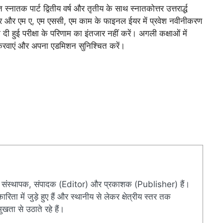
नातक पार्ट द्वितीय वर्ष और तृतीय के साथ स्नातकोत्तर उत्तरार्द्ध
ईयर और एम ए, एम एससी, एम काम के फाइनल ईयर में प्रवेश नवीनीकरण
 दी हुई परीक्षा के परिणाम का इंतजार नहीं करें। अगली कक्षाओं में
 करवाएं और अपना एडमिशन सुनिश्चित करें।
संस्थापक, संपादक (Editor) और प्रकाशक (Publisher) हैं।
ारिता में जुड़े हुए हैं और स्थानीय से लेकर क्षेत्रीय स्तर तक
खता से उठाते रहे हैं।