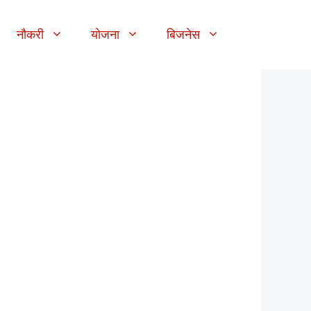
नौकरी
योजना
बिजनेस