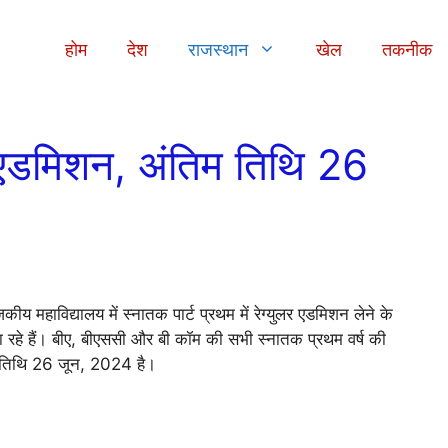
होम
देश
राजस्थान
खेल
तकनीक
हैं एडमिशन, अंतिम तिथि 26
य महाविद्यालय में स्नातक पार्ट प्रथम में रेग्युलर एडमिशन लेने के
हे हैं। बीए, बीएससी और बी कॉम की सभी स्नातक प्रथम वर्ष की
िम तिथि 26 जून, 2024 है।