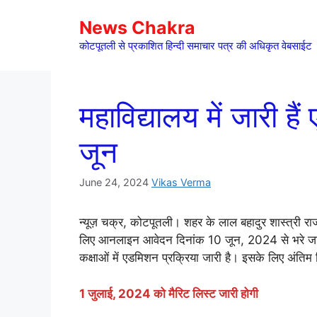
Skip
News Chakra
to
content
कोटपूतली से प्रकाशित हिन्दी समाचार पत्र की अधिकृत वेबसाईट
महाविद्यालय में जारी 
जून
June 24, 2024
Vikas Verma
न्यूज़ चक्र, कोटपूतली। शहर के लाल बहादुर शास्त्री राजकी
लिए आनलाइन आवेदन दिनांक 10 जून, 2024 से भरे जा र
कक्षाओं में एडमिशन प्रक्रिया जारी है। इसके लिए अंत
1 जुलाई, 2024 को मैरिट लिस्ट जारी होगी