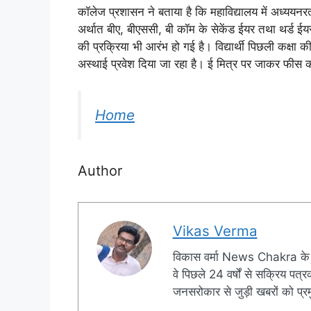
कॉलेज प्रशासन ने बताया है कि महाविद्यालय में अध्ययनरत स्
अर्थात बीए, बीएससी, बी कॉम के सेकेंड ईयर तथा थर्ड 
की प्रक्रिया भी आरंभ हो गई है। विद्यार्थी पिछली कक्षा की
अस्थाई प्रवेश दिया जा रहा है। ई मित्र पर जाकर फीस
Home
Author
Vikas Verma
विकास वर्मा News Chakra के 
वे पिछले 24 वर्षों से सक्रिय पत्रक
जनसरोकार से जुड़ी खबरों को प्रमु