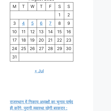
M
T
W
T
F
S
S
1
2
3
4
5
6
7
8
9
10
11
12
13
14
15
16
17
18
19
20
21
22
23
24
25
26
27
28
29
30
31
« Jul
राजस्थान में निकाय अध्यक्षों का चुनाव पार्षद
ही करेंगे, पुरानी व्यवस्था रहेगी बरकरार :