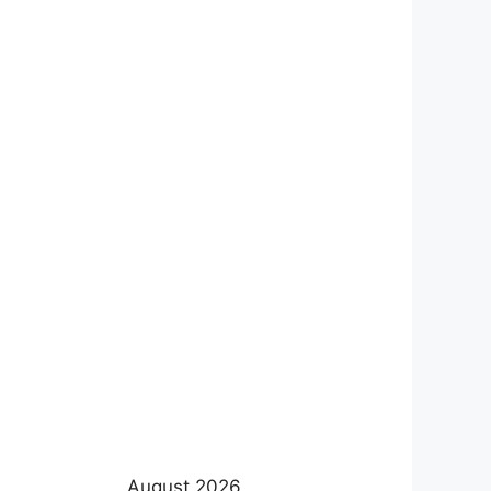
August 2026