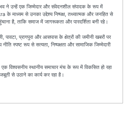
ुभव ने उन्हें एक जिम्मेदार और संवेदनशील संपादक के रूप में
े माध्यम से उनका उद्देश्य निष्पक्ष, तथ्यात्मक और जनहित से
चाना है, ताकि समाज में जागरूकता और पारदर्शिता बनी रहे।
ी, पावटा, प्रागपुरा और आसपास के क्षेत्रों की जमीनी खबरों पर
ति स्पष्ट रूप से सत्यता, निष्पक्षता और सामाजिक जिम्मेदारी
एक विश्वसनीय स्थानीय समाचार मंच के रूप में विकसित हो रहा
बूती से उठाने का कार्य कर रहा है।