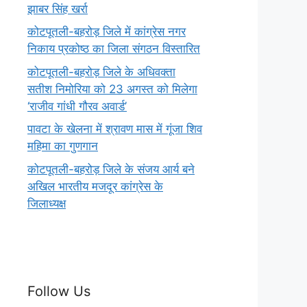
झाबर सिंह खर्रा
कोटपूतली-बहरोड़ जिले में कांग्रेस नगर
निकाय प्रकोष्ठ का जिला संगठन विस्तारित
कोटपूतली-बहरोड़ जिले के अधिवक्ता
सतीश निमोरिया को 23 अगस्त को मिलेगा
‘राजीव गांधी गौरव अवार्ड’
पावटा के खेलना में श्रावण मास में गूंजा शिव
महिमा का गुणगान
कोटपूतली-बहरोड़ जिले के संजय आर्य बने
अखिल भारतीय मजदूर कांग्रेस के
जिलाध्यक्ष
Follow Us