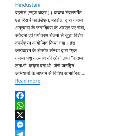
Hindustani
बहरोड़ (न्यूज चक्र )। कदम्ब डेवलपमेंट
एंड रिसर्च फाउंडेशन, बहरोड़ द्वारा कदम्ब
अग्रवाल के जन्मदिवस के अवसर पर सेवा,
संवेदना एवं पर्यावरण चेतना से जुड़ा विशेष
कार्यक्रम आयोजित किया गया। इस
कार्यक्रम के अंतर्गत संस्था द्वारा “एक
कदम्ब पशु कल्याण की ओर” तथा “कदम्ब
लगाओ, कदम्ब बढ़ाओ” जैसे जनहित
अभियानों के माध्यम से विविध सामाजिक …
Read more
Facebook
WhatsApp
X
Messenger