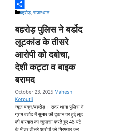
Copy
Categories
बहरोड़
,
राजस्थान
Link
Share
बहरोड़ पुलिस ने बर्डोद
लूटकांड के तीसरे
आरोपी को दबोचा,
देशी कट्टा व बाइक
बरामद
October 23, 2025
Mahesh
Kotputli
न्यूज़ चक्र/बहरोड़। सदर थाना पुलिस ने
ग्राम बर्डोद में सुनार की दुकान पर हुई लूट
की वारदात का खुलासा करते हुए 48 घंटे
के भीतर तीसरे आरोपी को गिरफ्तार कर