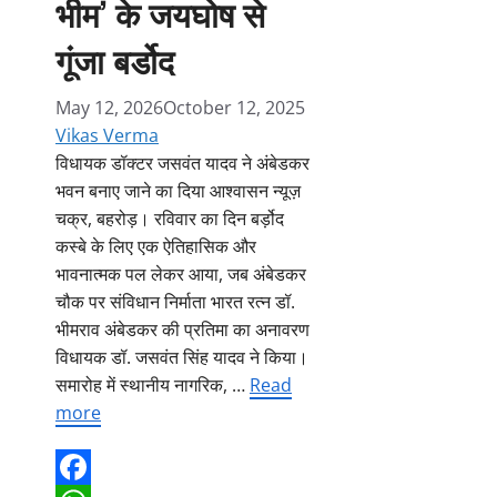
भीम’ के जयघोष से
गूंजा बर्डोद
May 12, 2026
October 12, 2025
Vikas Verma
विधायक डॉक्टर जसवंत यादव ने अंबेडकर
भवन बनाए जाने का दिया आश्वासन न्यूज़
चक्र, बहरोड़। रविवार का दिन बर्ड़ोद
कस्बे के लिए एक ऐतिहासिक और
भावनात्मक पल लेकर आया, जब अंबेडकर
चौक पर संविधान निर्माता भारत रत्न डॉ.
भीमराव अंबेडकर की प्रतिमा का अनावरण
विधायक डॉ. जसवंत सिंह यादव ने किया।
समारोह में स्थानीय नागरिक, …
Read
more