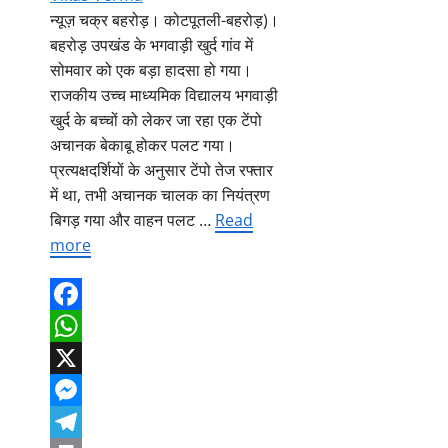
न्यूज़ चक्र बहरोड़। कोटपूतली-बहरोड़)।
बहरोड़ उपखंड के भगवाड़ी खुर्द गांव में
सोमवार को एक बड़ा हादसा हो गया।
राजकीय उच्च माध्यमिक विद्यालय भगवाड़ी
खुर्द के बच्चों को लेकर जा रहा एक टेंपो
अचानक बेकाबू होकर पलट गया।
प्रत्यक्षदर्शियों के अनुसार टेंपो तेज रफ्तार
में था, तभी अचानक चालक का नियंत्रण
बिगड़ गया और वाहन पलट …
Read
more
Facebook
WhatsApp
X
Messenger