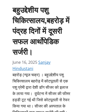
बहुउद्देशीय पशु
चिकित्सालय,बहरोड़ में
पंद्रह दिनों में दूसरी
सफल आर्थोपेडिक
सर्जरी।
June 16, 2025
Sanjay
Hindustani
बहरोड़ (न्यूज चक्र) । बहुउद्देशीय पशु
चिकित्सालय बहरोड़ में कोटपूतली से एक
पशु प्रेमी द्वारा देशी डॉग सीजर को इलाज
के लाया गया। दुर्घटना में सीजर की फीमर
हड्डी टूट गई थी जिसे कोटपूतली से रेफर
किया गया था। सीजर की अस्पताल के