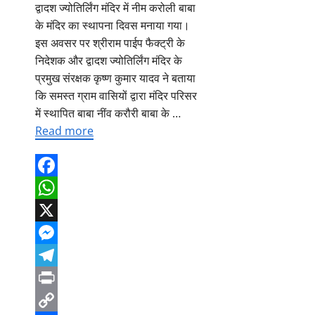
द्वादश ज्योतिर्लिंग मंदिर में नीम करोली बाबा
के मंदिर का स्थापना दिवस मनाया गया।
इस अवसर पर श्रीराम पाईप फैक्ट्री के
निदेशक और द्वादश ज्योतिर्लिंग मंदिर के
प्रमुख संरक्षक कृष्ण कुमार यादव ने बताया
कि समस्त ग्राम वासियों द्वारा मंदिर परिसर
में स्थापित बाबा नींव करौरी बाबा के …
Read more
Facebook
WhatsApp
X
Messenger
Telegram
Print