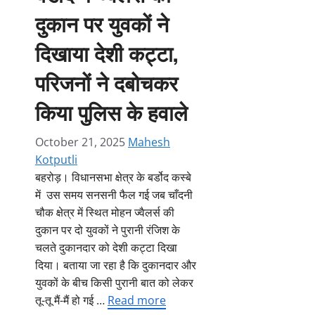
दुकान पर युवकों ने
दिखाया देशी कट्टा,
परिजनों ने दबोचकर
किया पुलिस के हवाले
October 21, 2025
Mahesh
Kotputli
बहरोड़। विधानसभा क्षेत्र के बर्डोद कस्बे
में उस समय सनसनी फैल गई जब चाँदनी
चौक क्षेत्र में स्थित मोहन ज्वैलर्स की
दुकान पर दो युवकों ने पुरानी रंजिश के
चलते दुकानदार को देशी कट्टा दिखा
दिया। बताया जा रहा है कि दुकानदार और
युवकों के बीच किसी पुरानी बात को लेकर
तू-तू मैं-मैं हो गई …
Read more