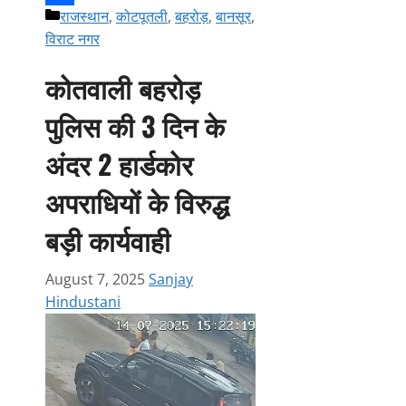
Categories
राजस्थान
,
कोटपूतली
,
बहरोड़
,
बानसूर
,
Link
Share
विराट नगर
कोतवाली बहरोड़
पुलिस की 3 दिन के
अंदर 2 हार्डकोर
अपराधियों के विरुद्ध
बड़ी कार्यवाही
August 7, 2025
Sanjay
Hindustani