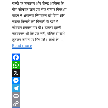
रास्ते पर घण्टाघर और पोस्ट ऑफिस के
बीच सोमवार शाम एक तेज रफ्तार पिकअप
वाहन ने अचानक नियंत्रण खो दिया और
सड़क किनारे लगे बिजली के खंभे में
जोरदार टक्कर मार दी। टक्कर इतनी
जबरदस्त थी कि एक नहीं, बल्कि दो खंभे
टूटकर जमीन पर गिर पड़े। खंभों के …
Read more
Facebook
WhatsApp
X
Messenger
Telegram
Print