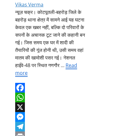
Vikas Verma
न्यूज़ चक्र। कोटपूतली-बहरोड़ जिले के
बहरोड़ थाना क्षेत्र में सामने आई यह घटना
केवल एक खबर नहीं, बल्कि दो परिवारों के
सपनों के अचानक टूट जाने की कहानी बन
गई। जिस समय एक घर में शादी की
तैयारियों की गूंज होनी थी, उसी समय वहां
मातम की खामोशी पसर गई। नेशनल
हाईवे-48 पर स्थित गणगौर …
Read
more
Facebook
WhatsApp
X
Messenger