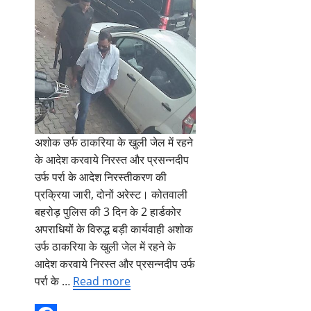
अशोक उर्फ ठाकरिया के खुली जेल में रहने
के आदेश करवाये निरस्त और प्रसन्नदीप
उर्फ पर्रा के आदेश निरस्तीकरण की
प्रक्रिया जारी, दोनों अरेस्ट। कोतवाली
बहरोड़ पुलिस की 3 दिन के 2 हार्डकोर
अपराधियों के विरुद्ध बड़ी कार्यवाही अशोक
उर्फ ठाकरिया के खुली जेल में रहने के
आदेश करवाये निरस्त और प्रसन्नदीप उर्फ
पर्रा के …
Read more