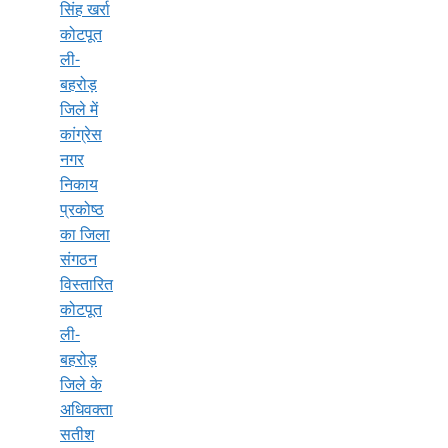
सिंह खर्रा
कोटपूत
ली-
बहरोड़
जिले में
कांग्रेस
नगर
निकाय
प्रकोष्ठ
का जिला
संगठन
विस्तारित
कोटपूत
ली-
बहरोड़
जिले के
अधिवक्ता
सतीश