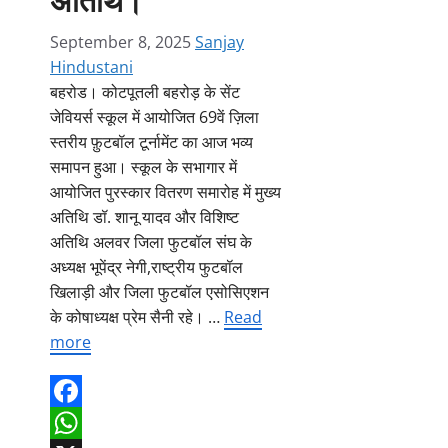
September 8, 2025
Sanjay
Hindustani
बहरोड। कोटपूतली बहरोड़ के सेंट
जेवियर्स स्कूल में आयोजित 69वें ज़िला
स्तरीय फ़ुटबॉल टूर्नामेंट का आज भव्य
समापन हुआ। स्कूल के सभागार में
आयोजित पुरस्कार वितरण समारोह में मुख्य
अतिथि डॉ. शानू यादव और विशिष्ट
अतिथि अलवर जिला फुटबॉल संघ के
अध्यक्ष भूपेंद्र नेगी,राष्ट्रीय फुटबॉल
खिलाड़ी और जिला फुटबॉल एसोसिएशन
के कोषाध्यक्ष प्रेम सैनी रहे। …
Read
more
Facebook