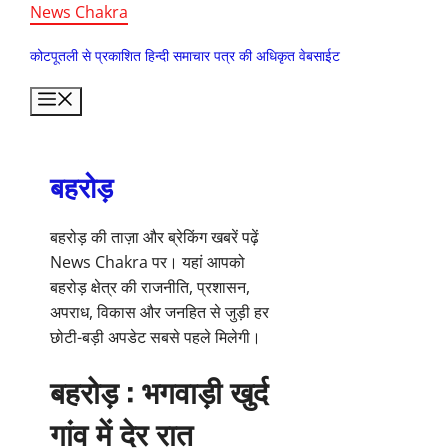
Skip
News Chakra
to
कोटपूतली से प्रकाशित हिन्दी समाचार पत्र की अधिकृत वेबसाईट
content
Menu
बहरोड़
बहरोड़ की ताज़ा और ब्रेकिंग खबरें पढ़ें
News Chakra पर। यहां आपको
बहरोड़ क्षेत्र की राजनीति, प्रशासन,
अपराध, विकास और जनहित से जुड़ी हर
छोटी-बड़ी अपडेट सबसे पहले मिलेगी।
बहरोड़ : भगवाड़ी खुर्द
गांव में देर रात