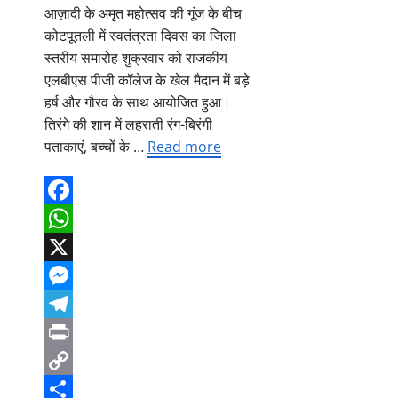
आज़ादी के अमृत महोत्सव की गूंज के बीच
कोटपूतली में स्वतंत्रता दिवस का जिला
स्तरीय समारोह शुक्रवार को राजकीय
एलबीएस पीजी कॉलेज के खेल मैदान में बड़े
हर्ष और गौरव के साथ आयोजित हुआ।
तिरंगे की शान में लहराती रंग-बिरंगी
पताकाएं, बच्चों के …
Read more
Facebook
WhatsApp
X
Messenger
Telegram
Print
Copy