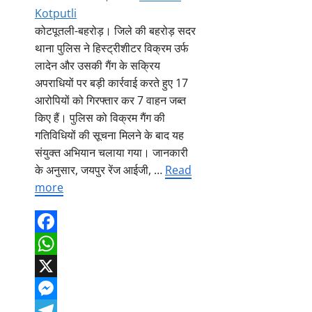
Kotputli
कोटपूतली-बहरोड़। जिले की बहरोड़ सदर
थाना पुलिस ने हिस्ट्रीशीटर विक्रम उर्फ
लादेन और उसकी गैंग के सक्रिय
अपराधियों पर बड़ी कार्रवाई करते हुए 17
आरोपियों को गिरफ्तार कर 7 वाहन जब्त
किए हैं। पुलिस को विक्रम गैंग की
गतिविधियों की सूचना मिलने के बाद यह
संयुक्त अभियान चलाया गया। जानकारी
के अनुसार, जयपुर रेंज आईजी, …
Read
more
Facebook
WhatsApp
X
Messenger