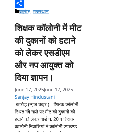
Copy
Categories
बहरोड़
,
राजस्थान
Link
Share
शिक्षक कॉलोनी में मीट
की दुकानों को हटाने
को लेकर एसडीएम
और नप आयुक्त को
दिया ज्ञापन।
June 17, 2025
June 17, 2025
Sanjay Hindustani
बहरोड़ (न्यूज चक्र )। शिक्षक कॉलोनी
स्थित गंदे नाले पर मीट की दुकानों को
हटाने को लेकर वार्ड न. 20 व शिक्षक
कालोनी निवासियों ने कॉलोनी उपखण्ड