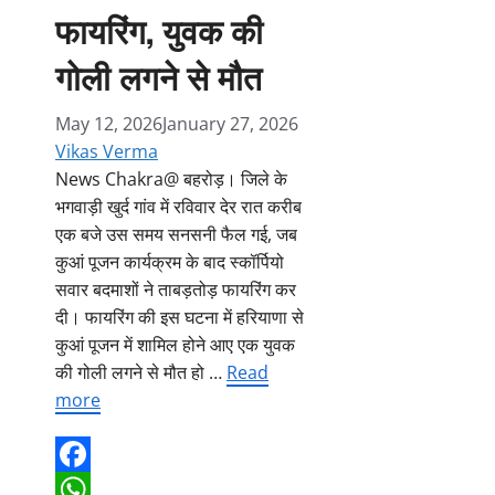
फायरिंग, युवक की
गोली लगने से मौत
May 12, 2026
January 27, 2026
Vikas Verma
News Chakra@ बहरोड़। जिले के
भगवाड़ी खुर्द गांव में रविवार देर रात करीब
एक बजे उस समय सनसनी फैल गई, जब
कुआं पूजन कार्यक्रम के बाद स्कॉर्पियो
सवार बदमाशों ने ताबड़तोड़ फायरिंग कर
दी। फायरिंग की इस घटना में हरियाणा से
कुआं पूजन में शामिल होने आए एक युवक
की गोली लगने से मौत हो …
Read
more
Facebook