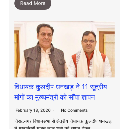
Read More
विधायक कुलदीप धनखड़ ने 11 सूत्रीय
मांगों का मुख्यमंत्री को सौंपा ज्ञापन
February 18, 2026
No Comments
विराटनगर विधानसभा से क्षेत्रीय विधायक कुलदीप धनखड़
ने मुख्यमंत्री भजन लाल शर्मा को ज्ञापन देकर…