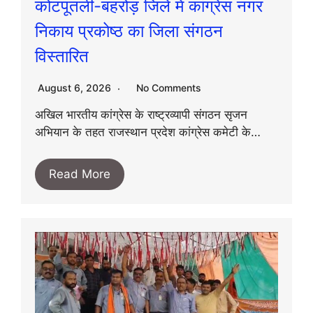
कोटपूतली-बहरोड़ जिले में कांग्रेस नगर
निकाय प्रकोष्ठ का जिला संगठन
विस्तारित
August 6, 2026
No Comments
अखिल भारतीय कांग्रेस के राष्ट्रव्यापी संगठन सृजन
अभियान के तहत राजस्थान प्रदेश कांग्रेस कमेटी के…
Read More