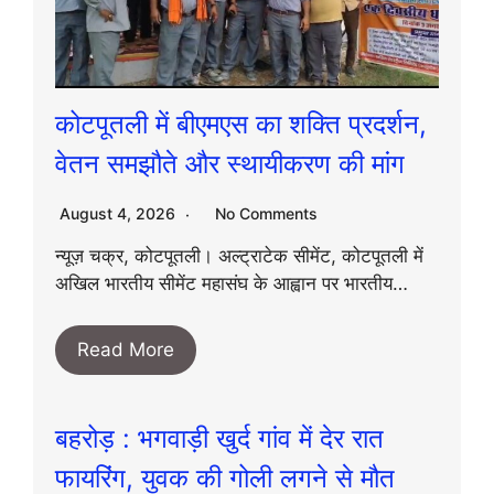
कोटपूतली में बीएमएस का शक्ति प्रदर्शन,
वेतन समझौते और स्थायीकरण की मांग
August 4, 2026
No Comments
न्यूज़ चक्र, कोटपूतली। अल्ट्राटेक सीमेंट, कोटपूतली में
अखिल भारतीय सीमेंट महासंघ के आह्वान पर भारतीय…
Read More
बहरोड़ : भगवाड़ी खुर्द गांव में देर रात
फायरिंग, युवक की गोली लगने से मौत