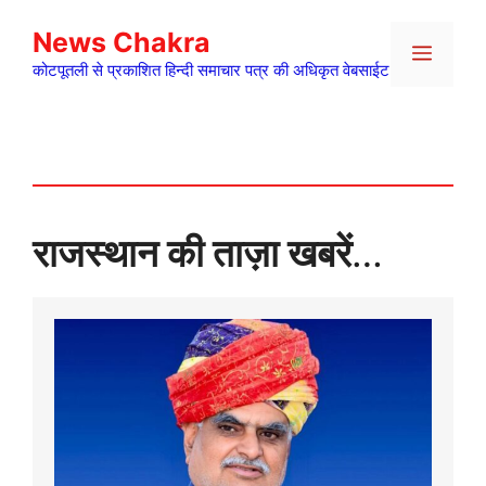
Skip
News Chakra
to
Menu
content
कोटपूतली से प्रकाशित हिन्दी समाचार पत्र की अधिकृत वेबसाईट
राजस्थान की ताज़ा खबरें
…