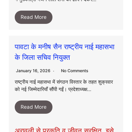
Read More
पावटा के मनीष सैन राष्ट्रीय नाई महासभा
के जिला सचिव नियुक्त
January 16, 2026
No Comments
राष्ट्रीय नाई महासभा में संगठन विस्तार के तहत शुक्रवार
को नई जिम्मेदारियाँ सौंपी गईं। प्रदेशाध्यक्ष…
Read More
अरावली से प्रकृति व जीवन सुरक्षित, इसे