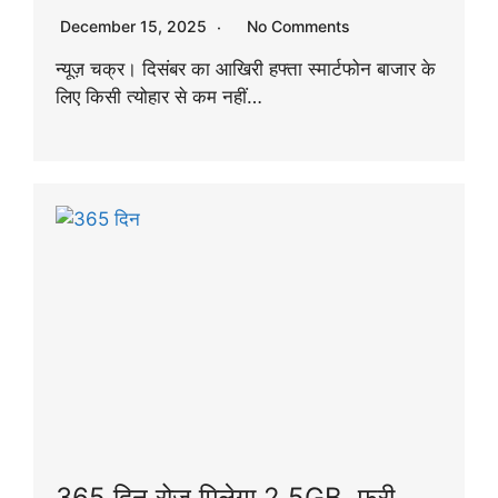
December 15, 2025
No Comments
न्यूज़ चक्र। दिसंबर का आखिरी हफ्ता स्मार्टफोन बाजार के
लिए किसी त्योहार से कम नहीं…
365 दिन रोज मिलेगा 2.5GB, फ्री