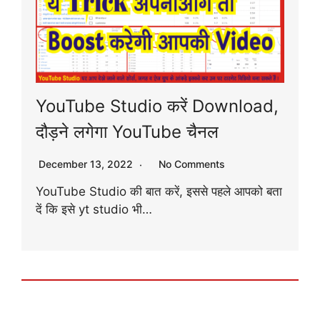
YouTube Studio करें Download,
दौड़ने लगेगा YouTube चैनल
December 13, 2022
No Comments
YouTube Studio की बात करें, इससे पहले आपको बता
दें कि इसे yt studio भी…