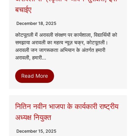
बचाईए
December 18, 2025
कोटपूतली में अरावली संरक्षण पर कार्यशाला, विद्यार्थियों को
समझाया अरावली का महत्व न्यूज़ चक्र, कोटपूतली।
अरावली जन जागरूकता अभियान के अंतर्गत हमारी
अरावली, हमारी…
Read More
नितिन नवीन भाजपा के कार्यकारी राष्ट्रीय
अध्यक्ष नियुक्त
December 15, 2025