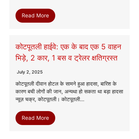
Read More
कोटपूतली हाईवे: एक के बाद एक 5 वाहन
भिड़े, 2 कार, 1 बस व ट्रेलर क्षतिग्रस्त
July 2, 2025
कोटपूतली दीवान होटल के सामने हुआ हादसा, बारिश के
कारण बची लोगों की जान, अन्यथा हो सकता था बड़ा हादसा
न्यूज़ चक्र, कोटपूतली। कोटपूतली…
Read More