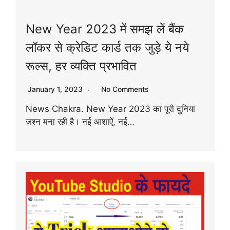
New Year 2023 में समझ लें बैंक
लॉकर से क्रेडिट कार्ड तक जुड़े ये नये
रूल्स, हर व्यक्ति प्रभावित
January 1, 2023
No Comments
News Chakra. New Year 2023 का पूरी दुनिया
जश्न मना रही है। नई आशाऐं, नई…