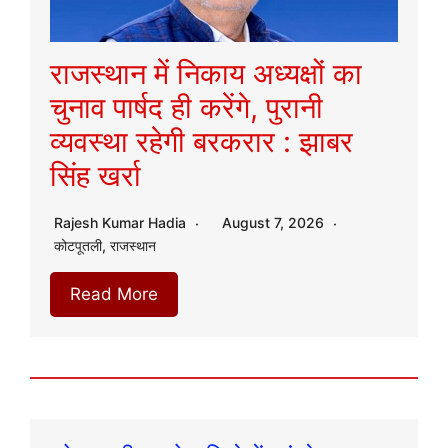
राजस्थान में निकाय अध्यक्षों का
चुनाव पार्षद ही करेंगे, पुरानी
व्यवस्था रहेगी बरकरार : झाबर
सिंह खर्रा
Rajesh Kumar Hadia
August 7, 2026
कोटपूतली
,
राजस्थान
Read More