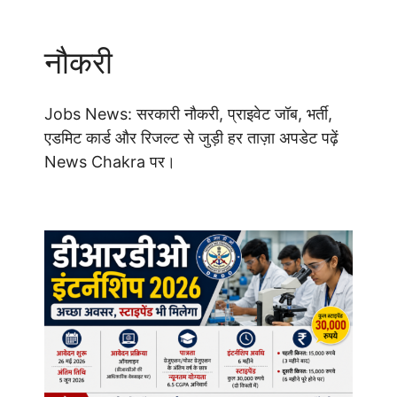
नौकरी
Jobs News: सरकारी नौकरी, प्राइवेट जॉब, भर्ती,
एडमिट कार्ड और रिजल्ट से जुड़ी हर ताज़ा अपडेट पढ़ें
News Chakra पर।