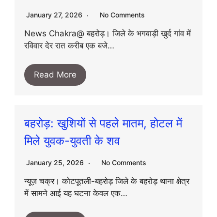
January 27, 2026
No Comments
News Chakra@ बहरोड़। जिले के भगवाड़ी खुर्द गांव में
रविवार देर रात करीब एक बजे…
Read More
बहरोड़: खुशियों से पहले मातम, होटल में
मिले युवक-युवती के शव
January 25, 2026
No Comments
न्यूज़ चक्र। कोटपूतली-बहरोड़ जिले के बहरोड़ थाना क्षेत्र
में सामने आई यह घटना केवल एक…