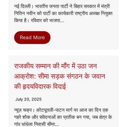
नई दिल्ली। भारतीय जनता पार्टी ने बिहार सरकार में मंत्री
नितिन नवीन को पार्टी का कार्यकारी राष्ट्रीय अध्यक्ष नियुक्त
किया है। रविवार को भाजपा…
Read More
राजकीय सम्मान की माँग में उठा जन
आक्रोश: सीमा सड़क संगठन के जवान
की हृदयविदारक विदाई
July 20, 2025
न्यूज़ चक्र। कोटपूतली-पाटन मार्ग पर आज का दिन एक
गहरे शोक और संवेदनाओं का प्रतीक बन गया, जब क्षेत्र के
गांव धांधेला निवासी सीमा…