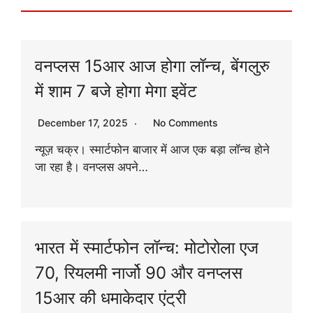
वनप्लस 15आर आज होगा लॉन्च, बेंगलुरु
में शाम 7 बजे होगा मेगा इवेंट
December 17, 2025
No Comments
न्यूज़ चक्र। स्मार्टफोन बाजार में आज एक बड़ा लॉन्च होने
जा रहा है। वनप्लस अपने…
भारत में स्मार्टफोन लॉन्च: मोटोरोला एज
70, रियलमी नार्जो 90 और वनप्लस
15आर की धमाकेदार एंट्री