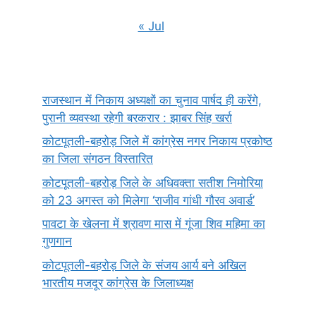
« Jul
राजस्थान में निकाय अध्यक्षों का चुनाव पार्षद ही करेंगे,
पुरानी व्यवस्था रहेगी बरकरार : झाबर सिंह खर्रा
कोटपूतली-बहरोड़ जिले में कांग्रेस नगर निकाय प्रकोष्ठ
का जिला संगठन विस्तारित
कोटपूतली-बहरोड़ जिले के अधिवक्ता सतीश निमोरिया
को 23 अगस्त को मिलेगा ‘राजीव गांधी गौरव अवार्ड’
पावटा के खेलना में श्रावण मास में गूंजा शिव महिमा का
गुणगान
कोटपूतली-बहरोड़ जिले के संजय आर्य बने अखिल
भारतीय मजदूर कांग्रेस के जिलाध्यक्ष