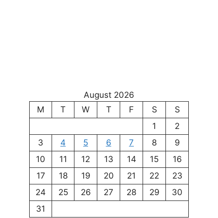
August 2026
M
T
W
T
F
S
S
1
2
3
4
5
6
7
8
9
10
11
12
13
14
15
16
17
18
19
20
21
22
23
24
25
26
27
28
29
30
31