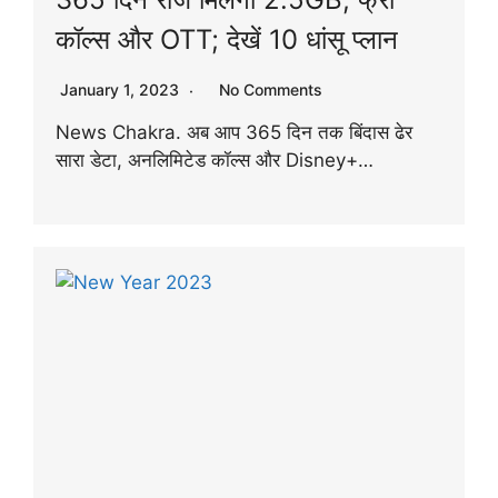
कॉल्स और OTT; देखें 10 धांसू प्लान
January 1, 2023
No Comments
News Chakra. अब आप 365 दिन तक बिंदास ढेर
सारा डेटा, अनलिमिटेड कॉल्स और Disney+…