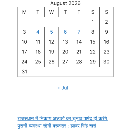
August 2026
M
T
W
T
F
S
S
1
2
3
4
5
6
7
8
9
10
11
12
13
14
15
16
17
18
19
20
21
22
23
24
25
26
27
28
29
30
31
« Jul
राजस्थान में निकाय अध्यक्षों का चुनाव पार्षद ही करेंगे,
पुरानी व्यवस्था रहेगी बरकरार : झाबर सिंह खर्रा