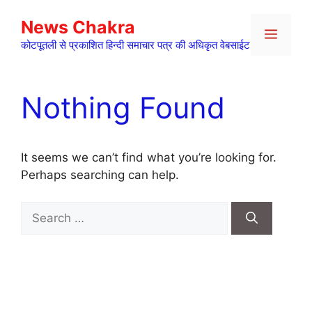
Skip
News Chakra
to
Menu
content
कोटपूतली से प्रकाशित हिन्दी समाचार पत्र की अधिकृत वेबसाईट
Nothing Found
It seems we can’t find what you’re looking for.
Perhaps searching can help.
Search
for: