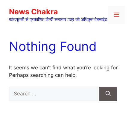
Skip
News Chakra
to
Menu
content
कोटपूतली से प्रकाशित हिन्दी समाचार पत्र की अधिकृत वेबसाईट
Nothing Found
It seems we can’t find what you’re looking for.
Perhaps searching can help.
Search
for: