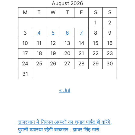
August 2026
M
T
W
T
F
S
S
1
2
3
4
5
6
7
8
9
10
11
12
13
14
15
16
17
18
19
20
21
22
23
24
25
26
27
28
29
30
31
« Jul
राजस्थान में निकाय अध्यक्षों का चुनाव पार्षद ही करेंगे,
पुरानी व्यवस्था रहेगी बरकरार : झाबर सिंह खर्रा