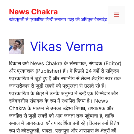
Skip
News Chakra
to
Menu
content
कोटपूतली से प्रकाशित हिन्दी समाचार पत्र की अधिकृत वेबसाईट
Vikas Verma
विकास वर्मा News Chakra के संस्थापक, संपादक (Editor)
और प्रकाशक (Publisher) हैं। वे पिछले 24 वर्षों से सक्रिय
पत्रकारिता में जुड़े हुए हैं और स्थानीय से लेकर क्षेत्रीय स्तर तक
जनसरोकार से जुड़ी खबरों को प्रमुखता से उठाते रहे हैं।
पत्रकारिता के क्षेत्र में उनके अनुभव ने उन्हें एक जिम्मेदार और
संवेदनशील संपादक के रूप में स्थापित किया है। News
Chakra के माध्यम से उनका उद्देश्य निष्पक्ष, तथ्यात्मक और
जनहित से जुड़ी खबरों को आम जनता तक पहुंचाना है, ताकि
समाज में जागरूकता और पारदर्शिता बनी रहे।विकास वर्मा विशेष
रूप से कोटपूतली, पावटा, प्रागपुरा और आसपास के क्षेत्रों की