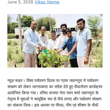
June 5, 2026
Vikas Verma
न्यूज़ चक्र। विश्व पर्यावरण दिवस पर ग्राम जवानपुरा में पर्यावरण
संरक्षण को लेकर जागरूकता का संदेश देते हुए पौधारोपण कार्यक्रम
आयोजित किया गया। वरिष्ठ भाजपा नेता पवन शर्मा जवानपुरा के
नेतृत्व में युवाओं ने सामूहिक रूप से पौधे लगाए और पर्यावरण संरक्षण
का संकल्प लिया। इस अवसर पर पीपल, नीम एवं शीशम के पौधों