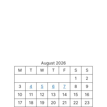
August 2026
M
T
W
T
F
S
S
1
2
3
4
5
6
7
8
9
10
11
12
13
14
15
16
17
18
19
20
21
22
23