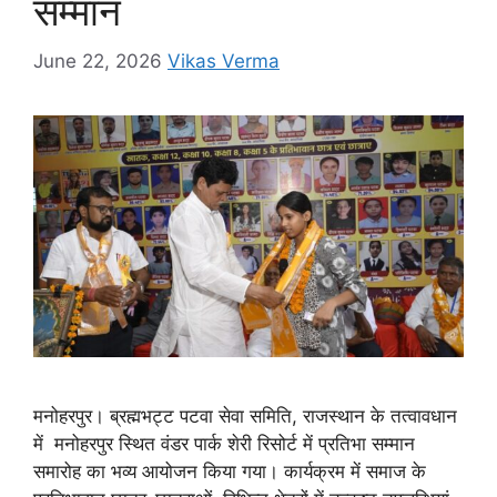
सम्मान
June 22, 2026
Vikas Verma
मनोहरपुर। ब्रह्मभट्ट पटवा सेवा समिति, राजस्थान के तत्वावधान
में मनोहरपुर स्थित वंडर पार्क शेरी रिसोर्ट में प्रतिभा सम्मान
समारोह का भव्य आयोजन किया गया। कार्यक्रम में समाज के