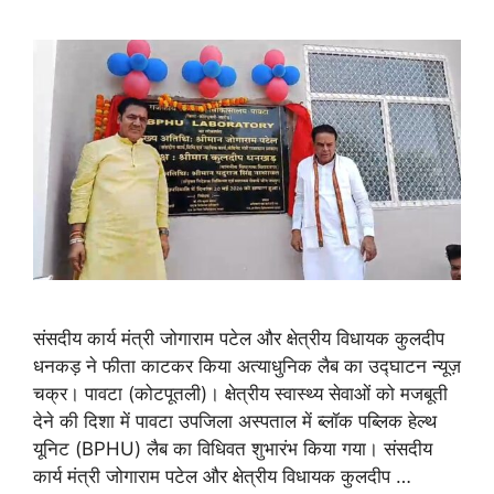
संसदीय कार्य मंत्री जोगाराम पटेल और क्षेत्रीय विधायक कुलदीप
धनकड़ ने फीता काटकर किया अत्याधुनिक लैब का उद्घाटन न्यूज़
चक्र। पावटा (कोटपूतली)। क्षेत्रीय स्वास्थ्य सेवाओं को मजबूती
देने की दिशा में पावटा उपजिला अस्पताल में ब्लॉक पब्लिक हेल्थ
यूनिट (BPHU) लैब का विधिवत शुभारंभ किया गया। संसदीय
कार्य मंत्री जोगाराम पटेल और क्षेत्रीय विधायक कुलदीप …