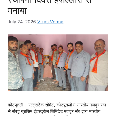
मनाया
July 24, 2026
Vikas Verma
कोटपूतली। अल्ट्राटेक सीमेंट, कोटपूतली में भारतीय मजदूर संघ
से संबद्ध ग्रासिम इंडस्ट्रीज लिमिटेड मजदूर संघ द्वारा भारतीय