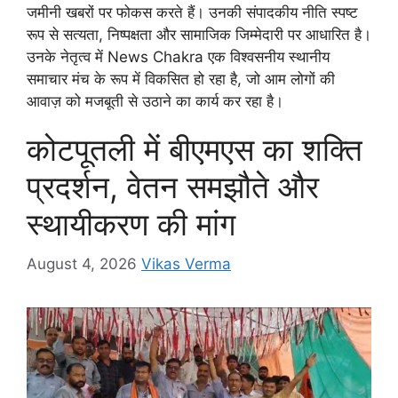
जमीनी खबरों पर फोकस करते हैं। उनकी संपादकीय नीति स्पष्ट
रूप से सत्यता, निष्पक्षता और सामाजिक जिम्मेदारी पर आधारित है।
उनके नेतृत्व में News Chakra एक विश्वसनीय स्थानीय
समाचार मंच के रूप में विकसित हो रहा है, जो आम लोगों की
आवाज़ को मजबूती से उठाने का कार्य कर रहा है।
कोटपूतली में बीएमएस का शक्ति
प्रदर्शन, वेतन समझौते और
स्थायीकरण की मांग
August 4, 2026
Vikas Verma