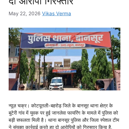
दो आरोपी गिरफ्तार
May 22, 2026
Vikas Verma
न्यूज़ चक्र। कोटपूतली-बहरोड़ जिले के बानसूर थाना क्षेत्र के
बुटेरी गांव में युवक पर हुई जानलेवा फायरिंग के मामले में पुलिस को
बड़ी सफलता मिली है। थाना बानसूर पुलिस और जिला स्पेशल टीम
ने संयुक्त कार्रवाई करते हुए दो आरोपियों को गिरफ्तार किया है,