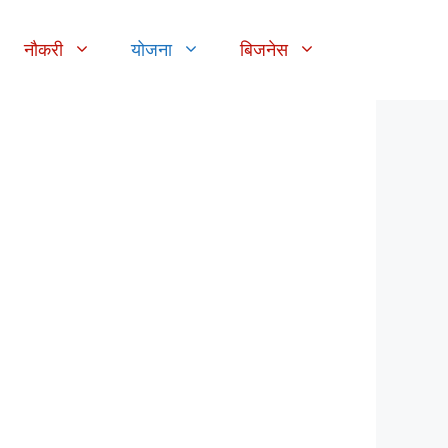
नौकरी
योजना
बिजनेस