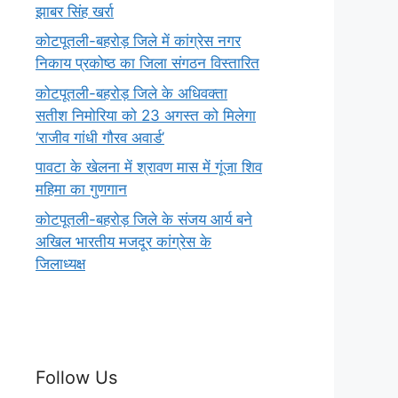
झाबर सिंह खर्रा
कोटपूतली-बहरोड़ जिले में कांग्रेस नगर
निकाय प्रकोष्ठ का जिला संगठन विस्तारित
कोटपूतली-बहरोड़ जिले के अधिवक्ता
सतीश निमोरिया को 23 अगस्त को मिलेगा
‘राजीव गांधी गौरव अवार्ड’
पावटा के खेलना में श्रावण मास में गूंजा शिव
महिमा का गुणगान
कोटपूतली-बहरोड़ जिले के संजय आर्य बने
अखिल भारतीय मजदूर कांग्रेस के
जिलाध्यक्ष
Follow Us