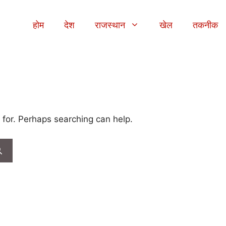
होम
देश
राजस्थान
खेल
तकनीक
 for. Perhaps searching can help.