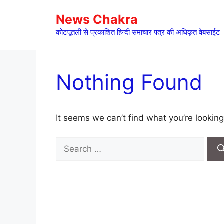
Skip
News Chakra
to
content
कोटपूतली से प्रकाशित हिन्दी समाचार पत्र की अधिकृत वेबसाईट
Nothing Found
It seems we can’t find what you’re looking
Search
for: