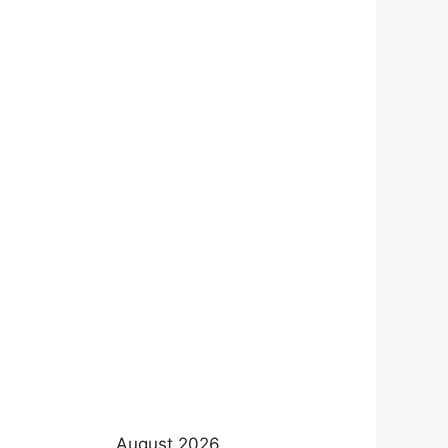
August 2026