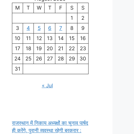
M
T
W
T
F
S
S
1
2
3
4
5
6
7
8
9
10
11
12
13
14
15
16
17
18
19
20
21
22
23
24
25
26
27
28
29
30
31
« Jul
राजस्थान में निकाय अध्यक्षों का चुनाव पार्षद
ही करेंगे, पुरानी व्यवस्था रहेगी बरकरार :