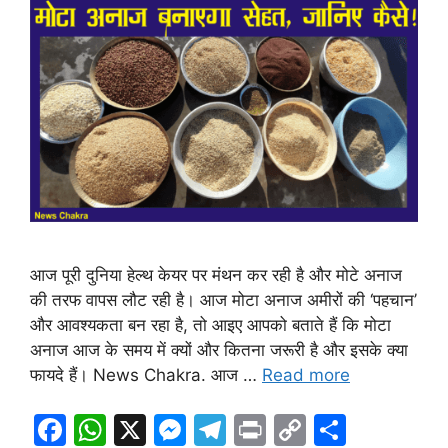
आज पूरी दुनिया हेल्थ केयर पर मंथन कर रही है और मोटे अनाज
की तरफ वापस लौट रही है। आज मोटा अनाज अमीरों की ‘पहचान’
और आवश्यकता बन रहा है, तो आइए आपको बताते हैं कि मोटा
अनाज आज के समय में क्यों और कितना जरूरी है और इसके क्या
फायदे हैं। News Chakra. आज …
Read more
F
W
X
M
T
Pr
C
S