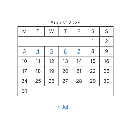
August 2026
M
T
W
T
F
S
S
1
2
3
4
5
6
7
8
9
10
11
12
13
14
15
16
17
18
19
20
21
22
23
24
25
26
27
28
29
30
31
« Jul