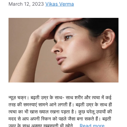
March 12, 2023
Vikas Verma
न्यूज़ चक्र। बढ़ती उम्र के साथ- साथ शरीर और त्वचा में कई
तरह की समस्याएं सामने आने लगती हैं। बढ़ती उम्र के साथ ही
त्वचा का भी खास ख्याल रखना पड़ता है। कुछ घरेलू उपायों की
मदद से आप अपनी स्किन को पहले जैसा बना सकते हैं। बढ़ती
उम्र के साथ अक्सर खूबसूरती भी खोने …
Read more