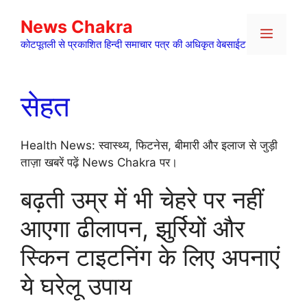
Skip
News Chakra
to
Menu
content
कोटपूतली से प्रकाशित हिन्दी समाचार पत्र की अधिकृत वेबसाईट
सेहत
Health News: स्वास्थ्य, फिटनेस, बीमारी और इलाज से जुड़ी
ताज़ा खबरें पढ़ें News Chakra पर।
बढ़ती उम्र में भी चेहरे पर नहीं
आएगा ढीलापन, झुर्रियों और
स्किन टाइटनिंग के लिए अपनाएं
ये घरेलू उपाय