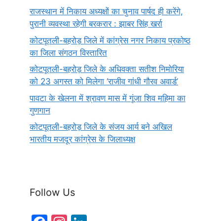
राजस्थान में निकाय अध्यक्षों का चुनाव पार्षद ही करेंगे,
पुरानी व्यवस्था रहेगी बरकरार : झाबर सिंह खर्रा
कोटपूतली-बहरोड़ जिले में कांग्रेस नगर निकाय प्रकोष्ठ
का जिला संगठन विस्तारित
कोटपूतली-बहरोड़ जिले के अधिवक्ता सतीश निमोरिया
को 23 अगस्त को मिलेगा ‘राजीव गांधी गौरव अवार्ड’
पावटा के खेलना में श्रावण मास में गूंजा शिव महिमा का
गुणगान
कोटपूतली-बहरोड़ जिले के संजय आर्य बने अखिल
भारतीय मजदूर कांग्रेस के जिलाध्यक्ष
Follow Us