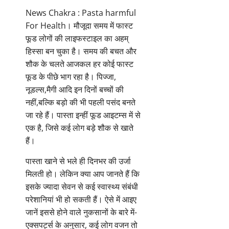
News Chakra : Pasta harmful
For Health। मौजूदा समय में फास्ट
फूड लोगों की लाइफस्टाइल का अहम्
हिस्सा बन चुका है। समय की बचत और
शौक के चलते आजकल हर कोई फास्ट
फूड के पीछे भाग रहा है। पिज्जा,
नूडल्स,मैगी आदि इन दिनों बच्चों की
नहीं,बल्कि बड़ो की भी पहली पसंद बनते
जा रहे हैं। पास्ता इन्हीं फूड आइटम्स में से
एक है, जिसे कई लोग बड़े शौक से खाते
हैं।
पास्ता खाने से भले ही दिनभर की उर्जा
मिलती हो। लेकिन क्या आप जानते हैं कि
इसके ज्यादा सेवन से कई स्वास्थ्य संबंधी
परेशानियां भी हो सकती हैं। ऐसे में आइए
जानें इससे होने वाले नुकसानों के बारे में-
एक्सपर्ट्स के अनुसार, कई लोग वजन तो