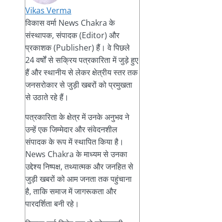
Vikas Verma
विकास वर्मा News Chakra के
संस्थापक, संपादक (Editor) और
प्रकाशक (Publisher) हैं। वे पिछले
24 वर्षों से सक्रिय पत्रकारिता में जुड़े हुए
हैं और स्थानीय से लेकर क्षेत्रीय स्तर तक
जनसरोकार से जुड़ी खबरों को प्रमुखता
से उठाते रहे हैं।
पत्रकारिता के क्षेत्र में उनके अनुभव ने
उन्हें एक जिम्मेदार और संवेदनशील
संपादक के रूप में स्थापित किया है।
News Chakra के माध्यम से उनका
उद्देश्य निष्पक्ष, तथ्यात्मक और जनहित से
जुड़ी खबरों को आम जनता तक पहुंचाना
है, ताकि समाज में जागरूकता और
पारदर्शिता बनी रहे।