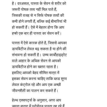
है। दरअसल, पास्ता के सेवन से शरीर को
जरूरी पोषक तत्व नहीं मिल पाते हैं,
जिसकी वजह से न सिर्फ पोषक तत्वों की
कमी होने लगती हैं, बल्कि कई बीमारियां भी
हो सकती हैं। ऐसे में बेहतर होगा कि आप
हफ्ते एक बार ही पास्ता का सेवन करें।
पास्ता में ऐसे कारक होते है, जिससे आपका
डायबिटीज लेवल बढ़ सकता है या होने की
संभावना हो सकती है। उच्च कार्बोहाइड्रेट
वाले आहार के अधिक सेवन से आपको
डायबिटीज होने का खतरा रहता है।
इसलिए आपको बेहद सीमित मात्रा में
इसका सेवन करना चाहिए ताकि ब्लड शुगर
लेवल कंट्रोल रहे और आप एक अच्छी
जीवनशैली का पालन कर सकते हैं।
हेल्थ एक्सपर्ट्स के अनुसार, अगर आप
ज्यादा मात्रा में प्रोसेस्ड पास्ता खा रहे हैं,