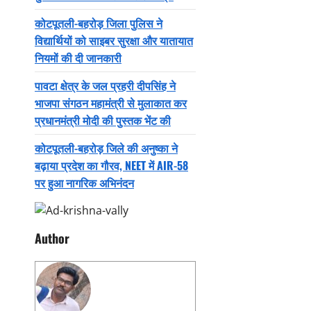
कोटपूतली-बहरोड़ जिला पुलिस ने
विद्यार्थियों को साइबर सुरक्षा और यातायात
नियमों की दी जानकारी
पावटा क्षेत्र के जल प्रहरी दीपसिंह ने
भाजपा संगठन महामंत्री से मुलाकात कर
प्रधानमंत्री मोदी की पुस्तक भेंट की
कोटपूतली-बहरोड़ जिले की अनुष्का ने
बढ़ाया प्रदेश का गौरव, NEET में AIR-58
पर हुआ नागरिक अभिनंदन
Author