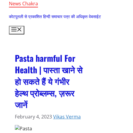
Skip
News Chakra
to
कोटपूतली से प्रकाशित हिन्दी समाचार पत्र की अधिकृत वेबसाईट
content
Menu
Pasta harmful For
Health | पास्ता खाने से
हो सकते हैं ये गंभीर
हेल्थ प्रोब्लम्स, ज़रूर
जानें
February 4, 2023
Vikas Verma