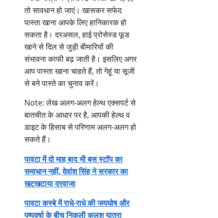
तो सावधान हो जाएं। खासकर सफेद
पास्ता खाना आपके लिए हानिकारक हो
सकता है। दरअसल, हाई प्रोसेस्ड फूड
खाने से दिल से जुड़ी बीमारियों की
संभावना काफी बढ़ जाती है। इसलिए अगर
आप पास्ता खाना चाहते हैं, तो गेहूं या सूजी
से बने पास्ते का चुनाव करें।
Note: लेख अलग-अलग हेल्थ एक्सपर्ट से
बातचीत के आधार पर है, आपकी हेल्थ व
डाइट के हिसाब से परिणाम अलग-अलग हो
सकते हैं।
पावटा में दो माह बाद भी बस स्टॉप का
समाधान नहीं, देवांश सिंह ने सरकार का
खटखटाया दरवाजा
पावटा कस्बे में राधे-राधे की जयघोष और
पुष्पवर्षा के बीच निकली कलश यात्रा