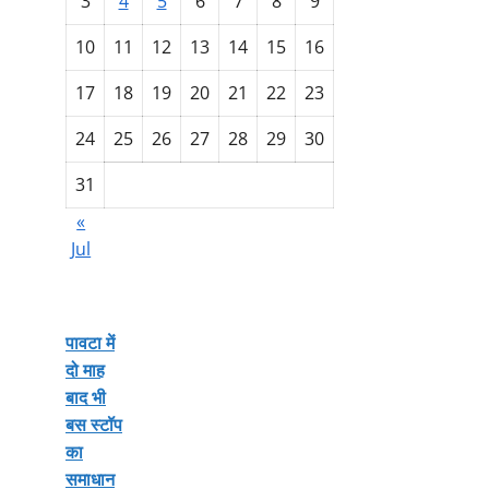
3
4
5
6
7
8
9
10
11
12
13
14
15
16
17
18
19
20
21
22
23
24
25
26
27
28
29
30
31
«
Jul
पावटा में
दो माह
बाद भी
बस स्टॉप
का
समाधान