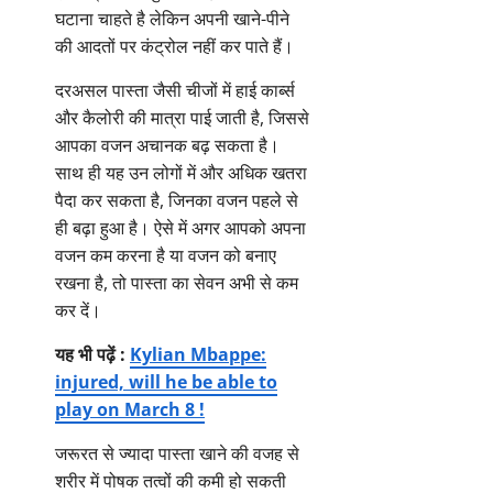
घटाना चाहते है लेकिन अपनी खाने-पीने
की आदतों पर कंट्रोल नहीं कर पाते हैं।
दरअसल पास्ता जैसी चीजों में हाई कार्ब्स
और कैलोरी की मात्रा पाई जाती है, जिससे
आपका वजन अचानक बढ़ सकता है।
साथ ही यह उन लोगों में और अधिक खतरा
पैदा कर सकता है, जिनका वजन पहले से
ही बढ़ा हुआ है। ऐसे में अगर आपको अपना
वजन कम करना है या वजन को बनाए
रखना है, तो पास्ता का सेवन अभी से कम
कर दें।
यह भी पढ़ें :
Kylian Mbappe:
injured, will he be able to
play on March 8 !
जरूरत से ज्यादा पास्ता खाने की वजह से
शरीर में पोषक तत्वों की कमी हो सकती