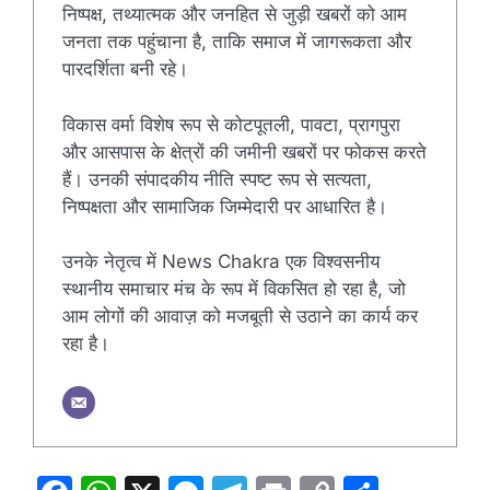
निष्पक्ष, तथ्यात्मक और जनहित से जुड़ी खबरों को आम
जनता तक पहुंचाना है, ताकि समाज में जागरूकता और
पारदर्शिता बनी रहे।
विकास वर्मा विशेष रूप से कोटपूतली, पावटा, प्रागपुरा
और आसपास के क्षेत्रों की जमीनी खबरों पर फोकस करते
हैं। उनकी संपादकीय नीति स्पष्ट रूप से सत्यता,
निष्पक्षता और सामाजिक जिम्मेदारी पर आधारित है।
उनके नेतृत्व में News Chakra एक विश्वसनीय
स्थानीय समाचार मंच के रूप में विकसित हो रहा है, जो
आम लोगों की आवाज़ को मजबूती से उठाने का कार्य कर
रहा है।