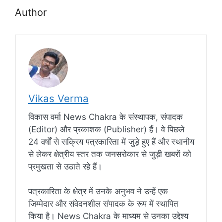
Author
Vikas Verma
विकास वर्मा News Chakra के संस्थापक, संपादक
(Editor) और प्रकाशक (Publisher) हैं। वे पिछले
24 वर्षों से सक्रिय पत्रकारिता में जुड़े हुए हैं और स्थानीय
से लेकर क्षेत्रीय स्तर तक जनसरोकार से जुड़ी खबरों को
प्रमुखता से उठाते रहे हैं।
पत्रकारिता के क्षेत्र में उनके अनुभव ने उन्हें एक
जिम्मेदार और संवेदनशील संपादक के रूप में स्थापित
किया है। News Chakra के माध्यम से उनका उद्देश्य