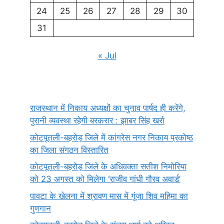
24
25
26
27
28
29
30
31
« Jul
राजस्थान में निकाय अध्यक्षों का चुनाव पार्षद ही करेंगे,
पुरानी व्यवस्था रहेगी बरकरार : झाबर सिंह खर्रा
कोटपूतली-बहरोड़ जिले में कांग्रेस नगर निकाय प्रकोष्ठ
का जिला संगठन विस्तारित
कोटपूतली-बहरोड़ जिले के अधिवक्ता सतीश निमोरिया
को 23 अगस्त को मिलेगा ‘राजीव गांधी गौरव अवार्ड’
पावटा के खेलना में श्रावण मास में गूंजा शिव महिमा का
गुणगान