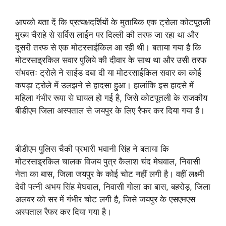
आपको बता दें कि प्रत्यक्षदर्शियों के मुताबिक एक ट्रोला कोटपूतली
मुख्य चैराहे से सर्विस लाईन पर दिल्ली की तरफ जा रहा था और
दूसरी तरफ से एक मोटरसाईकिल आ रही थी। बताया गया है कि
मोटरसाइ्रकिल सवार पुलिये की दीवार के साथ था और उसी तरफ
संभवतः ट्रोले ने साईड दबा दी या मोटरसाईकिल सवार का कोई
कपड़ा ट्रोले में उलझने से हादसा हुआ। हालांकि इस हादसे में
महिला गंभीर रूपा से घायल हो गई है, जिसे कोटपूतली के राजकीय
बीडीएम जिला अस्पताल से जयपुर के लिए रैफर कर दिया गया है।
बीडीएम पुलिस चैकी प्रभारी भवानी सिंह ने बताया कि
मोटरसाइ्रकिल चालक विजय पुत्र कैलाश चंद मेघवाल, निवासी
नेता का बास, जिला जयपुर के कोई चोट नहीं लगी है। वहीं लक्ष्मी
देवी पत्नी अभय सिंह मेघवाल, निवासी गोला का बास, बहरोड़, जिला
अलवर को सर में गंभीर चोट लगी है, जिसे जयपुर के एसएमएस
अस्पताल रैफर कर दिया गया है।