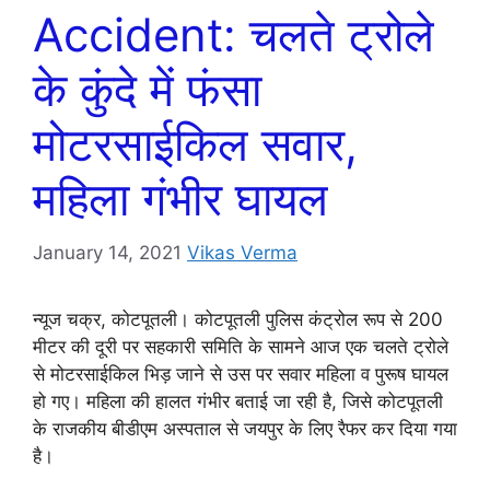
Accident: चलते ट्रोले
के कुंदे में फंसा
मोटरसाईकिल सवार,
महिला गंभीर घायल
January 14, 2021
Vikas Verma
न्यूज चक्र, कोटपूतली। कोटपूतली पुलिस कंट्रोल रूप से 200
मीटर की दूरी पर सहकारी समिति के सामने आज एक चलते ट्रोले
से मोटरसाईकिल भिड़ जाने से उस पर सवार महिला व पुरूष घायल
हो गए। महिला की हालत गंभीर बताई जा रही है, जिसे कोटपूतली
के राजकीय बीडीएम अस्पताल से जयपुर के लिए रैफर कर दिया गया
है।