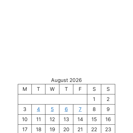
August 2026
M
T
W
T
F
S
S
1
2
3
4
5
6
7
8
9
10
11
12
13
14
15
16
17
18
19
20
21
22
23