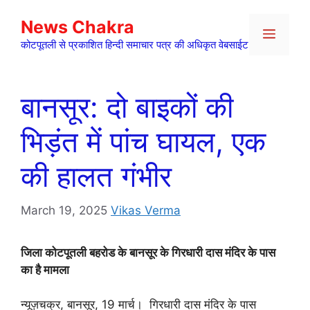
Skip
News Chakra
to
Menu
content
कोटपूतली से प्रकाशित हिन्दी समाचार पत्र की अधिकृत वेबसाईट
बानसूर: दो बाइकों की
भिड़ंत में पांच घायल, एक
की हालत गंभीर
March 19, 2025
Vikas Verma
जिला कोटपूतली बहरोड के बानसूर के गिरधारी दास मंदिर के पास
का है मामला
न्यूज़चक्र, बानसूर, 19 मार्च। गिरधारी दास मंदिर के पास