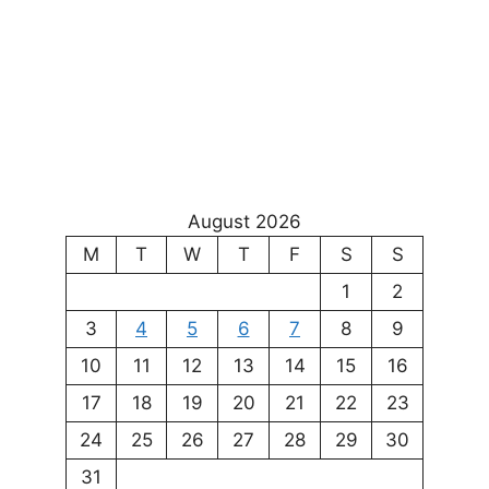
August 2026
M
T
W
T
F
S
S
1
2
3
4
5
6
7
8
9
10
11
12
13
14
15
16
17
18
19
20
21
22
23
24
25
26
27
28
29
30
31