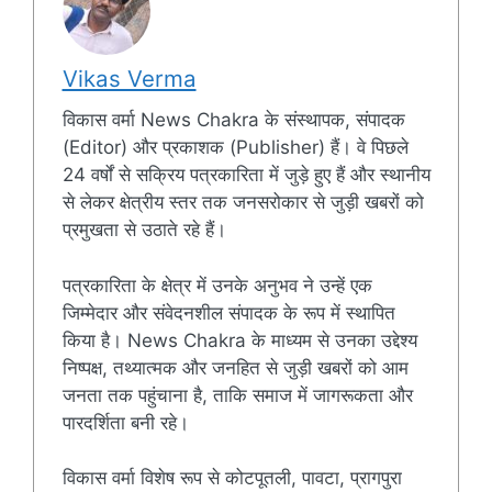
Vikas Verma
विकास वर्मा News Chakra के संस्थापक, संपादक
(Editor) और प्रकाशक (Publisher) हैं। वे पिछले
24 वर्षों से सक्रिय पत्रकारिता में जुड़े हुए हैं और स्थानीय
से लेकर क्षेत्रीय स्तर तक जनसरोकार से जुड़ी खबरों को
प्रमुखता से उठाते रहे हैं।
पत्रकारिता के क्षेत्र में उनके अनुभव ने उन्हें एक
जिम्मेदार और संवेदनशील संपादक के रूप में स्थापित
किया है। News Chakra के माध्यम से उनका उद्देश्य
निष्पक्ष, तथ्यात्मक और जनहित से जुड़ी खबरों को आम
जनता तक पहुंचाना है, ताकि समाज में जागरूकता और
पारदर्शिता बनी रहे।
विकास वर्मा विशेष रूप से कोटपूतली, पावटा, प्रागपुरा