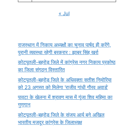
« Jul
राजस्थान में निकाय अध्यक्षों का चुनाव पार्षद ही करेंगे,
पुरानी व्यवस्था रहेगी बरकरार : झाबर सिंह खर्रा
कोटपूतली-बहरोड़ जिले में कांग्रेस नगर निकाय प्रकोष्ठ
का जिला संगठन विस्तारित
कोटपूतली-बहरोड़ जिले के अधिवक्ता सतीश निमोरिया
को 23 अगस्त को मिलेगा ‘राजीव गांधी गौरव अवार्ड’
पावटा के खेलना में श्रावण मास में गूंजा शिव महिमा का
गुणगान
कोटपूतली-बहरोड़ जिले के संजय आर्य बने अखिल
भारतीय मजदूर कांग्रेस के जिलाध्यक्ष