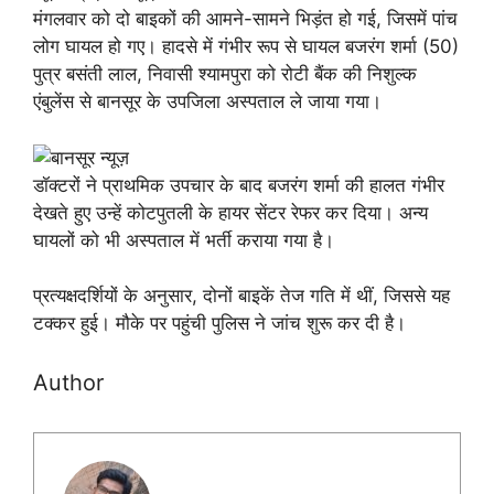
मंगलवार को दो बाइकों की आमने-सामने भिड़ंत हो गई, जिसमें पांच
लोग घायल हो गए। हादसे में गंभीर रूप से घायल बजरंग शर्मा (50)
पुत्र बसंती लाल, निवासी श्यामपुरा को रोटी बैंक की निशुल्क
एंबुलेंस से बानसूर के उपजिला अस्पताल ले जाया गया।
डॉक्टरों ने प्राथमिक उपचार के बाद बजरंग शर्मा की हालत गंभीर
देखते हुए उन्हें कोटपुतली के हायर सेंटर रेफर कर दिया। अन्य
घायलों को भी अस्पताल में भर्ती कराया गया है।
प्रत्यक्षदर्शियों के अनुसार, दोनों बाइकें तेज गति में थीं, जिससे यह
टक्कर हुई। मौके पर पहुंची पुलिस ने जांच शुरू कर दी है।
Author