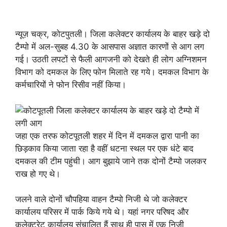
न्यूज़ चक्र, कोटपुतली। जिला कलेक्टर कार्यालय के बाहर खड़े दो
टैम्पो में अल-सुबह 4.30 के आसपास अज्ञात कारणों से आग लग
गई। उठती लपटों से फैली आगजनी को देखते ही लोग अग्निशमन
विभाग को दमकल के लिए फोन मिलाते रह गये। दमकल विभाग के
कर्मचारियों ने फोन रिसीव नहीं किया।
जहा एक तरफ कोटपूतली शहर में दिन में दमकल द्वारा पानी का
छिड़काव किया जाता रहा है वहीं धटना स्थल पर एक धंटे बाद
दमकल की टीम पहुंची। आग बुझाये जाने तक दोनों टैम्पो जलकर
राख हो गए थे।
जलने वाले दोनों चौपहिया वाहन टैम्पो निजी थे जो कलेक्टर
कार्यालय परिसर में पार्क किये गये थे। यहां नगर परिषद और
कलेक्ट्रेट कार्यालय संचालित हैं साथ ही पास में एक निजी