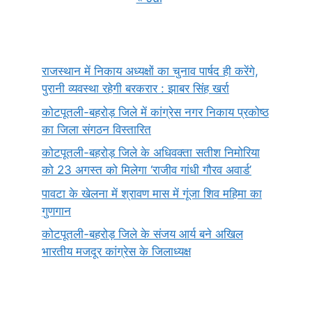
राजस्थान में निकाय अध्यक्षों का चुनाव पार्षद ही करेंगे,
पुरानी व्यवस्था रहेगी बरकरार : झाबर सिंह खर्रा
कोटपूतली-बहरोड़ जिले में कांग्रेस नगर निकाय प्रकोष्ठ
का जिला संगठन विस्तारित
कोटपूतली-बहरोड़ जिले के अधिवक्ता सतीश निमोरिया
को 23 अगस्त को मिलेगा ‘राजीव गांधी गौरव अवार्ड’
पावटा के खेलना में श्रावण मास में गूंजा शिव महिमा का
गुणगान
कोटपूतली-बहरोड़ जिले के संजय आर्य बने अखिल
भारतीय मजदूर कांग्रेस के जिलाध्यक्ष