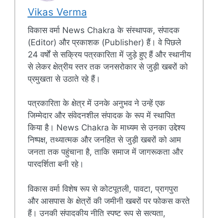
Vikas Verma
विकास वर्मा News Chakra के संस्थापक, संपादक
(Editor) और प्रकाशक (Publisher) हैं। वे पिछले
24 वर्षों से सक्रिय पत्रकारिता में जुड़े हुए हैं और स्थानीय
से लेकर क्षेत्रीय स्तर तक जनसरोकार से जुड़ी खबरों को
प्रमुखता से उठाते रहे हैं।
पत्रकारिता के क्षेत्र में उनके अनुभव ने उन्हें एक
जिम्मेदार और संवेदनशील संपादक के रूप में स्थापित
किया है। News Chakra के माध्यम से उनका उद्देश्य
निष्पक्ष, तथ्यात्मक और जनहित से जुड़ी खबरों को आम
जनता तक पहुंचाना है, ताकि समाज में जागरूकता और
पारदर्शिता बनी रहे।
विकास वर्मा विशेष रूप से कोटपूतली, पावटा, प्रागपुरा
और आसपास के क्षेत्रों की जमीनी खबरों पर फोकस करते
हैं। उनकी संपादकीय नीति स्पष्ट रूप से सत्यता,