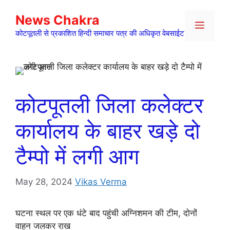
Skip
News Chakra
to
Menu
content
कोटपूतली से प्रकाशित हिन्दी समाचार पत्र की अधिकृत वेबसाईट
कोटपूतली जिला कलेक्टर
कार्यालय के बाहर खड़े दो
टैम्पो में लगी आग
May 28, 2024
Vikas Verma
घटना स्थल पर एक धंटे बाद पहुंची अग्निशमन की टीम, दोनों
वाहन जलकर राख