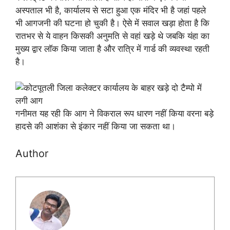
अस्पताल भी है, कार्यालय से सटा हुआ एक मंदिर भी है जहां पहले
भी आगजनी की घटना हो चुकी है। ऐसे में सवाल खड़ा होता है कि
रातभर से ये वाहन किसकी अनुमति से वहां खड़े थे जबकि यंहा का
मुख्य द्वार लाॅक किया जाता है और रात्रि में गार्ड की व्यवस्था रहती
है।
गनीमत यह रही कि आग ने विकराल रूप धारण नहीं किया वरना बड़े
हादसे की आशंका से इंकार नहीं किया जा सकता था।
Author