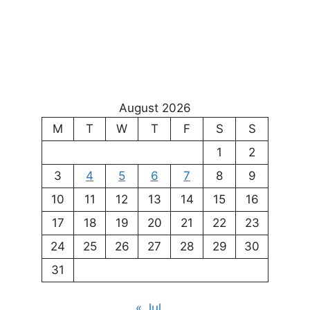
August 2026
M
T
W
T
F
S
S
1
2
3
4
5
6
7
8
9
10
11
12
13
14
15
16
17
18
19
20
21
22
23
24
25
26
27
28
29
30
31
« Jul