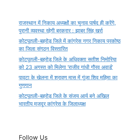
राजस्थान में निकाय अध्यक्षों का चुनाव पार्षद ही करेंगे,
पुरानी व्यवस्था रहेगी बरकरार : झाबर सिंह खर्रा
कोटपूतली-बहरोड़ जिले में कांग्रेस नगर निकाय प्रकोष्ठ
का जिला संगठन विस्तारित
कोटपूतली-बहरोड़ जिले के अधिवक्ता सतीश निमोरिया
को 23 अगस्त को मिलेगा ‘राजीव गांधी गौरव अवार्ड’
पावटा के खेलना में श्रावण मास में गूंजा शिव महिमा का
गुणगान
कोटपूतली-बहरोड़ जिले के संजय आर्य बने अखिल
भारतीय मजदूर कांग्रेस के जिलाध्यक्ष
Follow Us