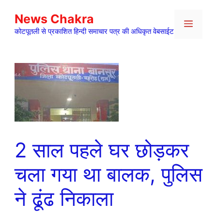
Skip
News Chakra
to
Menu
content
कोटपूतली से प्रकाशित हिन्दी समाचार पत्र की अधिकृत वेबसाईट
2 साल पहले घर छोड़कर
चला गया था बालक, पुलिस
ने ढूंढ निकाला