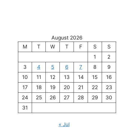
August 2026
M
T
W
T
F
S
S
1
2
3
4
5
6
7
8
9
10
11
12
13
14
15
16
17
18
19
20
21
22
23
24
25
26
27
28
29
30
31
« Jul