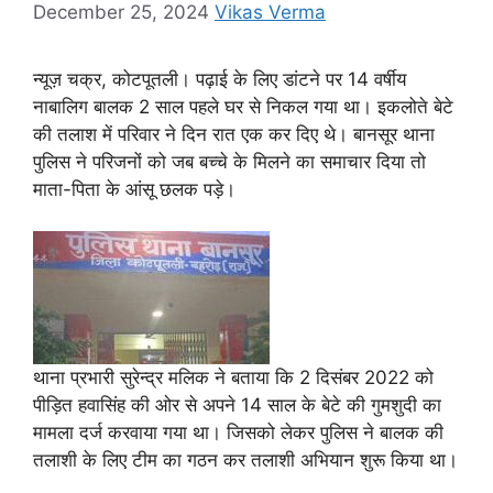
December 25, 2024
Vikas Verma
न्यूज़ चक्र, कोटपूतली। पढ़ाई के लिए डांटने पर 14 वर्षीय
नाबालिग बालक 2 साल पहले घर से निकल गया था। इकलोते बेटे
की तलाश में परिवार ने दिन रात एक कर दिए थे। बानसूर थाना
पुलिस ने परिजनों को जब बच्चे के मिलने का समाचार दिया तो
माता-पिता के आंसू छलक पड़े।
थाना प्रभारी सुरेन्द्र मलिक ने बताया कि 2 दिसंबर 2022 को
पीड़ित हवासिंह की ओर से अपने 14 साल के बेटे की गुमशुदी का
मामला दर्ज करवाया गया था। जिसको लेकर पुलिस ने बालक की
तलाशी के लिए टीम का गठन कर तलाशी अभियान शुरू किया था।