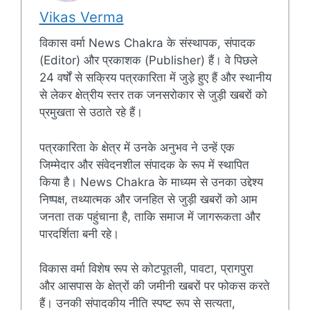
Vikas Verma
विकास वर्मा News Chakra के संस्थापक, संपादक
(Editor) और प्रकाशक (Publisher) हैं। वे पिछले
24 वर्षों से सक्रिय पत्रकारिता में जुड़े हुए हैं और स्थानीय
से लेकर क्षेत्रीय स्तर तक जनसरोकार से जुड़ी खबरों को
प्रमुखता से उठाते रहे हैं।
पत्रकारिता के क्षेत्र में उनके अनुभव ने उन्हें एक
जिम्मेदार और संवेदनशील संपादक के रूप में स्थापित
किया है। News Chakra के माध्यम से उनका उद्देश्य
निष्पक्ष, तथ्यात्मक और जनहित से जुड़ी खबरों को आम
जनता तक पहुंचाना है, ताकि समाज में जागरूकता और
पारदर्शिता बनी रहे।
विकास वर्मा विशेष रूप से कोटपूतली, पावटा, प्रागपुरा
और आसपास के क्षेत्रों की जमीनी खबरों पर फोकस करते
हैं। उनकी संपादकीय नीति स्पष्ट रूप से सत्यता,