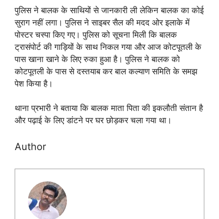
पुलिस ने बालक के साथियों से जानकारी ली लेकिन बालक का कोई
सुराग नहीं लगा। पुलिस ने साइबर सैल की मदद ओर इलाके में
पोस्टर चस्पा किए गए। पुलिस को सूचना मिली कि बालक
ट्रासंपोर्ट की गाड़ियों के साथ निकल गया और आज कोटपूतली के
पास खाना खाने के लिए रुका हुआ है। पुलिस ने बालक को
कोटपूतली के पास से दस्तयाब कर बाल कल्याण समिति के समझ
पेश किया है।
थाना प्रभारी ने बताया कि बालक माता पिता की इकलौती संतान है
और पढ़ाई के लिए डांटने पर घर छोड़कर चला गया था।
Author