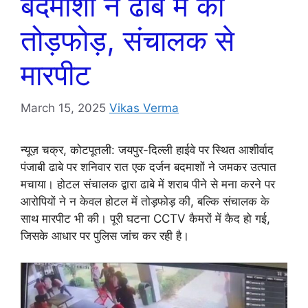
बदमाशों ने ढाबे में की
तोड़फोड़, संचालक से
मारपीट
March 15, 2025
Vikas Verma
न्यूज़ चक्र, कोटपूतली: जयपुर-दिल्ली हाईवे पर स्थित आशीर्वाद
पंजाबी ढाबे पर शनिवार रात एक दर्जन बदमाशों ने जमकर उत्पात
मचाया। होटल संचालक द्वारा ढाबे में शराब पीने से मना करने पर
आरोपियों ने न केवल होटल में तोड़फोड़ की, बल्कि संचालक के
साथ मारपीट भी की। पूरी घटना CCTV कैमरों में कैद हो गई,
जिसके आधार पर पुलिस जांच कर रही है।