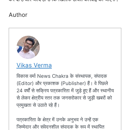
Author
Vikas Verma
विकास वर्मा News Chakra के संस्थापक, संपादक
(Editor) और प्रकाशक (Publisher) हैं। वे पिछले
24 वर्षों से सक्रिय पत्रकारिता में जुड़े हुए हैं और स्थानीय
से लेकर क्षेत्रीय स्तर तक जनसरोकार से जुड़ी खबरों को
प्रमुखता से उठाते रहे हैं।
पत्रकारिता के क्षेत्र में उनके अनुभव ने उन्हें एक
जिम्मेदार और संवेदनशील संपादक के रूप में स्थापित