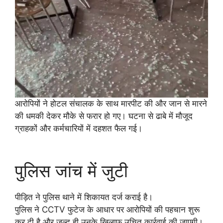
आरोपियों ने होटल संचालक के साथ मारपीट की और जान से मारने
की धमकी देकर मौके से फरार हो गए। घटना से ढाबे में मौजूद
ग्राहकों और कर्मचारियों में दहशत फैल गई।
पुलिस जांच में जुटी
पीड़ित ने पुलिस थाने में शिकायत दर्ज कराई है।
पुलिस ने CCTV फुटेज के आधार पर आरोपियों की पहचान शुरू
कर दी है और जल्द ही उनके खिलाफ उचित कार्रवाई की जाएगी।