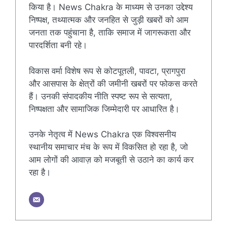
किया है। News Chakra के माध्यम से उनका उद्देश्य
निष्पक्ष, तथ्यात्मक और जनहित से जुड़ी खबरों को आम
जनता तक पहुंचाना है, ताकि समाज में जागरूकता और
पारदर्शिता बनी रहे।
विकास वर्मा विशेष रूप से कोटपूतली, पावटा, प्रागपुरा
और आसपास के क्षेत्रों की जमीनी खबरों पर फोकस करते
हैं। उनकी संपादकीय नीति स्पष्ट रूप से सत्यता,
निष्पक्षता और सामाजिक जिम्मेदारी पर आधारित है।
उनके नेतृत्व में News Chakra एक विश्वसनीय
स्थानीय समाचार मंच के रूप में विकसित हो रहा है, जो
आम लोगों की आवाज़ को मजबूती से उठाने का कार्य कर
रहा है।