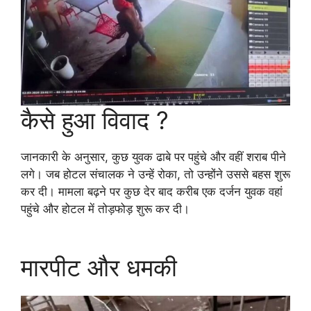
कैसे हुआ विवाद ?
जानकारी के अनुसार, कुछ युवक ढाबे पर पहुंचे और वहीं शराब पीने
लगे। जब होटल संचालक ने उन्हें रोका, तो उन्होंने उससे बहस शुरू
कर दी। मामला बढ़ने पर कुछ देर बाद करीब एक दर्जन युवक वहां
पहुंचे और होटल में तोड़फोड़ शुरू कर दी।
मारपीट और धमकी