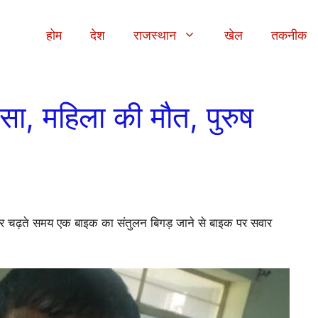
होम
देश
राजस्थान
खेल
तकनीक
सा, महिला की मौत, पुरुष
पर चढ़ते समय एक बाइक का संतुलन बिगड़ जाने से बाइक पर सवार