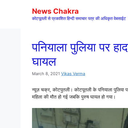
Skip
News Chakra
to
content
कोटपूतली से प्रकाशित हिन्दी समाचार पत्र की अधिकृत वेबसाईट
पनियाला पुलिया पर हाद
घायल
March 8, 2021
Vikas Verma
न्यूज़ चक्र, कोटपुतली। कोटपूतली के पनियाला पुलिया 
महिला की मौत हो गई जबकि पुरुष घायल हो गया।