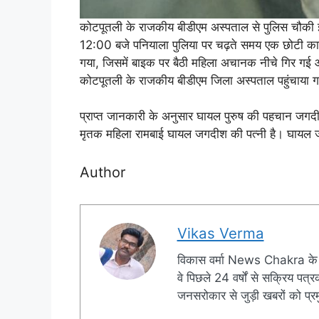
कोटपूतली के राजकीय बीडीएम अस्पताल से पुलिस चौकी इ
12:00 बजे पनियाला पुलिया पर चढ़ते समय एक छोटी का
गया, जिसमें बाइक पर बैठी महिला अचानक नीचे गिर गई 
कोटपूतली के राजकीय बीडीएम जिला अस्पताल पहुंचाया ग
प्राप्त जानकारी के अनुसार घायल पुरुष की पहचान जगदीश स
मृतक महिला रामबाई घायल जगदीश की पत्नी है। घायल जग
Author
Vikas Verma
विकास वर्मा News Chakra के 
वे पिछले 24 वर्षों से सक्रिय पत्रक
जनसरोकार से जुड़ी खबरों को प्रमु