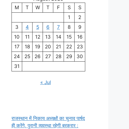
M
T
W
T
F
S
S
1
2
3
4
5
6
7
8
9
10
11
12
13
14
15
16
17
18
19
20
21
22
23
24
25
26
27
28
29
30
31
« Jul
राजस्थान में निकाय अध्यक्षों का चुनाव पार्षद
ही करेंगे, पुरानी व्यवस्था रहेगी बरकरार :