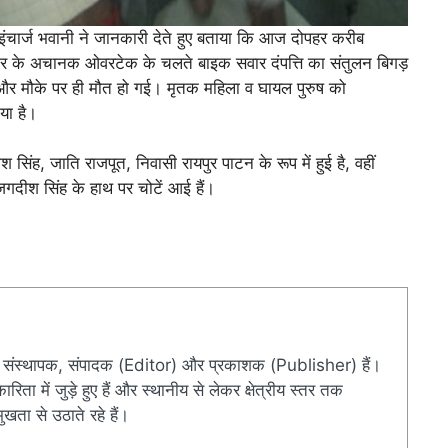
ंचार्ज भवानी ने जानकारी देते हुए बताया कि आज दोपहर करीब
र के अचानक ओवरटेक के चलते बाइक सवार दंपत्ति का संतुलन बिगड़
और मौके पर ही मौत हो गई। मृतक महिला व घायल पुरुष को
या है।
िंह, जाति राजपूत, निवासी रायपुर पाटन के रूप में हुई है, वहीं
दीश सिंह के हाथ पर चोटें आई हैं।
संस्थापक, संपादक (Editor) और प्रकाशक (Publisher) हैं।
ारिता में जुड़े हुए हैं और स्थानीय से लेकर क्षेत्रीय स्तर तक
खता से उठाते रहे हैं।