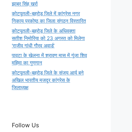
झाबर सिंह खर्रा
कोटपूतली-बहरोड़ जिले में कांग्रेस नगर
निकाय प्रकोष्ठ का जिला संगठन विस्तारित
कोटपूतली-बहरोड़ जिले के अधिवक्ता
सतीश निमोरिया को 23 अगस्त को मिलेगा
‘राजीव गांधी गौरव अवार्ड’
पावटा के खेलना में श्रावण मास में गूंजा शिव
महिमा का गुणगान
कोटपूतली-बहरोड़ जिले के संजय आर्य बने
अखिल भारतीय मजदूर कांग्रेस के
जिलाध्यक्ष
Follow Us