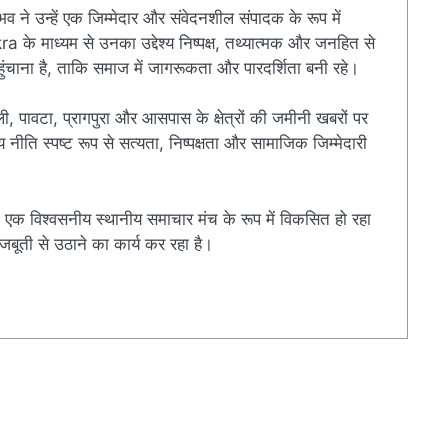
ुभव ने उन्हें एक जिम्मेदार और संवेदनशील संपादक के रूप में
े माध्यम से उनका उद्देश्य निष्पक्ष, तथ्यात्मक और जनहित से
चाना है, ताकि समाज में जागरूकता और पारदर्शिता बनी रहे।
ी, पावटा, प्रागपुरा और आसपास के क्षेत्रों की जमीनी खबरों पर
ति स्पष्ट रूप से सत्यता, निष्पक्षता और सामाजिक जिम्मेदारी
एक विश्वसनीय स्थानीय समाचार मंच के रूप में विकसित हो रहा
बूती से उठाने का कार्य कर रहा है।
r