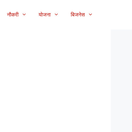
नौकरी
योजना
बिजनेस