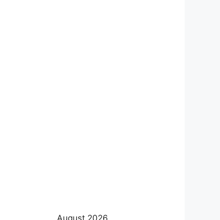
August 2026