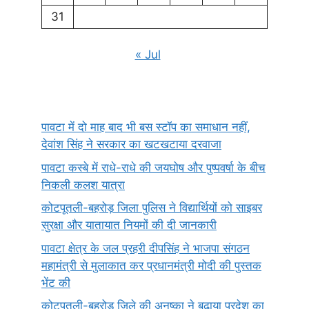
31
« Jul
पावटा में दो माह बाद भी बस स्टॉप का समाधान नहीं,
देवांश सिंह ने सरकार का खटखटाया दरवाजा
पावटा कस्बे में राधे-राधे की जयघोष और पुष्पवर्षा के बीच
निकली कलश यात्रा
कोटपूतली-बहरोड़ जिला पुलिस ने विद्यार्थियों को साइबर
सुरक्षा और यातायात नियमों की दी जानकारी
पावटा क्षेत्र के जल प्रहरी दीपसिंह ने भाजपा संगठन
महामंत्री से मुलाकात कर प्रधानमंत्री मोदी की पुस्तक
भेंट की
कोटपूतली-बहरोड़ जिले की अनुष्का ने बढ़ाया प्रदेश का