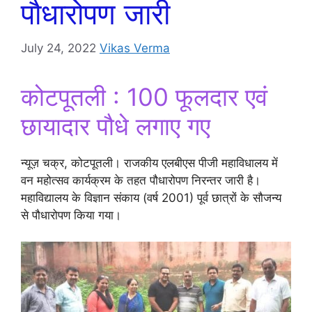
पौधारोपण जारी
July 24, 2022
Vikas Verma
कोटपूतली : 100 फूलदार एवं
छायादार पौधे लगाए गए
न्यूज़ चक्र, कोटपूतली। राजकीय एलबीएस पीजी महाविधालय में
वन महोत्सव कार्यक्रम के तहत पौधारोपण निरन्तर जारी है।
महाविद्यालय के विज्ञान संकाय (वर्ष 2001) पूर्व छात्रों के सौजन्य
से पौधारोपण किया गया।