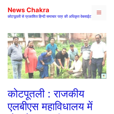
Skip
News Chakra
to
Menu
content
कोटपूतली से प्रकाशित हिन्दी समाचार पत्र की अधिकृत वेबसाईट
कोटपूतली : राजकीय
एलबीएस महाविधालय में