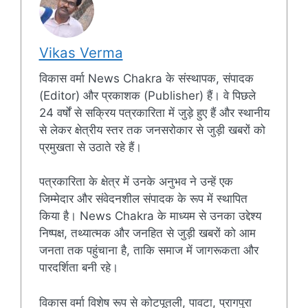
Vikas Verma
विकास वर्मा News Chakra के संस्थापक, संपादक
(Editor) और प्रकाशक (Publisher) हैं। वे पिछले
24 वर्षों से सक्रिय पत्रकारिता में जुड़े हुए हैं और स्थानीय
से लेकर क्षेत्रीय स्तर तक जनसरोकार से जुड़ी खबरों को
प्रमुखता से उठाते रहे हैं।
पत्रकारिता के क्षेत्र में उनके अनुभव ने उन्हें एक
जिम्मेदार और संवेदनशील संपादक के रूप में स्थापित
किया है। News Chakra के माध्यम से उनका उद्देश्य
निष्पक्ष, तथ्यात्मक और जनहित से जुड़ी खबरों को आम
जनता तक पहुंचाना है, ताकि समाज में जागरूकता और
पारदर्शिता बनी रहे।
विकास वर्मा विशेष रूप से कोटपूतली, पावटा, प्रागपुरा