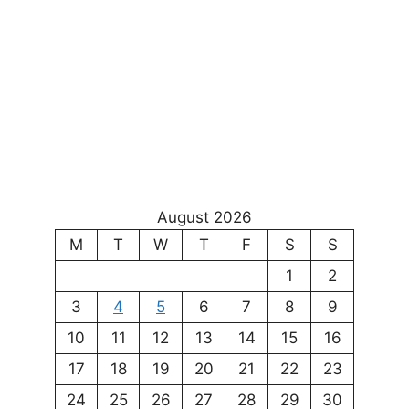
August 2026
M
T
W
T
F
S
S
1
2
3
4
5
6
7
8
9
10
11
12
13
14
15
16
17
18
19
20
21
22
23
24
25
26
27
28
29
30