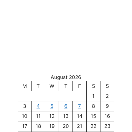
August 2026
M
T
W
T
F
S
S
1
2
3
4
5
6
7
8
9
10
11
12
13
14
15
16
17
18
19
20
21
22
23