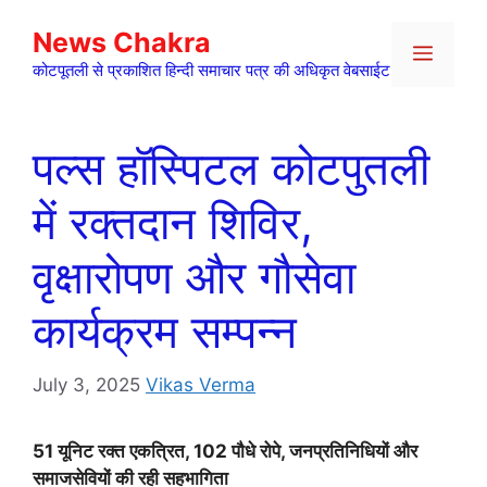
Skip
News Chakra
to
Menu
content
कोटपूतली से प्रकाशित हिन्दी समाचार पत्र की अधिकृत वेबसाईट
पल्स हॉस्पिटल कोटपुतली
में रक्तदान शिविर,
वृक्षारोपण और गौसेवा
कार्यक्रम सम्पन्न
July 3, 2025
Vikas Verma
51 यूनिट रक्त एकत्रित, 102 पौधे रोपे, जनप्रतिनिधियों और
समाजसेवियों की रही सहभागिता