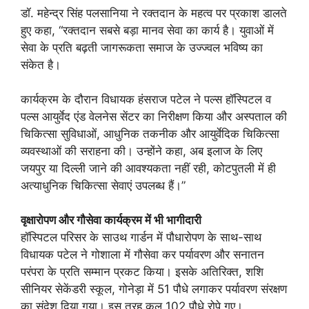
डॉ. महेन्द्र सिंह पलसानिया ने रक्तदान के महत्व पर प्रकाश डालते
हुए कहा, “रक्तदान सबसे बड़ा मानव सेवा का कार्य है। युवाओं में
सेवा के प्रति बढ़ती जागरूकता समाज के उज्ज्वल भविष्य का
संकेत है।
कार्यक्रम के दौरान विधायक हंसराज पटेल ने पल्स हॉस्पिटल व
पल्स आयुर्वेद एंड वेलनेस सेंटर का निरीक्षण किया और अस्पताल की
चिकित्सा सुविधाओं, आधुनिक तकनीक और आयुर्वेदिक चिकित्सा
व्यवस्थाओं की सराहना की। उन्होंने कहा, अब इलाज के लिए
जयपुर या दिल्ली जाने की आवश्यकता नहीं रही, कोटपुतली में ही
अत्याधुनिक चिकित्सा सेवाएं उपलब्ध हैं।”
वृक्षारोपण और गौसेवा कार्यक्रम में भी भागीदारी
हॉस्पिटल परिसर के साउथ गार्डन में पौधारोपण के साथ-साथ
विधायक पटेल ने गोशाला में गौसेवा कर पर्यावरण और सनातन
परंपरा के प्रति सम्मान प्रकट किया। इसके अतिरिक्त, शशि
सीनियर सेकेंडरी स्कूल, गोनेड़ा में 51 पौधे लगाकर पर्यावरण संरक्षण
का संदेश दिया गया। इस तरह कुल 102 पौधे रोपे गए।