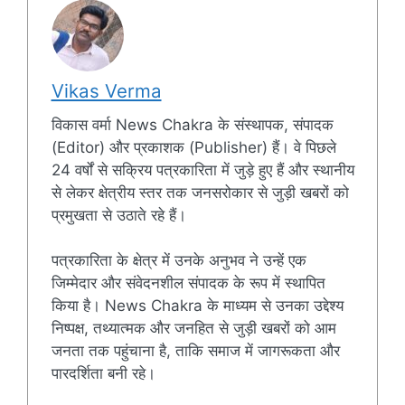
Vikas Verma
विकास वर्मा News Chakra के संस्थापक, संपादक
(Editor) और प्रकाशक (Publisher) हैं। वे पिछले
24 वर्षों से सक्रिय पत्रकारिता में जुड़े हुए हैं और स्थानीय
से लेकर क्षेत्रीय स्तर तक जनसरोकार से जुड़ी खबरों को
प्रमुखता से उठाते रहे हैं।
पत्रकारिता के क्षेत्र में उनके अनुभव ने उन्हें एक
जिम्मेदार और संवेदनशील संपादक के रूप में स्थापित
किया है। News Chakra के माध्यम से उनका उद्देश्य
निष्पक्ष, तथ्यात्मक और जनहित से जुड़ी खबरों को आम
जनता तक पहुंचाना है, ताकि समाज में जागरूकता और
पारदर्शिता बनी रहे।