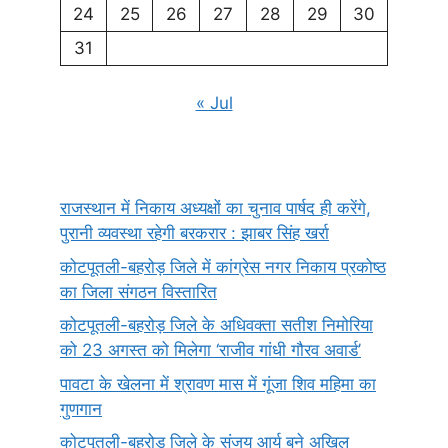
24
25
26
27
28
29
30
31
« Jul
राजस्थान में निकाय अध्यक्षों का चुनाव पार्षद ही करेंगे,
पुरानी व्यवस्था रहेगी बरकरार : झाबर सिंह खर्रा
कोटपूतली-बहरोड़ जिले में कांग्रेस नगर निकाय प्रकोष्ठ
का जिला संगठन विस्तारित
कोटपूतली-बहरोड़ जिले के अधिवक्ता सतीश निमोरिया
को 23 अगस्त को मिलेगा ‘राजीव गांधी गौरव अवार्ड’
पावटा के खेलना में श्रावण मास में गूंजा शिव महिमा का
गुणगान
कोटपूतली-बहरोड़ जिले के संजय आर्य बने अखिल