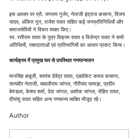
इस अवसर पर प्रो. जगराम गुर्जर, नेताजी इंद्राज कसाना, विजय
यादव, अंकित नून, राजेश रावत सहित कई जनप्रतिनिधियों और
समाजसेवियों ने विचार व्यक्त किए।
स्व. रत्तीराम रावत के पुत्र विक्रम रावत व विजेन्द्र रावत ने सभी
अतिथियों, रक्तदाताओं एवं प्रतिभागियों का आभार प्रकट किया।
कार्यक्रम में प्रमुख रूप से उपस्थित गणमान्यजन
मानसिंह बाबूजी, सरपंच देवेंद्र रावत, एडवोकेट कमल कसाना,
सत्यवीर नेताजी, ख्यालीराम जांगल, गौरीचंद फामड़ा, प्रदीप
बेरुंडला, केशव शर्मा, देवा जांगल, अशोक जांगल, रोहित रावत,
दीपांशु रावत सहित अन्य गणमान्य व्यक्ति मौजूद रहे।
Author