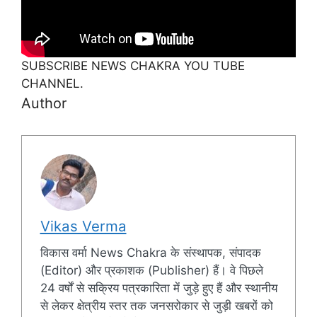
SUBSCRIBE NEWS CHAKRA YOU TUBE
CHANNEL.
Author
Vikas Verma
विकास वर्मा News Chakra के संस्थापक, संपादक
(Editor) और प्रकाशक (Publisher) हैं। वे पिछले
24 वर्षों से सक्रिय पत्रकारिता में जुड़े हुए हैं और स्थानीय
से लेकर क्षेत्रीय स्तर तक जनसरोकार से जुड़ी खबरों को