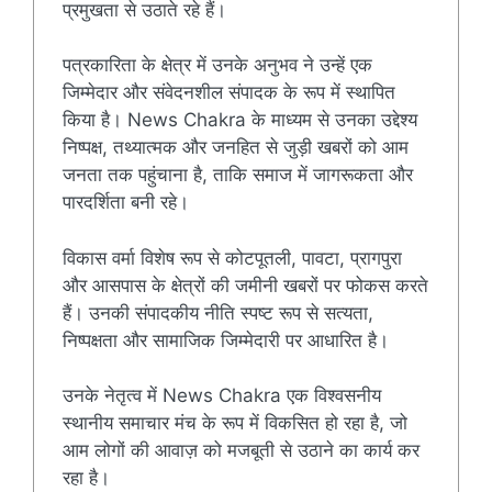
प्रमुखता से उठाते रहे हैं।
पत्रकारिता के क्षेत्र में उनके अनुभव ने उन्हें एक
जिम्मेदार और संवेदनशील संपादक के रूप में स्थापित
किया है। News Chakra के माध्यम से उनका उद्देश्य
निष्पक्ष, तथ्यात्मक और जनहित से जुड़ी खबरों को आम
जनता तक पहुंचाना है, ताकि समाज में जागरूकता और
पारदर्शिता बनी रहे।
विकास वर्मा विशेष रूप से कोटपूतली, पावटा, प्रागपुरा
और आसपास के क्षेत्रों की जमीनी खबरों पर फोकस करते
हैं। उनकी संपादकीय नीति स्पष्ट रूप से सत्यता,
निष्पक्षता और सामाजिक जिम्मेदारी पर आधारित है।
उनके नेतृत्व में News Chakra एक विश्वसनीय
स्थानीय समाचार मंच के रूप में विकसित हो रहा है, जो
आम लोगों की आवाज़ को मजबूती से उठाने का कार्य कर
रहा है।