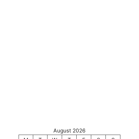
August 2026