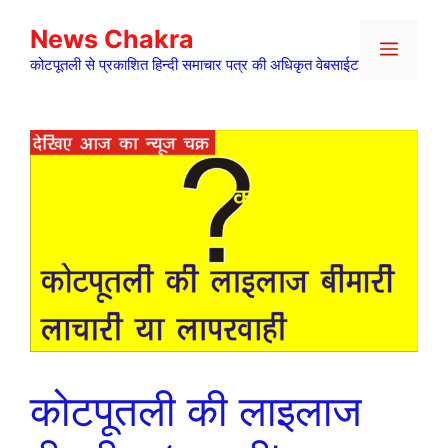
Skip
News Chakra
to
Menu
content
कोटपूतली से प्रकाशित हिन्दी समाचार पत्र की अधिकृत वेबसाईट
कोटपूतली की लाइलाज