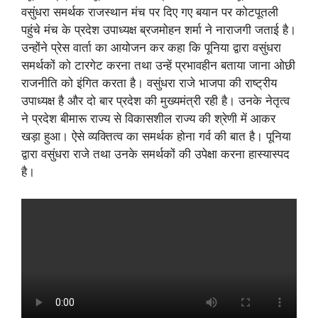
वसुंधरा समर्थक राजस्थान मंच पर दिए गए बयान पर कोटपूतली
पहुंचे मंच के प्रदेश उपाध्यक्ष ब्रजमोहन शर्मा ने नाराजगी जताई है।
उन्होंने प्रेस वार्ता का आयोजन कर कहा कि पूनिया द्वारा वसुंधरा
समर्थकों को टारगेट करना तथा उन्हें प्रभावहीन बताया जाना ओछी
राजनीति को इंगित करता है। वसुंधरा राजे भाजपा की राष्ट्रीय
उपाध्यक्ष है और दो बार प्रदेश की मुख्यमंत्री रही है। उनके नेतृत्व
ने प्रदेश बीमारू राज्य से विकासशील राज्य की श्रेणी में आकर
खड़ा हुआ। ऐसे व्यक्तित्व का समर्थक होना गर्व की बात है। पूनिया
द्वारा वसुंधरा राजे तथा उनके समर्थकों की उपेक्षा करना हास्यास्पद
है।