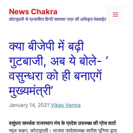
Skip
News Chakra
to
Menu
content
कोटपूतली से प्रकाशित हिन्दी समाचार पत्र की अधिकृत वेबसाईट
क्या बीजेपी में बढ़ी
गुटबाजी, अब ये बोले- ‘
वसुन्धरा को ही बनाएगें
मुख्यमंत्री’
January 14, 2021
Vikas Verma
वसुंधरा समर्थक राजस्थान मंच के प्रदेश उपाध्यक्ष की प्रेस वार्ता
न्यूज चक्र, कोटपूतली। भाजपा प्रदेशाध्यक्ष सतीश पूनिया द्वारा