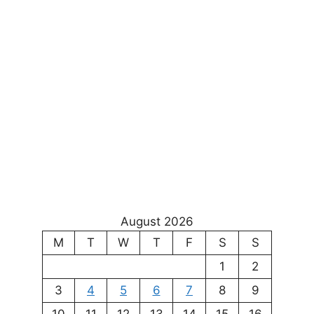
August 2026
M
T
W
T
F
S
S
1
2
3
4
5
6
7
8
9
10
11
12
13
14
15
16