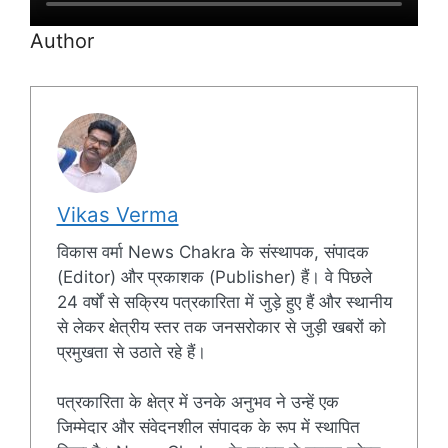
Author
Vikas Verma
विकास वर्मा News Chakra के संस्थापक, संपादक
(Editor) और प्रकाशक (Publisher) हैं। वे पिछले
24 वर्षों से सक्रिय पत्रकारिता में जुड़े हुए हैं और स्थानीय
से लेकर क्षेत्रीय स्तर तक जनसरोकार से जुड़ी खबरों को
प्रमुखता से उठाते रहे हैं।
पत्रकारिता के क्षेत्र में उनके अनुभव ने उन्हें एक
जिम्मेदार और संवेदनशील संपादक के रूप में स्थापित