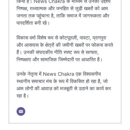
किया है। News Chakra के माध्यम से उनका उद्देश्य
निष्पक्ष, तथ्यात्मक और जनहित से जुड़ी खबरों को आम
जनता तक पहुंचाना है, ताकि समाज में जागरूकता और
पारदर्शिता बनी रहे।
विकास वर्मा विशेष रूप से कोटपूतली, पावटा, प्रागपुरा
और आसपास के क्षेत्रों की जमीनी खबरों पर फोकस करते
हैं। उनकी संपादकीय नीति स्पष्ट रूप से सत्यता,
निष्पक्षता और सामाजिक जिम्मेदारी पर आधारित है।
उनके नेतृत्व में News Chakra एक विश्वसनीय
स्थानीय समाचार मंच के रूप में विकसित हो रहा है, जो
आम लोगों की आवाज़ को मजबूती से उठाने का कार्य कर
रहा है।