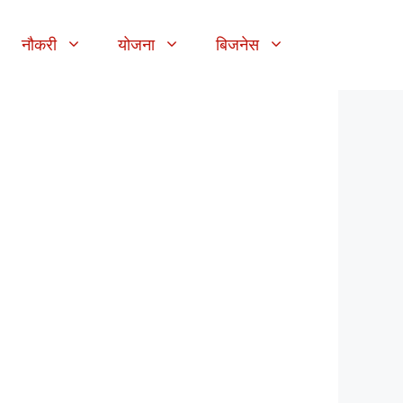
नौकरी
योजना
बिजनेस