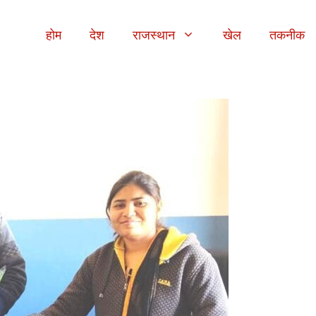
होम
देश
राजस्थान
खेल
तकनीक