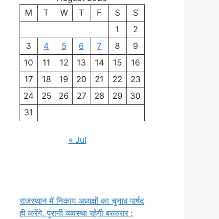
M
T
W
T
F
S
S
1
2
3
4
5
6
7
8
9
10
11
12
13
14
15
16
17
18
19
20
21
22
23
24
25
26
27
28
29
30
31
« Jul
राजस्थान में निकाय अध्यक्षों का चुनाव पार्षद
ही करेंगे, पुरानी व्यवस्था रहेगी बरकरार :