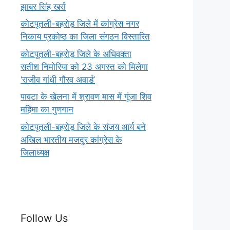
झाबर सिंह खर्रा
कोटपूतली-बहरोड़ जिले में कांग्रेस नगर
निकाय प्रकोष्ठ का जिला संगठन विस्तारित
कोटपूतली-बहरोड़ जिले के अधिवक्ता
सतीश निमोरिया को 23 अगस्त को मिलेगा
‘राजीव गांधी गौरव अवार्ड’
पावटा के खेलना में श्रावण मास में गूंजा शिव
महिमा का गुणगान
कोटपूतली-बहरोड़ जिले के संजय आर्य बने
अखिल भारतीय मजदूर कांग्रेस के
जिलाध्यक्ष
Follow Us