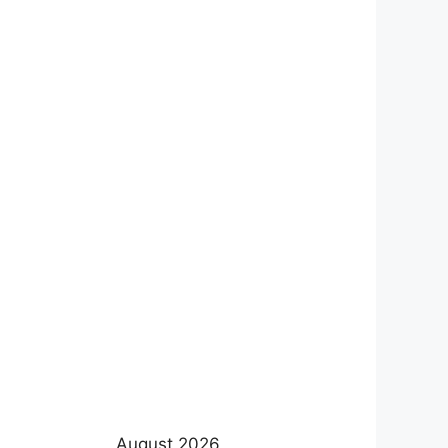
August 2026