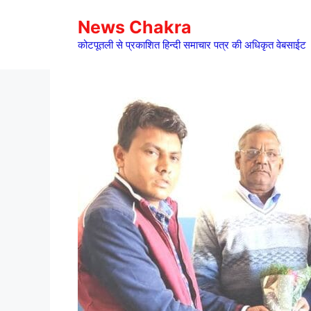
Skip
News Chakra
to
content
कोटपूतली से प्रकाशित हिन्दी समाचार पत्र की अधिकृत वेबसाईट