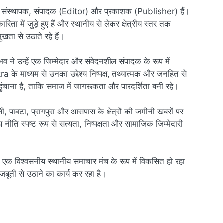
संस्थापक, संपादक (Editor) और प्रकाशक (Publisher) हैं।
ारिता में जुड़े हुए हैं और स्थानीय से लेकर क्षेत्रीय स्तर तक
खता से उठाते रहे हैं।
ुभव ने उन्हें एक जिम्मेदार और संवेदनशील संपादक के रूप में
े माध्यम से उनका उद्देश्य निष्पक्ष, तथ्यात्मक और जनहित से
चाना है, ताकि समाज में जागरूकता और पारदर्शिता बनी रहे।
ी, पावटा, प्रागपुरा और आसपास के क्षेत्रों की जमीनी खबरों पर
ति स्पष्ट रूप से सत्यता, निष्पक्षता और सामाजिक जिम्मेदारी
एक विश्वसनीय स्थानीय समाचार मंच के रूप में विकसित हो रहा
बूती से उठाने का कार्य कर रहा है।