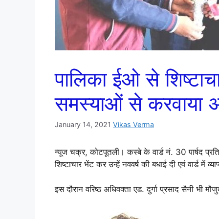
पालिका ईओ से शिष्टाचार
समस्याओं से करवाया
January 14, 2021
Vikas Verma
न्यूज चक्र, कोटपूतली। कस्बे के वार्ड नं. 30 पार्षद प्र
शिष्टाचार भेंट कर उन्हें नववर्ष की बधाई दी एवं वार्ड में
इस दौरान वरिष्ठ अधिवक्ता एड. दुर्गा प्रसाद सैनी भी मौज