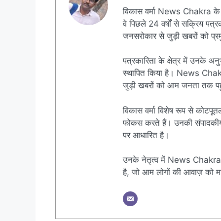
विकास वर्मा News Chakra के 
वे पिछले 24 वर्षों से सक्रिय पत्रक
जनसरोकार से जुड़ी खबरों को प्रमु
पत्रकारिता के क्षेत्र में उनके अन
स्थापित किया है। News Chakra क
जुड़ी खबरों को आम जनता तक पहुं
विकास वर्मा विशेष रूप से कोटपूतल
फोकस करते हैं। उनकी संपादकीय नी
पर आधारित है।
उनके नेतृत्व में News Chakra 
है, जो आम लोगों की आवाज़ को मज