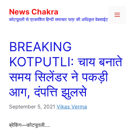
Skip
News Chakra
to
Menu
content
कोटपूतली से प्रकाशित हिन्दी समाचार पत्र की अधिकृत वेबसाईट
BREAKING
KOTPUTLI: चाय बनाते
समय सिलेंडर ने पकड़ी
आग, दंपत्ति झुलसे
September 5, 2021
Vikas Verma
ब्रेकिंग—कोटपूतली….