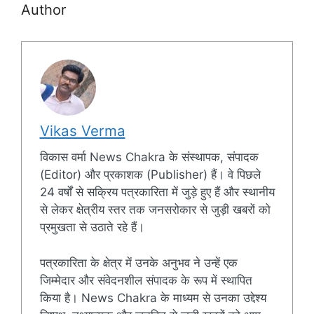
Author
Vikas Verma
विकास वर्मा News Chakra के संस्थापक, संपादक
(Editor) और प्रकाशक (Publisher) हैं। वे पिछले
24 वर्षों से सक्रिय पत्रकारिता में जुड़े हुए हैं और स्थानीय
से लेकर क्षेत्रीय स्तर तक जनसरोकार से जुड़ी खबरों को
प्रमुखता से उठाते रहे हैं।
पत्रकारिता के क्षेत्र में उनके अनुभव ने उन्हें एक
जिम्मेदार और संवेदनशील संपादक के रूप में स्थापित
किया है। News Chakra के माध्यम से उनका उद्देश्य