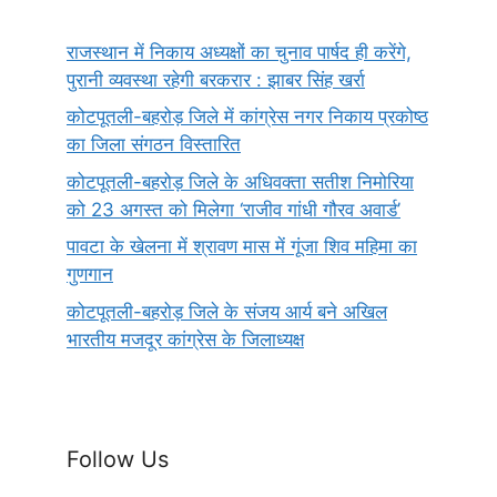
राजस्थान में निकाय अध्यक्षों का चुनाव पार्षद ही करेंगे,
पुरानी व्यवस्था रहेगी बरकरार : झाबर सिंह खर्रा
कोटपूतली-बहरोड़ जिले में कांग्रेस नगर निकाय प्रकोष्ठ
का जिला संगठन विस्तारित
कोटपूतली-बहरोड़ जिले के अधिवक्ता सतीश निमोरिया
को 23 अगस्त को मिलेगा ‘राजीव गांधी गौरव अवार्ड’
पावटा के खेलना में श्रावण मास में गूंजा शिव महिमा का
गुणगान
कोटपूतली-बहरोड़ जिले के संजय आर्य बने अखिल
भारतीय मजदूर कांग्रेस के जिलाध्यक्ष
Follow Us