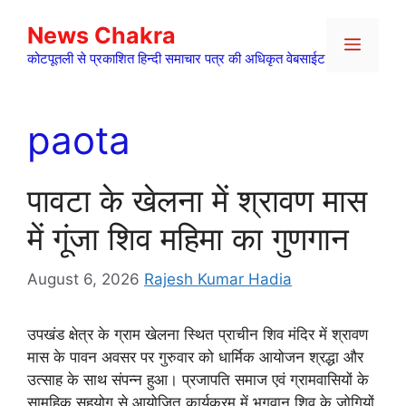
Skip
News Chakra
to
Menu
content
कोटपूतली से प्रकाशित हिन्दी समाचार पत्र की अधिकृत वेबसाईट
paota
पावटा के खेलना में श्रावण मास
में गूंजा शिव महिमा का गुणगान
August 6, 2026
Rajesh Kumar Hadia
उपखंड क्षेत्र के ग्राम खेलना स्थित प्राचीन शिव मंदिर में श्रावण
मास के पावन अवसर पर गुरुवार को धार्मिक आयोजन श्रद्धा और
उत्साह के साथ संपन्न हुआ। प्रजापति समाज एवं ग्रामवासियों के
सामूहिक सहयोग से आयोजित कार्यक्रम में भगवान शिव के जोगियों