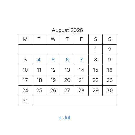
August 2026
M
T
W
T
F
S
S
1
2
3
4
5
6
7
8
9
10
11
12
13
14
15
16
17
18
19
20
21
22
23
24
25
26
27
28
29
30
31
« Jul