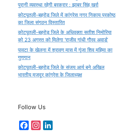
पुरानी व्यवस्था रहेगी बरकरार : झाबर सिंह खर्रा
कोटपूतली-बहरोड़ जिले में कांग्रेस नगर निकाय प्रकोष्ठ
का जिला संगठन विस्तारित
कोटपूतली-बहरोड़ जिले के अधिवक्ता सतीश निमोरिया
को 23 अगस्त को मिलेगा ‘राजीव गांधी गौरव अवार्ड’
पावटा के खेलना में श्रावण मास में गूंजा शिव महिमा का
गुणगान
कोटपूतली-बहरोड़ जिले के संजय आर्य बने अखिल
भारतीय मजदूर कांग्रेस के जिलाध्यक्ष
Follow Us
F
In
Li