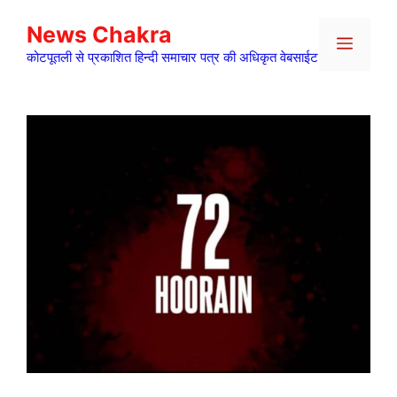
Skip
News Chakra
to
Menu
content
कोटपूतली से प्रकाशित हिन्दी समाचार पत्र की अधिकृत वेबसाईट