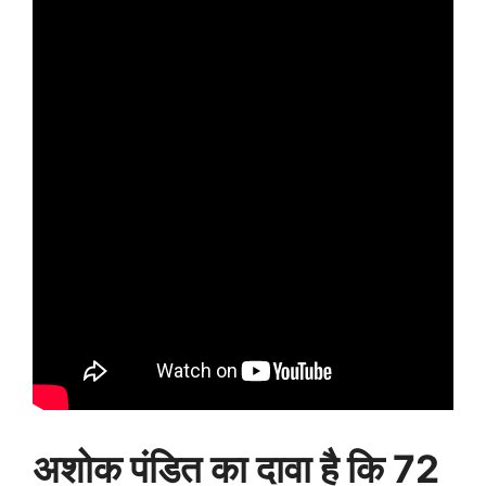
अशोक पंडित का दावा है कि 72