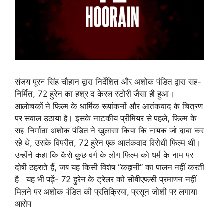
संजय पूरन सिंह चौहान द्वारा निर्देशित और अशोक पंडित द्वारा सह-
निर्मित, 72 हुरेन का हश्र द केरल स्टोरी जैसा ही हुआ।
आलोचकों ने फिल्म के धार्मिक रूपांकनों और आतंकवाद के चित्रण
पर सवाल उठाया है। इसके नाटकीय प्रीमियर से पहले, फिल्म के
सह-निर्माता अशोक पंडित ने खुलासा किया कि नायक जो दावा कर
रहे थे, उसके विपरीत, 72 हुरेन एक आतंकवाद विरोधी फिल्म थी।
उन्होंने कहा कि कैसे कुछ वर्ग के लोग फिल्म को धर्म के नाम पर
दोषी ठहराते हैं, जब यह किसी विशेष “कहानी” का पालन नहीं करती
है।
यह भी पढ़ें- 72 हुरेन के ट्रेलर को सीबीएफसी प्रमाणन नहीं
मिलने पर अशोक पंडित की प्रतिक्रिया, प्रसून जोशी पर लगाया
आरोप