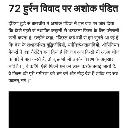
72 हुर्रन विवाद पर अशोक पंडित
इंडिया टुडे से बातचीत में अशोक पंडित ने इस बात पर जोर दिया
कि कैसे पहले से स्थापित कहानी से भटकना फिल्म के लिए परेशानी
खड़ी करता है. उन्होंने कहा, ”पिछले कई वर्षों से हम सुनते आ रहे हैं
कि देश के तथाकथित बुद्धिजीवियों, धर्मनिरपेक्षतावादियों, ओपिनियन
मेकर्स ने एक नैरेटिव बना दिया है कि जब आप किसी भी अलग चीज
के बारे में बात करते हैं, तो कुछ भी जो उनके विवरण के अनुसार
नहीं है। , वे कहेंगे. ऐसी फिल्में धर्म को लक्ष्य करके बनाई जाती हैं.
वे फिल्म की पूरी गंभीरता को धर्म की ओर मोड़ देते हैं ताकि यह सब
फालतू लगे।”