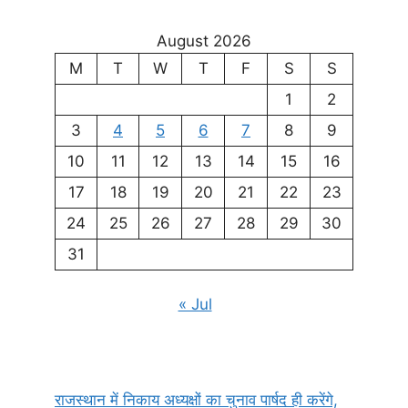
August 2026
M
T
W
T
F
S
S
1
2
3
4
5
6
7
8
9
10
11
12
13
14
15
16
17
18
19
20
21
22
23
24
25
26
27
28
29
30
31
« Jul
राजस्थान में निकाय अध्यक्षों का चुनाव पार्षद ही करेंगे,