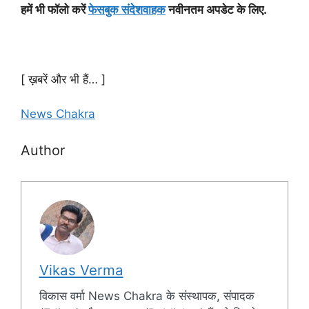
हमें भी फॉलो करें
फेसबुक संदेशवाहक
नवीनतम अपडेट के लिए.
[ ख़बरें और भी हैं… ]
News Chakra
Author
Vikas Verma
विकास वर्मा News Chakra के संस्थापक, संपादक