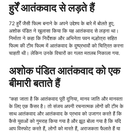
हुर्रें आतंकवाद से लड़ते हैं
72 हुर्रें जैसी फिल्म बनाने के अपने उद्देश्य के बारे में बोलते हुए,
अशोक पंडित ने खुलासा किया कि यह आतंकवाद से लड़ना था।
निर्माता ने कहा कि निर्देशक और अभिनेता पवन मल्होत्रा ​​सहित
फिल्म की टीम फिल्म में आतंकवाद के दुष्प्रभावों को चित्रित करना
चाहती थी। लेकिन उनके विचारों का गलत मतलब निकाला गया.
अशोक पंडित आतंकवाद को एक
बीमारी बताते हैं
“कहा जाता है कि आतंकवाद पूरी दुनिया, मानव जाति और मानवता
के लिए एक कैंसर है। तो संजय अपनी रचनात्मक लोगों की टीम के
साथ आतंकवाद और आतंकवाद के प्रभाव को उजागर करते हैं कि
कैसे युवाओं को गुमराह किया गया है और झूठ बोला गया है कि यदि
आप विस्फोट करते हैं, लोगों को मारते हैं, अराजकता फैलाते हैं या