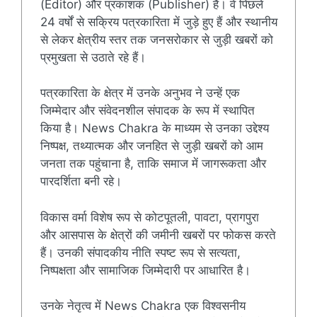
(Editor) और प्रकाशक (Publisher) हैं। वे पिछले
24 वर्षों से सक्रिय पत्रकारिता में जुड़े हुए हैं और स्थानीय
से लेकर क्षेत्रीय स्तर तक जनसरोकार से जुड़ी खबरों को
प्रमुखता से उठाते रहे हैं।
पत्रकारिता के क्षेत्र में उनके अनुभव ने उन्हें एक
जिम्मेदार और संवेदनशील संपादक के रूप में स्थापित
किया है। News Chakra के माध्यम से उनका उद्देश्य
निष्पक्ष, तथ्यात्मक और जनहित से जुड़ी खबरों को आम
जनता तक पहुंचाना है, ताकि समाज में जागरूकता और
पारदर्शिता बनी रहे।
विकास वर्मा विशेष रूप से कोटपूतली, पावटा, प्रागपुरा
और आसपास के क्षेत्रों की जमीनी खबरों पर फोकस करते
हैं। उनकी संपादकीय नीति स्पष्ट रूप से सत्यता,
निष्पक्षता और सामाजिक जिम्मेदारी पर आधारित है।
उनके नेतृत्व में News Chakra एक विश्वसनीय