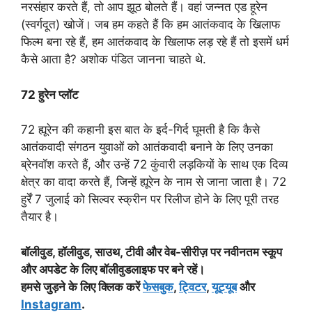
नरसंहार करते हैं, तो आप झूठ बोलते हैं। वहां जन्नत एड हूरेन
(स्वर्गदूत) खोजें। जब हम कहते हैं कि हम आतंकवाद के खिलाफ
फिल्म बना रहे हैं, हम आतंकवाद के खिलाफ लड़ रहे हैं तो इसमें धर्म
कैसे आता है? अशोक पंडित जानना चाहते थे.
72 हुरेन प्लॉट
72 ह्यूरेन की कहानी इस बात के इर्द-गिर्द घूमती है कि कैसे
आतंकवादी संगठन युवाओं को आतंकवादी बनाने के लिए उनका
ब्रेनवॉश करते हैं, और उन्हें 72 कुंवारी लड़कियों के साथ एक दिव्य
क्षेत्र का वादा करते हैं, जिन्हें ह्यूरेन के नाम से जाना जाता है। 72
हुर्रें 7 जुलाई को सिल्वर स्क्रीन पर रिलीज होने के लिए पूरी तरह
तैयार है।
बॉलीवुड, हॉलीवुड, साउथ, टीवी और वेब-सीरीज़ पर नवीनतम स्कूप
और अपडेट के लिए बॉलीवुडलाइफ पर बने रहें।
हमसे जुड़ने के लिए क्लिक करें
फेसबुक
,
ट्विटर
,
यूट्यूब
और
Instagram
.