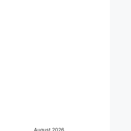
August 2026