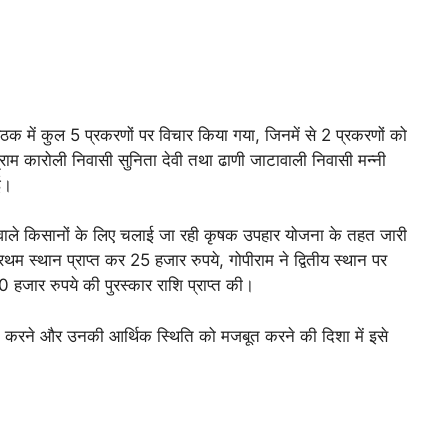
बैठक में कुल 5 प्रकरणों पर विचार किया गया, जिनमें से 2 प्रकरणों को
ाम कारोली निवासी सुनिता देवी तथा ढाणी जाटावाली निवासी मन्नी
ई।
े वाले किसानों के लिए चलाई जा रही कृषक उपहार योजना के तहत जारी
रथम स्थान प्राप्त कर 25 हजार रुपये, गोपीराम ने द्वितीय स्थान पर
हजार रुपये की पुरस्कार राशि प्राप्त की।
ान करने और उनकी आर्थिक स्थिति को मजबूत करने की दिशा में इसे