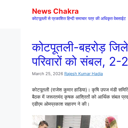
Skip
News Chakra
to
content
कोटपूतली से प्रकाशित हिन्दी समाचार पत्र की अधिकृत वेबसाईट
कोटपूतली-बहरोड़ जिले
परिवारों को संबल, 2-
March 25, 2026
Rajesh Kumar Hadia
कोटपूतली (राजेश कुमार हाडिया)। कृषि उपज मंडी समिति
बैठक में जरूरतमंद कृषक आश्रितों को आर्थिक संबल प्र
एडीएम ओमप्रकाश सहारण ने की।