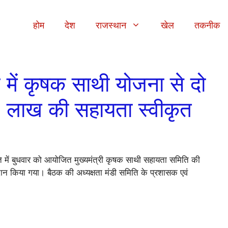
होम
देश
राजस्थान
खेल
तकनीक
 में कृषक साथी योजना से दो
2 लाख की सहायता स्वीकृत
 में बुधवार को आयोजित मुख्यमंत्री कृषक साथी सहायता समिति की
दान किया गया। बैठक की अध्यक्षता मंडी समिति के प्रशासक एवं