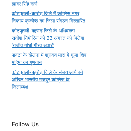
झाबर सिंह खर्रा
कोटपूतली-बहरोड़ जिले में कांग्रेस नगर
निकाय प्रकोष्ठ का जिला संगठन विस्तारित
कोटपूतली-बहरोड़ जिले के अधिवक्ता
सतीश निमोरिया को 23 अगस्त को मिलेगा
‘राजीव गांधी गौरव अवार्ड’
पावटा के खेलना में श्रावण मास में गूंजा शिव
महिमा का गुणगान
कोटपूतली-बहरोड़ जिले के संजय आर्य बने
अखिल भारतीय मजदूर कांग्रेस के
जिलाध्यक्ष
Follow Us