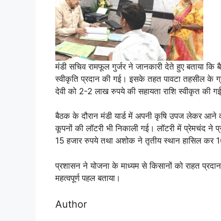
मंडी सचिव रामफूल गुर्जर ने जानकारी देते हुए बताया कि 
स्वीकृति प्रदान की गई। इसके तहत पावटा तहसील के ग्र
देवी को 2-2 लाख रुपये की सहायता राशि स्वीकृत की ग
बैठक के दौरान मंडी यार्ड में अपनी कृषि उपज लेकर आन
कूपनों की लॉटरी भी निकाली गई। लॉटरी में प्रेमचंद ने प्
15 हजार रुपये तथा अशोक ने तृतीय स्थान हासिल कर 10 
प्रशासन ने योजना के माध्यम से किसानों को राहत प्रद
महत्वपूर्ण पहल बताया।
Author