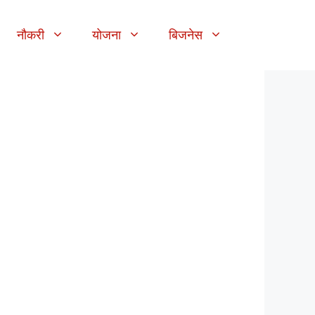
नौकरी
योजना
बिजनेस