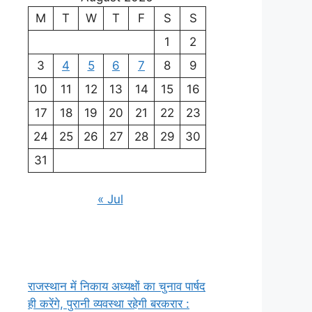
M
T
W
T
F
S
S
1
2
3
4
5
6
7
8
9
10
11
12
13
14
15
16
17
18
19
20
21
22
23
24
25
26
27
28
29
30
31
« Jul
राजस्थान में निकाय अध्यक्षों का चुनाव पार्षद
ही करेंगे, पुरानी व्यवस्था रहेगी बरकरार :