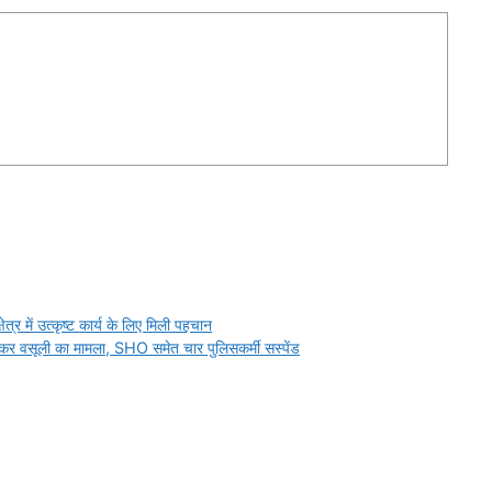
r
त्र में उत्कृष्ट कार्य के लिए मिली पहचान
ाकर वसूली का मामला, SHO समेत चार पुलिसकर्मी सस्पेंड