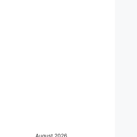
August 2026