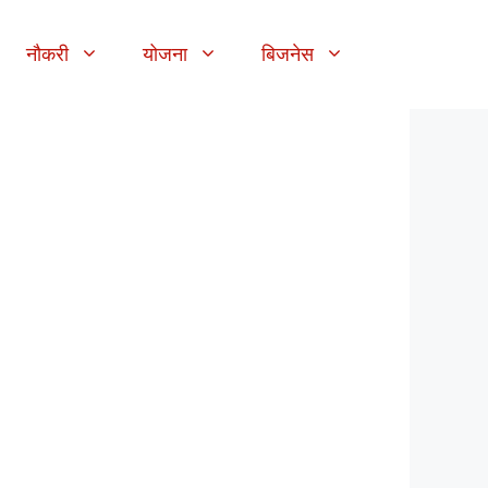
नौकरी
योजना
बिजनेस