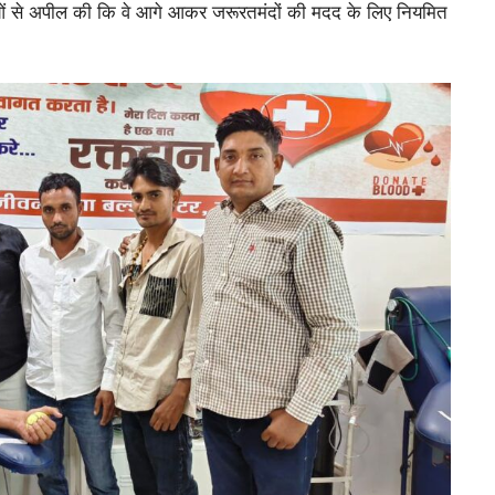
वाओं से अपील की कि वे आगे आकर जरूरतमंदों की मदद के लिए नियमित