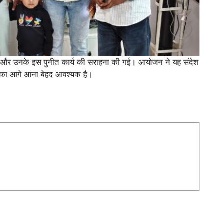
या और उनके इस पुनीत कार्य की सराहना की गई। आयोजन ने यह संदेश
ि का आगे आना बेहद आवश्यक है।