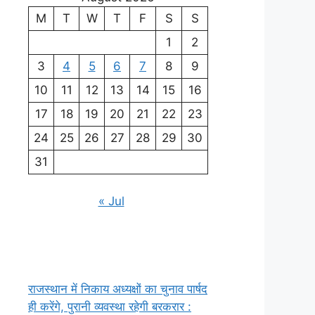
M
T
W
T
F
S
S
1
2
3
4
5
6
7
8
9
10
11
12
13
14
15
16
17
18
19
20
21
22
23
24
25
26
27
28
29
30
31
« Jul
राजस्थान में निकाय अध्यक्षों का चुनाव पार्षद
ही करेंगे, पुरानी व्यवस्था रहेगी बरकरार :