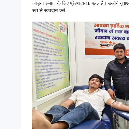
जोड़ना समाज के लिए प्रेरणादायक पहल है। उन्होंने यु
रूप से रक्तदान करें।