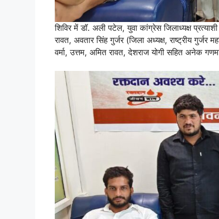
शिविर में डॉ. अली पटेल, युवा कांग्रेस जिलाध्यक्ष प्रत
रावत, अवतार सिंह गुर्जर (जिला अध्यक्ष, राष्ट्रीय गुर्जर मह
वर्मा, उत्तम, अमित रावत, देशराज योगी सहित अनेक गणमा