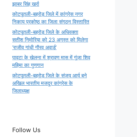
झाबर सिंह खर्रा
कोटपूतली-बहरोड़ जिले में कांग्रेस नगर
निकाय प्रकोष्ठ का जिला संगठन विस्तारित
कोटपूतली-बहरोड़ जिले के अधिवक्ता
सतीश निमोरिया को 23 अगस्त को मिलेगा
‘राजीव गांधी गौरव अवार्ड’
पावटा के खेलना में श्रावण मास में गूंजा शिव
महिमा का गुणगान
कोटपूतली-बहरोड़ जिले के संजय आर्य बने
अखिल भारतीय मजदूर कांग्रेस के
जिलाध्यक्ष
Follow Us