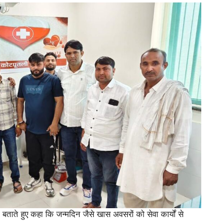
ाते हुए कहा कि जन्मदिन जैसे खास अवसरों को सेवा कार्यों से