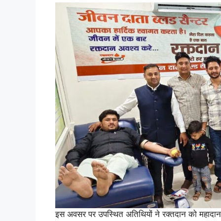
इस अवसर पर उपस्थित अतिथियों ने रक्तदान को महादान बत