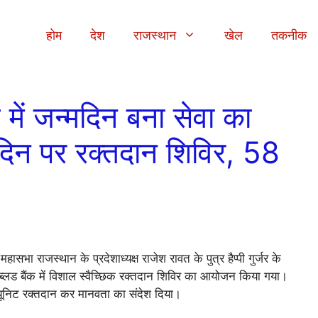
होम
देश
राजस्थान
खेल
तकनीक
में जन्मदिन बना सेवा का
जन्मदिन पर रक्तदान शिविर, 58
हासभा राजस्थान के प्रदेशाध्यक्ष राजेश रावत के पुत्र हैप्पी गुर्जर के
 ब्लड बैंक में विशाल स्वैच्छिक रक्तदान शिविर का आयोजन किया गया।
8 यूनिट रक्तदान कर मानवता का संदेश दिया।