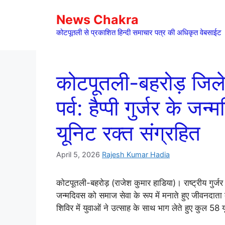
Skip
News Chakra
to
content
कोटपूतली से प्रकाशित हिन्दी समाचार पत्र की अधिकृत वेबसाईट
कोटपूतली-बहरोड़ जिले 
पर्व: हैप्पी गुर्जर के 
यूनिट रक्त संग्रहित
April 5, 2026
Rajesh Kumar Hadia
कोटपूतली-बहरोड़ (राजेश कुमार हाडिया)। राष्ट्रीय गुर्जर म
जन्मदिवस को समाज सेवा के रूप में मनाते हुए जीवनदाता
शिविर में युवाओं ने उत्साह के साथ भाग लेते हुए कुल 5