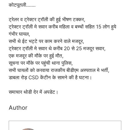
कोटपूतली…….
ट्रेलर व ट्रेक्टर ट्रॉली की हुई भीषण टक्कर,
ट्रेक्टर ट्रॉली मे सवार करीब महिला व बच्चों सहित 15 लोग हुये
गंभीर घायल,
सभी थे ईट भट्टे पर काम करने वाले मजदूर,
ट्रेक्टर ट्रॉली मे सवार थे करीब 20 से 25 मजदूर सवार,
एक मजदूर की मौके पर हुई मौत,
सूचना पर मौके पर पहुंची थाना पुलिस,
सभी घायलों को करवाया राजकीय बीडीएम अस्पताल मे भर्ती,
डाबला रोड़ CSD केंटीन के सामने की है घटना।
समाचार थोडी देर में अपडेट।
Author