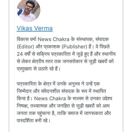
Vikas Verma
विकास वर्मा News Chakra के संस्थापक, संपादक
(Editor) और प्रकाशक (Publisher) हैं। वे पिछले
24 वर्षों से सक्रिय पत्रकारिता में जुड़े हुए हैं और स्थानीय
से लेकर क्षेत्रीय स्तर तक जनसरोकार से जुड़ी खबरों को
प्रमुखता से उठाते रहे हैं।
पत्रकारिता के क्षेत्र में उनके अनुभव ने उन्हें एक
जिम्मेदार और संवेदनशील संपादक के रूप में स्थापित
किया है। News Chakra के माध्यम से उनका उद्देश्य
निष्पक्ष, तथ्यात्मक और जनहित से जुड़ी खबरों को आम
जनता तक पहुंचाना है, ताकि समाज में जागरूकता और
पारदर्शिता बनी रहे।