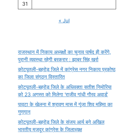
31
« Jul
राजस्थान में निकाय अध्यक्षों का चुनाव पार्षद ही करेंगे,
पुरानी व्यवस्था रहेगी बरकरार : झाबर सिंह खर्रा
कोटपूतली-बहरोड़ जिले में कांग्रेस नगर निकाय प्रकोष्ठ
का जिला संगठन विस्तारित
कोटपूतली-बहरोड़ जिले के अधिवक्ता सतीश निमोरिया
को 23 अगस्त को मिलेगा ‘राजीव गांधी गौरव अवार्ड’
पावटा के खेलना में श्रावण मास में गूंजा शिव महिमा का
गुणगान
कोटपूतली-बहरोड़ जिले के संजय आर्य बने अखिल
भारतीय मजदूर कांग्रेस के जिलाध्यक्ष