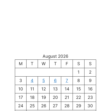
August 2026
M
T
W
T
F
S
S
1
2
3
4
5
6
7
8
9
10
11
12
13
14
15
16
17
18
19
20
21
22
23
24
25
26
27
28
29
30