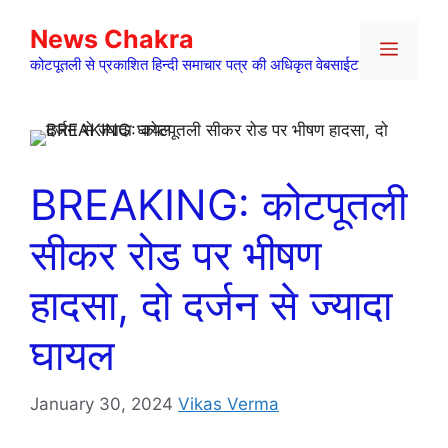
Skip
News Chakra
to
Menu
content
कोटपूतली से प्रकाशित हिन्दी समाचार पत्र की अधिकृत वेबसाईट
BREAKING: कोटपूतली
सीकर रोड पर भीषण
हादसा, दो दर्जन से ज्यादा
घायल
January 30, 2024
Vikas Verma