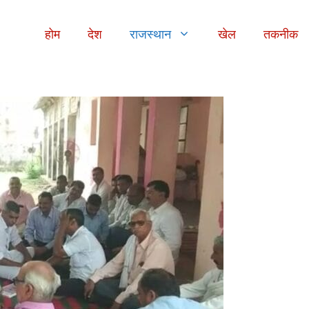
होम
देश
राजस्थान
खेल
तकनीक