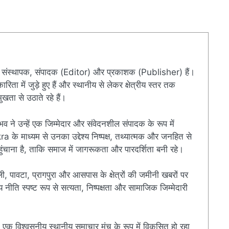
संस्थापक, संपादक (Editor) और प्रकाशक (Publisher) हैं।
ारिता में जुड़े हुए हैं और स्थानीय से लेकर क्षेत्रीय स्तर तक
खता से उठाते रहे हैं।
ुभव ने उन्हें एक जिम्मेदार और संवेदनशील संपादक के रूप में
े माध्यम से उनका उद्देश्य निष्पक्ष, तथ्यात्मक और जनहित से
चाना है, ताकि समाज में जागरूकता और पारदर्शिता बनी रहे।
ी, पावटा, प्रागपुरा और आसपास के क्षेत्रों की जमीनी खबरों पर
ति स्पष्ट रूप से सत्यता, निष्पक्षता और सामाजिक जिम्मेदारी
एक विश्वसनीय स्थानीय समाचार मंच के रूप में विकसित हो रहा