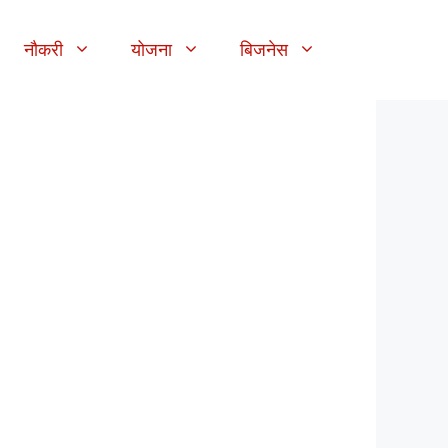
नौकरी
योजना
बिजनेस