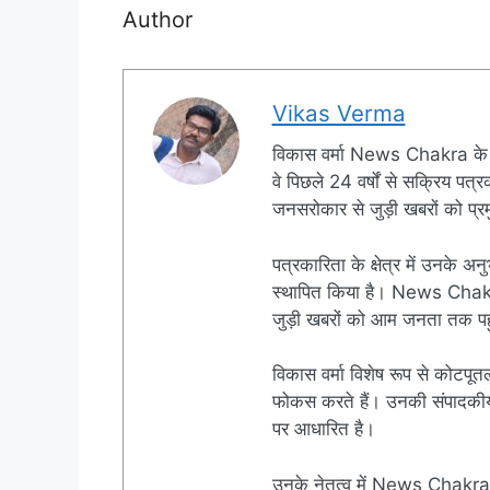
Author
Vikas Verma
विकास वर्मा News Chakra के 
वे पिछले 24 वर्षों से सक्रिय पत्रक
जनसरोकार से जुड़ी खबरों को प्रमु
पत्रकारिता के क्षेत्र में उनके अन
स्थापित किया है। News Chakra क
जुड़ी खबरों को आम जनता तक पहुं
विकास वर्मा विशेष रूप से कोटपूतल
फोकस करते हैं। उनकी संपादकीय नी
पर आधारित है।
उनके नेतृत्व में News Chakra 