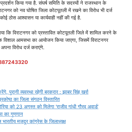
दर्शन किया गया है. संघर्ष समिति के सदस्यों ने राजस्थान के
ाटनगर को नव घोषित जिला कोटपूतली में रखने का विरोध भी दर्ज
 ठोस आश्वासन या कार्यवाही नहीं की गई है.
बताया कि विराटनगर को प्रस्तावित कोटपूतली जिले में शामिल करने के
को एक विशाल आमसभा का आयोजन किया जाएगा, जिसमें विराटनगर
अपना विरोध दर्ज कराएंगे.
ें – 9887243320
रेंगे, पुरानी व्यवस्था रहेगी बरकरार : झाबर सिंह खर्रा
प्रकोष्ठ का जिला संगठन विस्तारित
िया को 23 अगस्त को मिलेगा ‘राजीव गांधी गौरव अवार्ड’
िमा का गुणगान
भारतीय मजदूर कांग्रेस के जिलाध्यक्ष