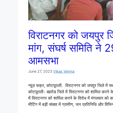
विराटनगर को जयपुर जि
मांग, संघर्ष समिति ने
आमसभा
June 27, 2023
Vikas Verma
न्यूज़ चक्र, कोटपूतली. विराटनगर को जयपुर जिले में 
कोटपूतली- बहरोड जिले में विराटनगर को शामिल करने के 
में विराटनगर को शामिल करने के विरोध में मंगलवार को 
मीटिंग में बड़ी संख्या में ग्रामीण, जन प्रतिनिधि और वि