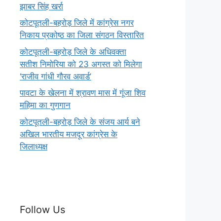
झाबर सिंह खर्रा
कोटपूतली-बहरोड़ जिले में कांग्रेस नगर
निकाय प्रकोष्ठ का जिला संगठन विस्तारित
कोटपूतली-बहरोड़ जिले के अधिवक्ता
सतीश निमोरिया को 23 अगस्त को मिलेगा
‘राजीव गांधी गौरव अवार्ड’
पावटा के खेलना में श्रावण मास में गूंजा शिव
महिमा का गुणगान
कोटपूतली-बहरोड़ जिले के संजय आर्य बने
अखिल भारतीय मजदूर कांग्रेस के
जिलाध्यक्ष
Follow Us