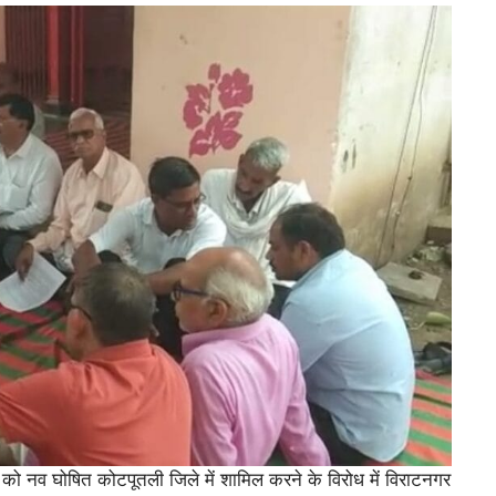
को नव घोषित कोटपूतली जिले में शामिल करने के विरोध में विराटनगर