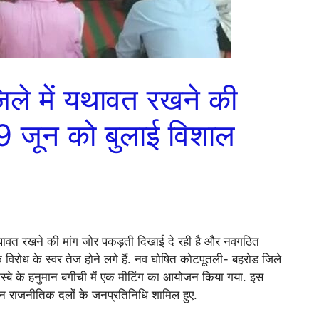
ले में यथावत रखने की
 29 जून को बुलाई विशाल
यथावत रखने की मांग जोर पकड़ती दिखाई दे रही है और नवगठित
विरोध के स्वर तेज होने लगे हैं. नव घोषित कोटपूतली- बहरोड जिले
कस्बे के हनुमान बगीची में एक मीटिंग का आयोजन किया गया. इस
भिन्न राजनीतिक दलों के जनप्रतिनिधि शामिल हुए.