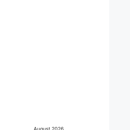
August 2026