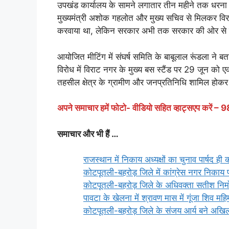
उपखंड कार्यालय के सामने लगातार तीन महीने तक धरना प्र
मुख्यमंत्री अशोक गहलोत और मुख्य सचिव से मिलकर विर
करवाया था, लेकिन सरकार अभी तक सरकार की ओर से कोई
आयोजित मीटिंग में संघर्ष समिति के बाबूलाल रूंडला ने 
विरोध में विराट नगर के मुख्य बस स्टैंड पर 29 जून 
तहसील क्षेत्र के ग्रामीण और जनप्रतिनिधि शामिल होकर 
अपने समाचार हमें फोटो- वीडियो सहित व्हाट्सएप कर
समाचार और भी हैं …
राजस्थान में निकाय अध्यक्षों का चुनाव पार्षद ही क
कोटपूतली-बहरोड़ जिले में कांग्रेस नगर निकाय 
कोटपूतली-बहरोड़ जिले के अधिवक्ता सतीश निमोर
पावटा के खेलना में श्रावण मास में गूंजा शिव मह
कोटपूतली-बहरोड़ जिले के संजय आर्य बने अखिल 