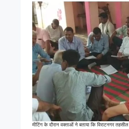
मीटिंग के दौरान वक्ताओं ने बताया कि विराटनगर तहसील 