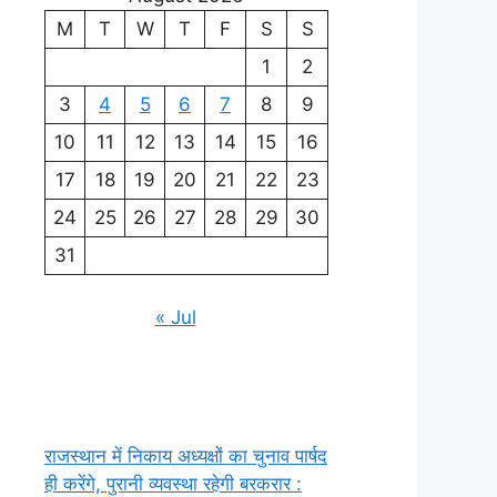
M
T
W
T
F
S
S
1
2
3
4
5
6
7
8
9
10
11
12
13
14
15
16
17
18
19
20
21
22
23
24
25
26
27
28
29
30
31
« Jul
राजस्थान में निकाय अध्यक्षों का चुनाव पार्षद
ही करेंगे, पुरानी व्यवस्था रहेगी बरकरार :