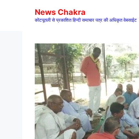
Skip
News Chakra
to
content
कोटपूतली से प्रकाशित हिन्दी समाचार पत्र की अधिकृत वेबसाईट