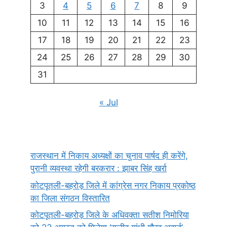
3
4
5
6
7
8
9
10
11
12
13
14
15
16
17
18
19
20
21
22
23
24
25
26
27
28
29
30
31
« Jul
राजस्थान में निकाय अध्यक्षों का चुनाव पार्षद ही करेंगे,
पुरानी व्यवस्था रहेगी बरकरार : झाबर सिंह खर्रा
कोटपूतली-बहरोड़ जिले में कांग्रेस नगर निकाय प्रकोष्ठ
का जिला संगठन विस्तारित
कोटपूतली-बहरोड़ जिले के अधिवक्ता सतीश निमोरिया