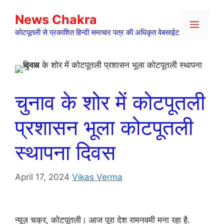
Skip
News Chakra
to
Menu
content
कोटपूतली से प्रकाशित हिन्दी समाचार पत्र की अधिकृत वेबसाईट
चुनाव के शोर में कोटपूतली
प्रशासन भूला कोटपूतली
स्थापना दिवस
April 17, 2024
Vikas Verma
न्यूज़ चक्र, कोटपूतली। आज पूरा देश रामनवमी मना रहा है.