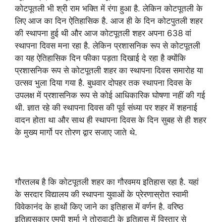
कोटपूतली भी श्री राम भक्ति में रंगा हुआ है. लेकिन कोटपूतली के
लिए आज का दिन ऐतिहासिक है. आज ही के दिन कोटपुतली शहर
की स्थापना हुई थी और आज कोटपूतली शहर अपना 638 वां
स्थापना दिवस मना रहा है. लेकिन प्रशासनिक रूप से कोटपूतली
का यह ऐतिहासिक दिन फीका पड़ता दिखाई दे रहा है क्योंकि
प्रशासनिक रूप से कोटपूतली शहर का स्थापना दिवस समारोह या
उत्सव भुला दिया गया है. बुधवार दोपहर तक स्थापना दिवस के
उपलक्ष में प्रशासनिक रूप से कोई आधिकारिक घोषणा नहीं की गई
थी. ज्ञात रहे की स्थापना दिवस की पूर्व संध्या पर शहर में शहनाई
वादन होता था और साथ ही स्थापना दिवस के दिन सुबह से ही शहर
के मुख्य मार्गो पर तोरण द्वार सजाए जाते थे.
गौरतलब है कि कोटपूतली शहर का गौरवमय इतिहास रहा है. यहां
के सरदार विद्यालय की स्थापना युवाओं के प्रेरणास्रोत स्वामी
विवेकानंद के हाथों किए जाने का इतिहास में वर्णन है. वरिष्ठ
इतिहासकार एमपी शर्मा ने तोरावाटी के इतिहास में विस्तार से