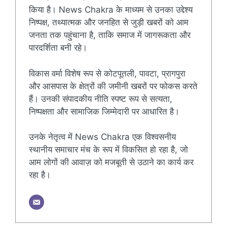
किया है। News Chakra के माध्यम से उनका उद्देश्य
निष्पक्ष, तथ्यात्मक और जनहित से जुड़ी खबरों को आम
जनता तक पहुंचाना है, ताकि समाज में जागरूकता और
पारदर्शिता बनी रहे।
विकास वर्मा विशेष रूप से कोटपूतली, पावटा, प्रागपुरा
और आसपास के क्षेत्रों की जमीनी खबरों पर फोकस करते
हैं। उनकी संपादकीय नीति स्पष्ट रूप से सत्यता,
निष्पक्षता और सामाजिक जिम्मेदारी पर आधारित है।
उनके नेतृत्व में News Chakra एक विश्वसनीय
स्थानीय समाचार मंच के रूप में विकसित हो रहा है, जो
आम लोगों की आवाज़ को मजबूती से उठाने का कार्य कर
रहा है।