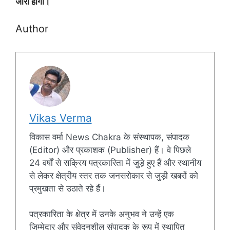
जारी होगी।
Author
Vikas Verma
विकास वर्मा News Chakra के संस्थापक, संपादक
(Editor) और प्रकाशक (Publisher) हैं। वे पिछले
24 वर्षों से सक्रिय पत्रकारिता में जुड़े हुए हैं और स्थानीय
से लेकर क्षेत्रीय स्तर तक जनसरोकार से जुड़ी खबरों को
प्रमुखता से उठाते रहे हैं।
पत्रकारिता के क्षेत्र में उनके अनुभव ने उन्हें एक
जिम्मेदार और संवेदनशील संपादक के रूप में स्थापित