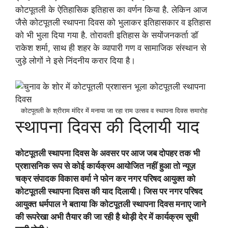
कोटपूतली के ऐतिहासिक इतिहास का वर्णन किया है. लेकिन आज
जैसे कोटपूतली स्थापना दिवस को भुलाकर इतिहासकार व इतिहास
को भी भुला दिया गया है. तोरावती इतिहास के सयोंजनकर्ता डॉ
राकेश शर्मा, साथ ही शहर के व्यापारी गण व सामाजिक संस्थान से
जुड़े लोगों ने इसे निंदनीय करार दिया है।
कोटपूतली के श्रीराम मंदिर में मनाया जा रहा राम उत्सव व स्थापना दिवस समारोह
स्थापना दिवस की दिलायी याद
कोटपूतली स्थापना दिवस के अवसर पर आज जब दोपहर तक भी
प्रशासनिक रूप से कोई कार्यक्रम आयोजित नहीं हुआ तो न्यूज़
चक्र संपादक विकास वर्मा ने फोन कर नगर परिषद आयुक्त को
कोटपूतली स्थापना दिवस की याद दिलायी। जिस पर नगर परिषद
आयुक्त धर्मपाल ने बताया कि कोटपूतली स्थापना दिवस मनाए जाने
की रूपरेखा अभी तैयार की जा रही है थोड़ी देर में कार्यक्रम सूची