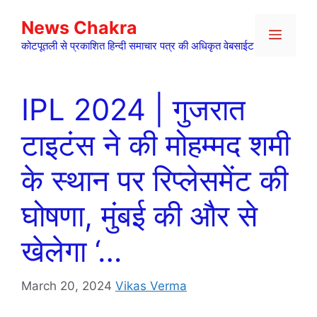
Skip
News Chakra
to
Menu
content
कोटपूतली से प्रकाशित हिन्दी समाचार पत्र की अधिकृत वेबसाईट
IPL 2024 | गुजरात
टाइटंस ने की मोहम्मद शमी
के स्थान पर रिप्लेसमेंट की
घोषणा, मुंबई की और से
खेलेगा ‘…
March 20, 2024
Vikas Verma