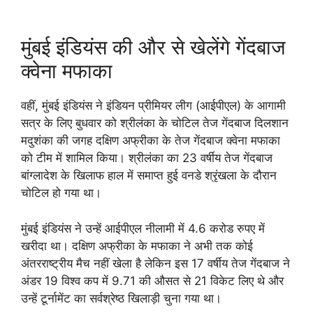
मुंबई इंडियंस की और से खेलेंगे गेंदबाज
क्वेना मफाका
वहीं, मुंबई इंडियंस ने इंडियन प्रीमियर लीग (आईपीएल) के आगामी
सत्र के लिए बुधवार को श्रीलंका के चोटिल तेज गेंदबाज दिलशान
मदुशंका की जगह दक्षिण अफ्रीका के तेज गेंदबाज क्वेना मफाका
को टीम में शामिल किया। श्रीलंका का 23 वर्षीय तेज गेंदबाज
बांग्लादेश के खिलाफ हाल में समाप्त हुई वनडे श्रृंखला के दौरान
चोटिल हो गया था।
मुंबई इंडियंस ने उन्हें आईपीएल नीलामी में 4.6 करोड रुपए में
खरीदा था। दक्षिण अफ्रीका के मफाका ने अभी तक कोई
अंतरराष्ट्रीय मैच नहीं खेला है लेकिन इस 17 वर्षीय तेज गेंदबाज ने
अंडर 19 विश्व कप में 9.71 की औसत से 21 विकेट लिए थे और
उन्हें टूर्नामेंट का सर्वश्रेष्ठ खिलाड़ी चुना गया था।