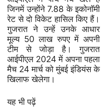
जिनमें उन्होंने 7.88 के इकोनॉमी
रेट से दो विकेट हासिल किए हैं।
गुजरात ने उन्हें उनके आधार
मूल्य 50 लाख रुपए में अपनी
टीम से जोड़ा है। गुजरात
आईपीएल 2024 में अपना पहला
मैच 24 मार्च को मुंबई इंडियंस के
खिलाफ खेलेगा।
यह भी पढ़ें