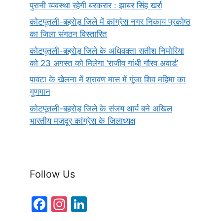
पुरानी व्यवस्था रहेगी बरकरार : झाबर सिंह खर्रा
कोटपूतली-बहरोड़ जिले में कांग्रेस नगर निकाय प्रकोष्ठ
का जिला संगठन विस्तारित
कोटपूतली-बहरोड़ जिले के अधिवक्ता सतीश निमोरिया
को 23 अगस्त को मिलेगा ‘राजीव गांधी गौरव अवार्ड’
पावटा के खेलना में श्रावण मास में गूंजा शिव महिमा का
गुणगान
कोटपूतली-बहरोड़ जिले के संजय आर्य बने अखिल
भारतीय मजदूर कांग्रेस के जिलाध्यक्ष
Follow Us
F
In
Li
a
st
n