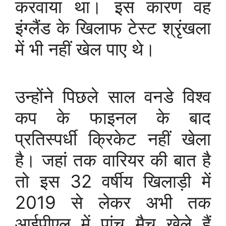
करवाया था। इस कारण वह
इंग्लैंड के खिलाफ टेस्ट श्रृंखला
में भी नहीं खेल पाए थे।
उन्होंने पिछले साल वनडे विश्व
कप के फाइनल के बाद
प्रतिस्पर्धी क्रिकेट नहीं खेला
है। जहां तक वारियर की बात है
तो इस 32 वर्षीय खिलाड़ी में
2019 से लेकर अभी तक
आईपीएल में पांच मैच खेले हैं