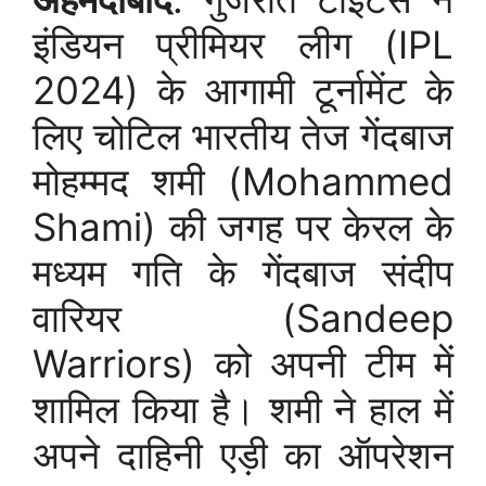
इंडियन प्रीमियर लीग (IPL
2024) के आगामी टूर्नामेंट के
लिए चोटिल भारतीय तेज गेंदबाज
मोहम्मद शमी (Mohammed
Shami) की जगह पर केरल के
मध्यम गति के गेंदबाज संदीप
वारियर (Sandeep
Warriors) को अपनी टीम में
शामिल किया है। शमी ने हाल में
अपने दाहिनी एड़ी का ऑपरेशन