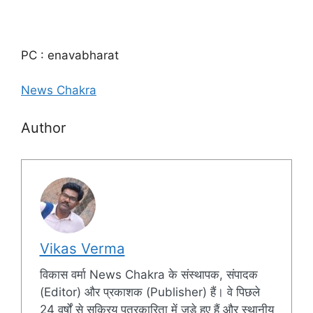
PC : enavabharat
News Chakra
Author
Vikas Verma
विकास वर्मा News Chakra के संस्थापक, संपादक
(Editor) और प्रकाशक (Publisher) हैं। वे पिछले
24 वर्षों से सक्रिय पत्रकारिता में जुड़े हुए हैं और स्थानीय