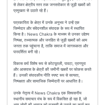
से लेकर क्षेत्रीय स्तर तक जनसरोकार से जुड़ी खबरों को
प्रमुखता से उठाते रहे हैं।
पत्रकारिता के क्षेत्र में उनके अनुभव ने उन्हें एक
जिम्मेदार और संवेदनशील संपादक के रूप में स्थापित
किया है। News Chakra के माध्यम से उनका उद्देश्य
निष्पक्ष, तथ्यात्मक और जनहित से जुड़ी खबरों को आम
जनता तक पहुंचाना है, ताकि समाज में जागरूकता और
पारदर्शिता बनी रहे।
विकास वर्मा विशेष रूप से कोटपूतली, पावटा, प्रागपुरा
और आसपास के क्षेत्रों की जमीनी खबरों पर फोकस करते
हैं। उनकी संपादकीय नीति स्पष्ट रूप से सत्यता,
निष्पक्षता और सामाजिक जिम्मेदारी पर आधारित है।
उनके नेतृत्व में News Chakra एक विश्वसनीय
स्थानीय समाचार मंच के रूप में विकसित हो रहा है, जो
आम लोगों की आवाज़ को मजबूती से उठाने का कार्य कर