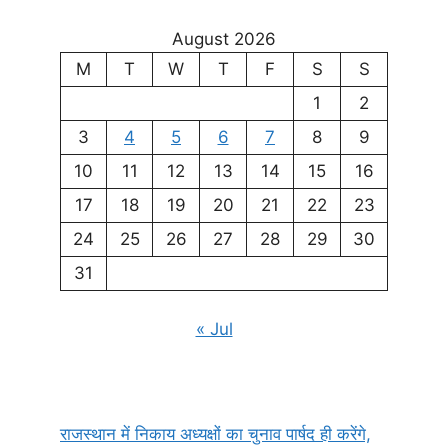
August 2026
M
T
W
T
F
S
S
1
2
3
4
5
6
7
8
9
10
11
12
13
14
15
16
17
18
19
20
21
22
23
24
25
26
27
28
29
30
31
« Jul
राजस्थान में निकाय अध्यक्षों का चुनाव पार्षद ही करेंगे,