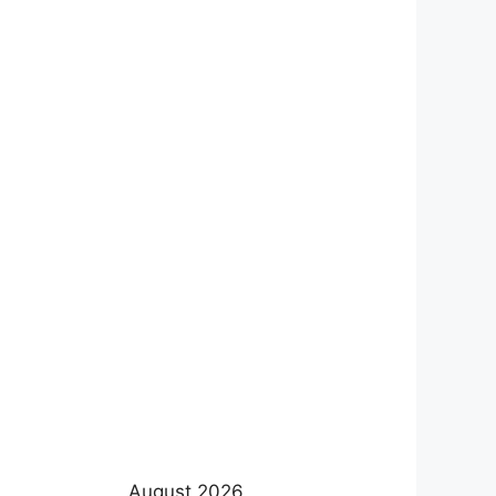
August 2026