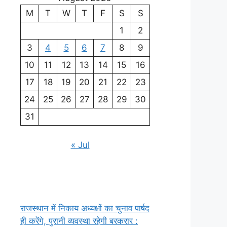
M
T
W
T
F
S
S
1
2
3
4
5
6
7
8
9
10
11
12
13
14
15
16
17
18
19
20
21
22
23
24
25
26
27
28
29
30
31
« Jul
राजस्थान में निकाय अध्यक्षों का चुनाव पार्षद
ही करेंगे, पुरानी व्यवस्था रहेगी बरकरार :