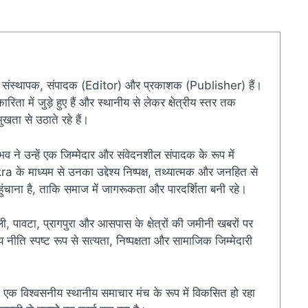
संस्थापक, संपादक (Editor) और प्रकाशक (Publisher) हैं।
ारिता में जुड़े हुए हैं और स्थानीय से लेकर क्षेत्रीय स्तर तक
खता से उठाते रहे हैं।
ुभव ने उन्हें एक जिम्मेदार और संवेदनशील संपादक के रूप में
े माध्यम से उनका उद्देश्य निष्पक्ष, तथ्यात्मक और जनहित से
चाना है, ताकि समाज में जागरूकता और पारदर्शिता बनी रहे।
ी, पावटा, प्रागपुरा और आसपास के क्षेत्रों की जमीनी खबरों पर
ति स्पष्ट रूप से सत्यता, निष्पक्षता और सामाजिक जिम्मेदारी
एक विश्वसनीय स्थानीय समाचार मंच के रूप में विकसित हो रहा