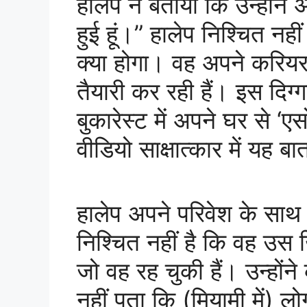
हालेप ने बताया कि उन्होंने अ
हुई हूं।” हालेप निश्चित नह
क्या होगा। वह अपने करियर 
तैयारी कर रही हैं। इस दिग्
बुकारेस्ट में अपने घर से ‘
वीडियो साक्षात्कार में यह 
हालेप अपने परिवेश के सा
निश्चित नहीं है कि वह उस ख
जो वह रह चुकी हैं। उन्होंने 
नहीं पता कि (मियामी में) ल