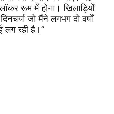
 लॉकर रूम में होना। खिलाड़ियों
नचर्या जो मैंने लगभग दो वर्षों
नई लग रही है।”