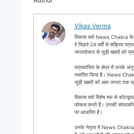
Author
Vikas Verma
विकास वर्मा News Chakra के 
वे पिछले 24 वर्षों से सक्रिय पत्रक
जनसरोकार से जुड़ी खबरों को प्रमु
पत्रकारिता के क्षेत्र में उनके अन
स्थापित किया है। News Chakra क
जुड़ी खबरों को आम जनता तक पहुं
विकास वर्मा विशेष रूप से कोटपूतल
फोकस करते हैं। उनकी संपादकीय नी
पर आधारित है।
उनके नेतृत्व में News Chakra 