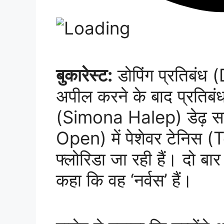
बुकारेस्ट:
डोपिंग प्रतिबं
अपील करने के बाद प्रतिबं
(Simona Halep) डेढ़ स
Open) में पेशेवर टेनिस (
फ्लोरिडा जा रही हैं। दो बार 
कहा कि वह ‘नर्वस’ हैं।