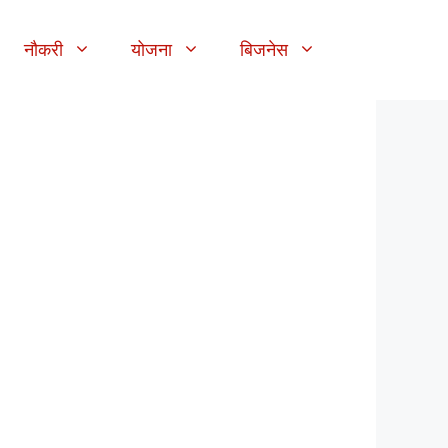
नौकरी
योजना
बिजनेस