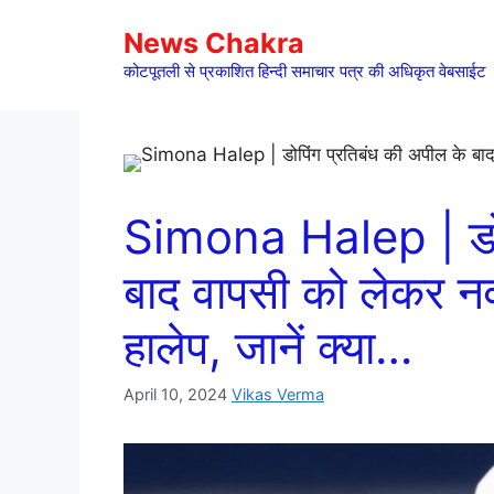
Skip
News Chakra
to
content
कोटपूतली से प्रकाशित हिन्दी समाचार पत्र की अधिकृत वेबसाईट
Simona Halep | डोपि
बाद वापसी को लेकर नर
हालेप, जानें क्या…
April 10, 2024
Vikas Verma