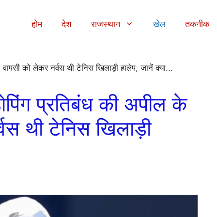
होम
देश
राजस्थान
खेल
तकनीक
ंग प्रतिबंध की अपील के
्वस थी टेनिस खिलाड़ी