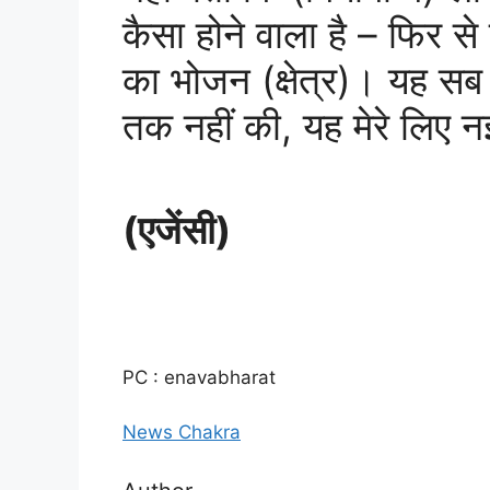
कैसा होने वाला है – फिर से
का भोजन (क्षेत्र)। यह सब दि
तक नहीं की, यह मेरे लिए 
(एजेंसी)
PC : enavabharat
News Chakra