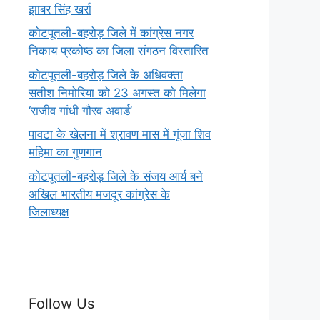
झाबर सिंह खर्रा
कोटपूतली-बहरोड़ जिले में कांग्रेस नगर
निकाय प्रकोष्ठ का जिला संगठन विस्तारित
कोटपूतली-बहरोड़ जिले के अधिवक्ता
सतीश निमोरिया को 23 अगस्त को मिलेगा
‘राजीव गांधी गौरव अवार्ड’
पावटा के खेलना में श्रावण मास में गूंजा शिव
महिमा का गुणगान
कोटपूतली-बहरोड़ जिले के संजय आर्य बने
अखिल भारतीय मजदूर कांग्रेस के
जिलाध्यक्ष
Follow Us