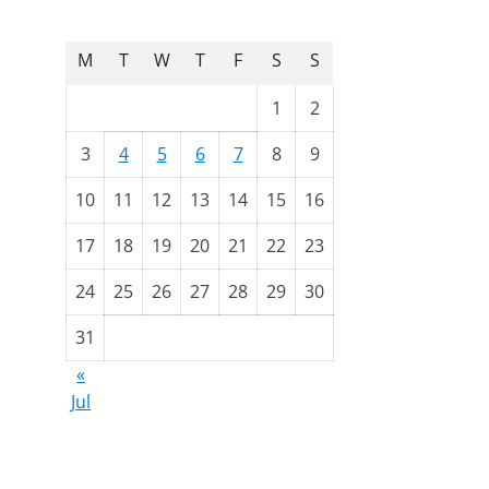
August 2026
M
T
W
T
F
S
S
1
2
3
4
5
6
7
8
9
10
11
12
13
14
15
16
17
18
19
20
21
22
23
24
25
26
27
28
29
30
31
«
Jul