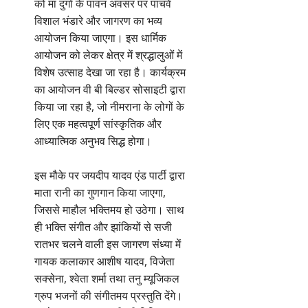
को मां दुर्गा के पावन अवसर पर पांचवें
विशाल भंडारे और जागरण का भव्य
आयोजन किया जाएगा। इस धार्मिक
आयोजन को लेकर क्षेत्र में श्रद्धालुओं में
विशेष उत्साह देखा जा रहा है। कार्यक्रम
का आयोजन वी बी बिल्डर सोसाइटी द्वारा
किया जा रहा है, जो नीमराना के लोगों के
लिए एक महत्वपूर्ण सांस्कृतिक और
आध्यात्मिक अनुभव सिद्ध होगा।
इस मौके पर जयदीप यादव एंड पार्टी द्वारा
माता रानी का गुणगान किया जाएगा,
जिससे माहौल भक्तिमय हो उठेगा। साथ
ही भक्ति संगीत और झांकियों से सजी
रातभर चलने वाली इस जागरण संध्या में
गायक कलाकार आशीष यादव, विजेता
सक्सेना, श्वेता शर्मा तथा तनु म्यूजिकल
ग्रुप भजनों की संगीतमय प्रस्तुति देंगे।