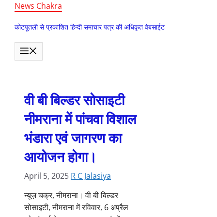
Skip
News Chakra
to
कोटपूतली से प्रकाशित हिन्दी समाचार पत्र की अधिकृत वेबसाईट
content
MENU
वी बी बिल्डर सोसाइटी
नीमराना में पांचवा विशाल
भंडारा एवं जागरण का
आयोजन होगा।
April 5, 2025
R C Jalasiya
न्यूज़ चक्र, नीमराना। वी बी बिल्डर
सोसाइटी, नीमराना में रविवार, 6 अप्रैल