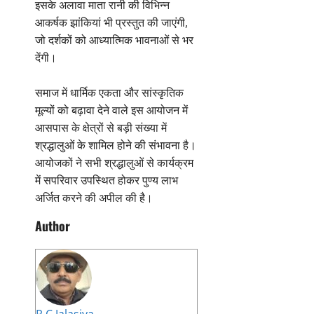
इसके अलावा माता रानी की विभिन्न
आकर्षक झांकियां भी प्रस्तुत की जाएंगी,
जो दर्शकों को आध्यात्मिक भावनाओं से भर
देंगी।
समाज में धार्मिक एकता और सांस्कृतिक
मूल्यों को बढ़ावा देने वाले इस आयोजन में
आसपास के क्षेत्रों से बड़ी संख्या में
श्रद्धालुओं के शामिल होने की संभावना है।
आयोजकों ने सभी श्रद्धालुओं से कार्यक्रम
में सपरिवार उपस्थित होकर पुण्य लाभ
अर्जित करने की अपील की है।
Author