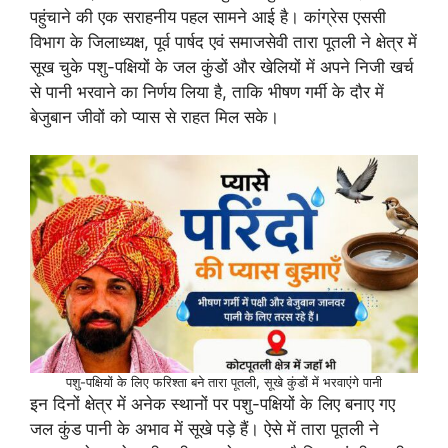
पहुंचाने की एक सराहनीय पहल सामने आई है। कांग्रेस एससी
विभाग के जिलाध्यक्ष, पूर्व पार्षद एवं समाजसेवी तारा पूतली ने क्षेत्र में
सूख चुके पशु-पक्षियों के जल कुंडों और खेलियों में अपने निजी खर्च
से पानी भरवाने का निर्णय लिया है, ताकि भीषण गर्मी के दौर में
बेजुबान जीवों को प्यास से राहत मिल सके।
पशु-पक्षियों के लिए फरिश्ता बने तारा पूतली, सूखे कुंडों में भरवाएंगे पानी
इन दिनों क्षेत्र में अनेक स्थानों पर पशु-पक्षियों के लिए बनाए गए
जल कुंड पानी के अभाव में सूखे पड़े हैं। ऐसे में तारा पूतली ने