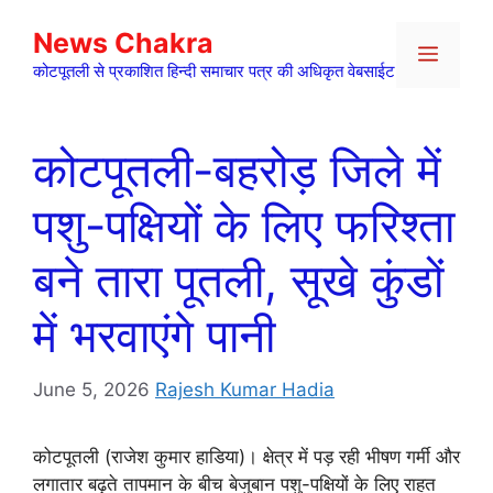
Skip
News Chakra
to
Menu
content
कोटपूतली से प्रकाशित हिन्दी समाचार पत्र की अधिकृत वेबसाईट
कोटपूतली-बहरोड़ जिले में
पशु-पक्षियों के लिए फरिश्ता
बने तारा पूतली, सूखे कुंडों
में भरवाएंगे पानी
June 5, 2026
Rajesh Kumar Hadia
कोटपूतली (राजेश कुमार हाडिया)। क्षेत्र में पड़ रही भीषण गर्मी और
लगातार बढ़ते तापमान के बीच बेजुबान पशु-पक्षियों के लिए राहत