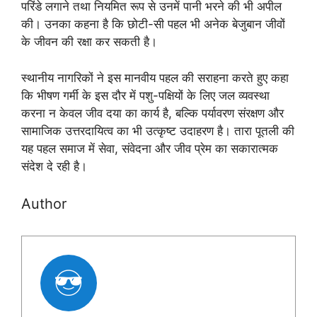
परिंडे लगाने तथा नियमित रूप से उनमें पानी भरने की भी अपील
की। उनका कहना है कि छोटी-सी पहल भी अनेक बेजुबान जीवों
के जीवन की रक्षा कर सकती है।
स्थानीय नागरिकों ने इस मानवीय पहल की सराहना करते हुए कहा
कि भीषण गर्मी के इस दौर में पशु-पक्षियों के लिए जल व्यवस्था
करना न केवल जीव दया का कार्य है, बल्कि पर्यावरण संरक्षण और
सामाजिक उत्तरदायित्व का भी उत्कृष्ट उदाहरण है। तारा पूतली की
यह पहल समाज में सेवा, संवेदना और जीव प्रेम का सकारात्मक
संदेश दे रही है।
Author