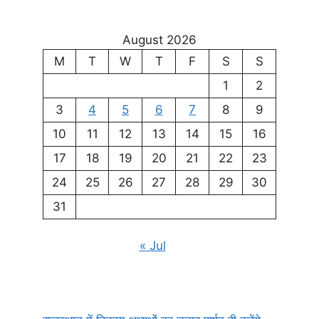
August 2026
M
T
W
T
F
S
S
1
2
3
4
5
6
7
8
9
10
11
12
13
14
15
16
17
18
19
20
21
22
23
24
25
26
27
28
29
30
31
« Jul