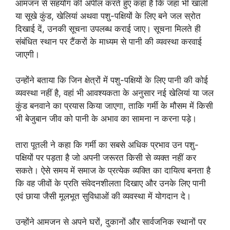
आमजन से सहयोग की अपील करते हुए कहा है कि जहां भी खाली
या सूखे कुंड, खेलियां अथवा पशु-पक्षियों के लिए बने जल स्रोत
दिखाई दें, उनकी सूचना उपलब्ध कराई जाए। सूचना मिलते ही
संबंधित स्थान पर टैंकरों के माध्यम से पानी की व्यवस्था करवाई
जाएगी।
उन्होंने बताया कि जिन क्षेत्रों में पशु-पक्षियों के लिए पानी की कोई
व्यवस्था नहीं है, वहां भी आवश्यकता के अनुसार नई खेलियां या जल
कुंड बनवाने का प्रयास किया जाएगा, ताकि गर्मी के मौसम में किसी
भी बेजुबान जीव को पानी के अभाव का सामना न करना पड़े।
तारा पूतली ने कहा कि गर्मी का सबसे अधिक प्रभाव उन पशु-
पक्षियों पर पड़ता है जो अपनी जरूरत किसी से व्यक्त नहीं कर
सकते। ऐसे समय में समाज के प्रत्येक व्यक्ति का दायित्व बनता है
कि वह जीवों के प्रति संवेदनशीलता दिखाए और उनके लिए पानी
एवं छाया जैसी मूलभूत सुविधाओं की व्यवस्था में योगदान दे।
उन्होंने आमजन से अपने घरों, दुकानों और सार्वजनिक स्थानों पर