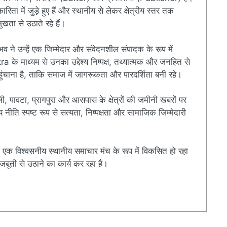
ारिता में जुड़े हुए हैं और स्थानीय से लेकर क्षेत्रीय स्तर तक
खता से उठाते रहे हैं।
ुभव ने उन्हें एक जिम्मेदार और संवेदनशील संपादक के रूप में
े माध्यम से उनका उद्देश्य निष्पक्ष, तथ्यात्मक और जनहित से
चाना है, ताकि समाज में जागरूकता और पारदर्शिता बनी रहे।
ी, पावटा, प्रागपुरा और आसपास के क्षेत्रों की जमीनी खबरों पर
ति स्पष्ट रूप से सत्यता, निष्पक्षता और सामाजिक जिम्मेदारी
एक विश्वसनीय स्थानीय समाचार मंच के रूप में विकसित हो रहा
बूती से उठाने का कार्य कर रहा है।