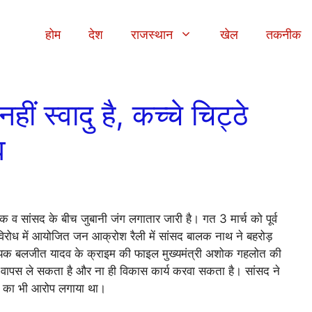
होम
देश
राजस्थान
खेल
तकनीक
ं स्वादु है, कच्चे चिट्ठे
व
ायक व सांसद के बीच जुबानी जंग लगातार जारी है। गत 3 मार्च को पूर्व
 विरोध में आयोजित जन आक्रोश रैली में सांसद बालक नाथ ने बहरोड़
यक बलजीत यादव के क्राइम की फाइल मुख्यमंत्री अशोक गहलोत की
 वापस ले सकता है और ना ही विकास कार्य करवा सकता है। सांसद ने
ने का भी आरोप लगाया था।