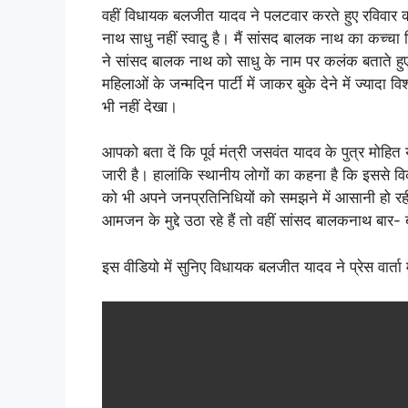
वहीं विधायक बलजीत यादव ने पलटवार करते हुए रविवार को
नाथ साधु नहीं स्वादु है। मैं सांसद बालक नाथ का कच्च
ने सांसद बालक नाथ को साधु के नाम पर कलंक बताते ह
महिलाओं के जन्मदिन पार्टी में जाकर बुके देने में ज्
भी नहीं देखा।
आपको बता दें कि पूर्व मंत्री जसवंत यादव के पुत्र मोहित
जारी है। हालांकि स्थानीय लोगों का कहना है कि इससे वि
को भी अपने जनप्रतिनिधियों को समझने में आसानी हो 
आमजन के मुद्दे उठा रहे हैं तो वहीं सांसद बालकनाथ बार- ब
इस वीडियो में सुनिए विधायक बलजीत यादव ने प्रेस वार्ता 