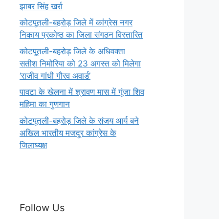
झाबर सिंह खर्रा
कोटपूतली-बहरोड़ जिले में कांग्रेस नगर
निकाय प्रकोष्ठ का जिला संगठन विस्तारित
कोटपूतली-बहरोड़ जिले के अधिवक्ता
सतीश निमोरिया को 23 अगस्त को मिलेगा
‘राजीव गांधी गौरव अवार्ड’
पावटा के खेलना में श्रावण मास में गूंजा शिव
महिमा का गुणगान
कोटपूतली-बहरोड़ जिले के संजय आर्य बने
अखिल भारतीय मजदूर कांग्रेस के
जिलाध्यक्ष
Follow Us