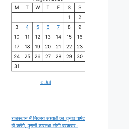
M
T
W
T
F
S
S
1
2
3
4
5
6
7
8
9
10
11
12
13
14
15
16
17
18
19
20
21
22
23
24
25
26
27
28
29
30
31
« Jul
राजस्थान में निकाय अध्यक्षों का चुनाव पार्षद
ही करेंगे, पुरानी व्यवस्था रहेगी बरकरार :