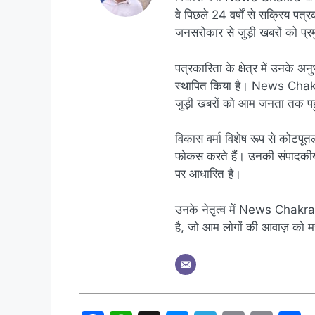
वे पिछले 24 वर्षों से सक्रिय पत्रक
जनसरोकार से जुड़ी खबरों को प्रमु
पत्रकारिता के क्षेत्र में उनके अन
स्थापित किया है। News Chakra क
जुड़ी खबरों को आम जनता तक पहुं
विकास वर्मा विशेष रूप से कोटपूतल
फोकस करते हैं। उनकी संपादकीय नी
पर आधारित है।
उनके नेतृत्व में News Chakra 
है, जो आम लोगों की आवाज़ को मज