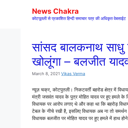
Skip
News Chakra
to
content
कोटपूतली से प्रकाशित हिन्दी समाचार पत्र की अधिकृत वेबसाईट
सांसद बालकनाथ साधु नही
खोलूंगा – बलजीत याद
March 8, 2021
Vikas Verma
न्यूज़ चक्र, कोटपुतली। निकटवर्ती बहरोड क्षेत्र में विध
मंत्री जसवंत यादव के पुत्र मोहित यादव पर हुए हमले के
विधायक पर आरोप लगाए थे और कहा था कि बहरोड़ विधा
टेबल के नीचे रखी है, इसलिए विधायक अब ना तो समर्थन
विधायक बलजीत पर मोहित यादव पर हुए हमले में हाथ हो