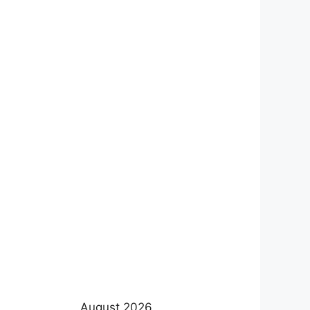
August 2026