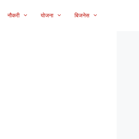
नौकरी
योजना
बिजनेस