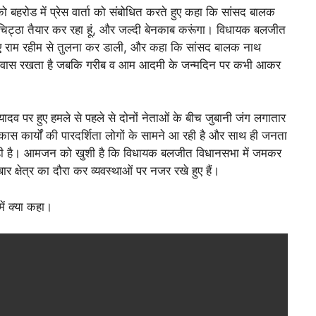
 बहरोड में प्रेस वार्ता को संबोधित करते हुए कहा कि सांसद बालक
ा चिट्ठा तैयार कर रहा हूं, और जल्दी बेनकाब करूंगा। विधायक बलजीत
ुए राम रहीम से तुलना कर डाली, और कहा कि सांसद बालक नाथ
यादा विश्वास रखता है जबकि गरीब व आम आदमी के जन्मदिन पर कभी आकर
 यादव पर हुए हमले से पहले से दोनों नेताओं के बीच जुबानी जंग लगातार
कास कार्यों की पारदर्शिता लोगों के सामने आ रही है और साथ ही जनता
रही है। आमजन को खुशी है कि विधायक बलजीत विधानसभा में जमकर
ार क्षेत्र का दौरा कर व्यवस्थाओं पर नजर रखे हुए हैं।
में क्या कहा।