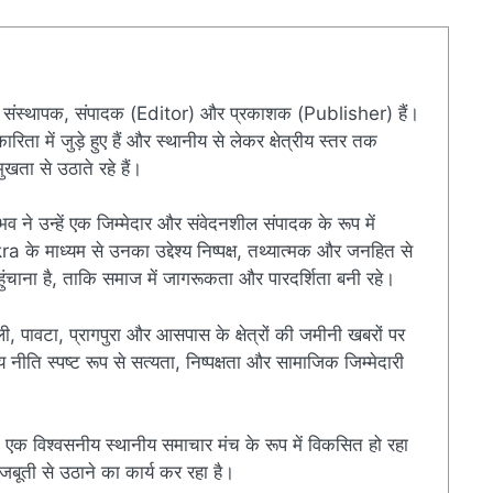
संस्थापक, संपादक (Editor) और प्रकाशक (Publisher) हैं।
ारिता में जुड़े हुए हैं और स्थानीय से लेकर क्षेत्रीय स्तर तक
खता से उठाते रहे हैं।
ुभव ने उन्हें एक जिम्मेदार और संवेदनशील संपादक के रूप में
े माध्यम से उनका उद्देश्य निष्पक्ष, तथ्यात्मक और जनहित से
चाना है, ताकि समाज में जागरूकता और पारदर्शिता बनी रहे।
ी, पावटा, प्रागपुरा और आसपास के क्षेत्रों की जमीनी खबरों पर
ति स्पष्ट रूप से सत्यता, निष्पक्षता और सामाजिक जिम्मेदारी
एक विश्वसनीय स्थानीय समाचार मंच के रूप में विकसित हो रहा
बूती से उठाने का कार्य कर रहा है।