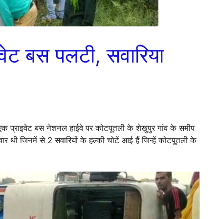
वेट बस पलटी, सवारिया
एक प्राइवेट बस नेशनल हाईवे पर कोटपूतली के शेखुपुर गांव के समीप
थी जिनमें से 2 सवारियों के हल्की चोटें आई हैं जिन्हें कोटपूतली के