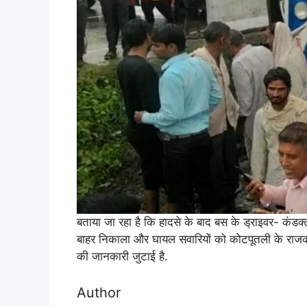
बताया जा रहा है कि हादसे के बाद बस के ड्राइवर- कंडक्ट
बाहर निकाला और घायल सवारियों को कोटपूतली के राजकी
की जानकारी जुटाई है.
Author