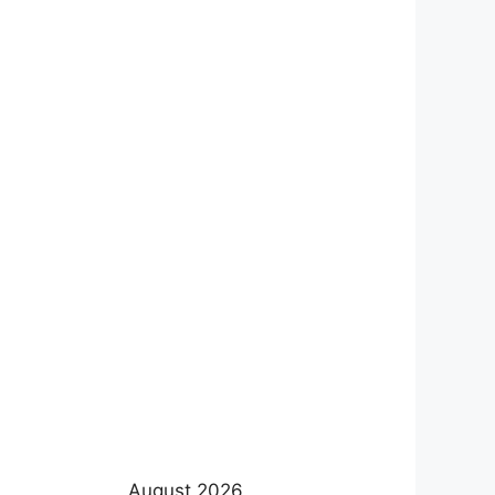
August 2026