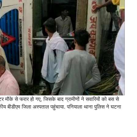
र मौके से फरार हो गए, जिसके बाद ग्रामीणों ने सवारियों को बस से
य बीडीएम जिला अस्पताल पहुंचाया. पनियाला थाना पुलिस ने घटना