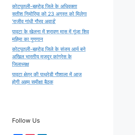
कोटपूतली-बहरोड़ जिले के अधिवक्ता
सतीश निमोरिया को 23 अगस्त को मिलेगा
‘राजीव गांधी गौरव अवार्ड’
पावटा के खेलना में श्रावण मास में गूंजा शिव
महिमा का गुणगान
कोटपूतली-बहरोड़ जिले के संजय आर्य बने
अखिल भारतीय मजदूर कांग्रेस के
जिलाध्यक्ष
पावटा क्षेत्र की पाथरेड़ी गौशाला में आज
होगी अहम समीक्षा बैठक
Follow Us