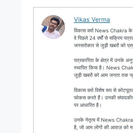
Vikas Verma
विकास वर्मा News Chakra के 
वे पिछले 24 वर्षों से सक्रिय पत्रक
जनसरोकार से जुड़ी खबरों को प्रमु
पत्रकारिता के क्षेत्र में उनके अन
स्थापित किया है। News Chakra क
जुड़ी खबरों को आम जनता तक पहुं
विकास वर्मा विशेष रूप से कोटपूतल
फोकस करते हैं। उनकी संपादकीय नी
पर आधारित है।
उनके नेतृत्व में News Chakra 
है, जो आम लोगों की आवाज़ को मज