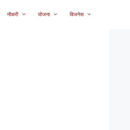
नौकरी
योजना
बिजनेस