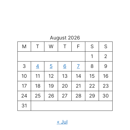
August 2026
M
T
W
T
F
S
S
1
2
3
4
5
6
7
8
9
10
11
12
13
14
15
16
17
18
19
20
21
22
23
24
25
26
27
28
29
30
31
« Jul