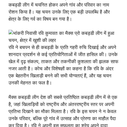
कबड्डी लीग में चयनित होकर अपने गांव और परिवार का नाम
रोशन किया है। यह चयन उनके लिए एक बड़ी उपलब्धि है और
क्षेत्र के लिए गर्व का विषय बन गया है।
रवि ने बचपन से ही कबड्डी के प्रति गहरी रुचि दिखाई और अपने
शानदार प्रदर्शन से कई प्रतियोगिताओं में जीत हासिल की। उनके
खेल में दृढ़ संकल्प, ताकत और तकनीकी कुशलता की झलक साफ
नजर आती है। कोच और विशेषज्ञों का कहना है कि रवि के अंदर
एक बेहतरीन खिलाड़ी बनने की सभी योग्यताएं हैं, और यह चयन
उनकी मेहनत का फल है।
मैक्स कबड्डी लीग देश की सबसे प्रतिष्ठित कबड्डी लीग में से एक
है, जहां खिलाड़ियों को राष्ट्रीय और अंतरराष्ट्रीय स्तर पर अपनी
प्रतिभा दिखाने का मौका मिलता है। रवि के इस चयन ने न केवल
उनके परिवार, बल्कि पूरे गांव में उत्साह और प्रेरणा का माहौल पैदा
कर दिया है। रवि ने अपनी इस सफलता का श्रेय अपने दादा