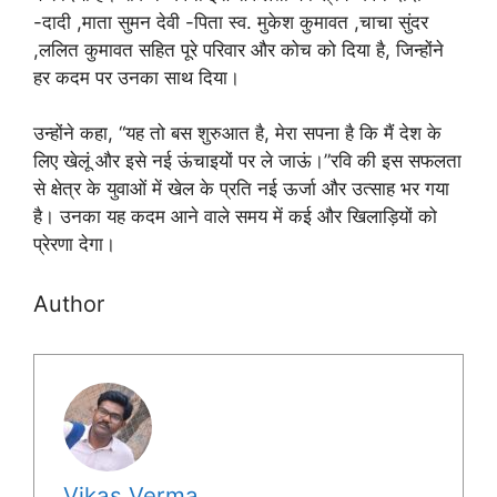
-दादी ,माता सुमन देवी -पिता स्व. मुकेश कुमावत ,चाचा सुंदर
,ललित कुमावत सहित पूरे परिवार और कोच को दिया है, जिन्होंने
हर कदम पर उनका साथ दिया।
उन्होंने कहा, “यह तो बस शुरुआत है, मेरा सपना है कि मैं देश के
लिए खेलूं और इसे नई ऊंचाइयों पर ले जाऊं।”रवि की इस सफलता
से क्षेत्र के युवाओं में खेल के प्रति नई ऊर्जा और उत्साह भर गया
है। उनका यह कदम आने वाले समय में कई और खिलाड़ियों को
प्रेरणा देगा।
Author
Vikas Verma