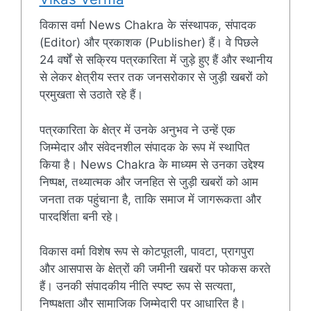
विकास वर्मा News Chakra के संस्थापक, संपादक
(Editor) और प्रकाशक (Publisher) हैं। वे पिछले
24 वर्षों से सक्रिय पत्रकारिता में जुड़े हुए हैं और स्थानीय
से लेकर क्षेत्रीय स्तर तक जनसरोकार से जुड़ी खबरों को
प्रमुखता से उठाते रहे हैं।
पत्रकारिता के क्षेत्र में उनके अनुभव ने उन्हें एक
जिम्मेदार और संवेदनशील संपादक के रूप में स्थापित
किया है। News Chakra के माध्यम से उनका उद्देश्य
निष्पक्ष, तथ्यात्मक और जनहित से जुड़ी खबरों को आम
जनता तक पहुंचाना है, ताकि समाज में जागरूकता और
पारदर्शिता बनी रहे।
विकास वर्मा विशेष रूप से कोटपूतली, पावटा, प्रागपुरा
और आसपास के क्षेत्रों की जमीनी खबरों पर फोकस करते
हैं। उनकी संपादकीय नीति स्पष्ट रूप से सत्यता,
निष्पक्षता और सामाजिक जिम्मेदारी पर आधारित है।