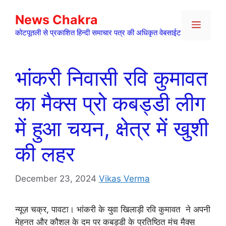
Skip
News Chakra
to
Menu
content
कोटपूतली से प्रकाशित हिन्दी समाचार पत्र की अधिकृत वेबसाईट
भांकरी निवासी रवि कुमावत
का मैक्स प्रो कबड्डी लीग
में हुआ चयन, क्षेत्र में खुशी
की लहर
December 23, 2024
Vikas Verma
न्यूज़ चक्र, पावटा। भांकरी के युवा खिलाड़ी रवि कुमावत ने अपनी
मेहनत और कौशल के दम पर कबड्डी के प्रतिष्ठित मंच मैक्स