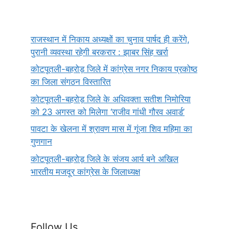
राजस्थान में निकाय अध्यक्षों का चुनाव पार्षद ही करेंगे,
पुरानी व्यवस्था रहेगी बरकरार : झाबर सिंह खर्रा
कोटपूतली-बहरोड़ जिले में कांग्रेस नगर निकाय प्रकोष्ठ
का जिला संगठन विस्तारित
कोटपूतली-बहरोड़ जिले के अधिवक्ता सतीश निमोरिया
को 23 अगस्त को मिलेगा ‘राजीव गांधी गौरव अवार्ड’
पावटा के खेलना में श्रावण मास में गूंजा शिव महिमा का
गुणगान
कोटपूतली-बहरोड़ जिले के संजय आर्य बने अखिल
भारतीय मजदूर कांग्रेस के जिलाध्यक्ष
Follow Us