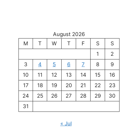
August 2026
M
T
W
T
F
S
S
1
2
3
4
5
6
7
8
9
10
11
12
13
14
15
16
17
18
19
20
21
22
23
24
25
26
27
28
29
30
31
« Jul