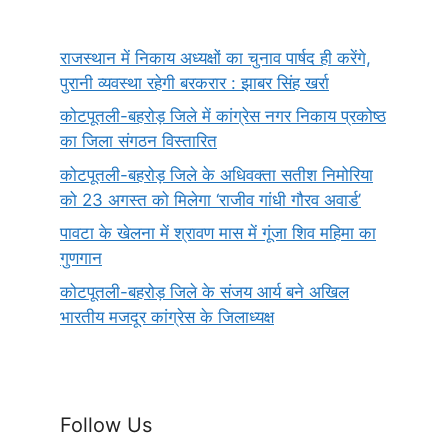
राजस्थान में निकाय अध्यक्षों का चुनाव पार्षद ही करेंगे,
पुरानी व्यवस्था रहेगी बरकरार : झाबर सिंह खर्रा
कोटपूतली-बहरोड़ जिले में कांग्रेस नगर निकाय प्रकोष्ठ
का जिला संगठन विस्तारित
कोटपूतली-बहरोड़ जिले के अधिवक्ता सतीश निमोरिया
को 23 अगस्त को मिलेगा ‘राजीव गांधी गौरव अवार्ड’
पावटा के खेलना में श्रावण मास में गूंजा शिव महिमा का
गुणगान
कोटपूतली-बहरोड़ जिले के संजय आर्य बने अखिल
भारतीय मजदूर कांग्रेस के जिलाध्यक्ष
Follow Us