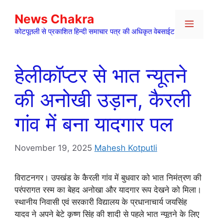
Skip
News Chakra
to
Menu
content
कोटपूतली से प्रकाशित हिन्दी समाचार पत्र की अधिकृत वेबसाईट
हेलीकॉप्टर से भात न्यूतने
की अनोखी उड़ान, कैरली
गांव में बना यादगार पल
November 19, 2025
Mahesh Kotputli
विराटनगर। उपखंड के कैरली गांव में बुधवार को भात निमंत्रण की
परंपरागत रस्म का बेहद अनोखा और यादगार रूप देखने को मिला।
स्थानीय निवासी एवं सरकारी विद्यालय के प्रधानाचार्य जयसिंह
यादव ने अपने बेटे कृष्ण सिंह की शादी से पहले भात न्यूतने के लिए