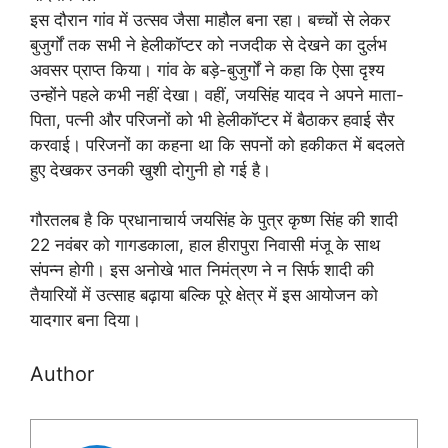
इस दौरान गांव में उत्सव जैसा माहौल बना रहा। बच्चों से लेकर
बुजुर्गों तक सभी ने हेलीकॉप्टर को नजदीक से देखने का दुर्लभ
अवसर प्राप्त किया। गांव के बड़े-बुजुर्गों ने कहा कि ऐसा दृश्य
उन्होंने पहले कभी नहीं देखा। वहीं, जयसिंह यादव ने अपने माता-
पिता, पत्नी और परिजनों को भी हेलीकॉप्टर में बैठाकर हवाई सैर
करवाई। परिजनों का कहना था कि सपनों को हकीकत में बदलते
हुए देखकर उनकी खुशी दोगुनी हो गई है।
गौरतलब है कि प्रधानाचार्य जयसिंह के पुत्र कृष्ण सिंह की शादी
22 नवंबर को गागडकाला, हाल हीरापुरा निवासी मंजू के साथ
संपन्न होगी। इस अनोखे भात निमंत्रण ने न सिर्फ शादी की
तैयारियों में उत्साह बढ़ाया बल्कि पूरे क्षेत्र में इस आयोजन को
यादगार बना दिया।
Author