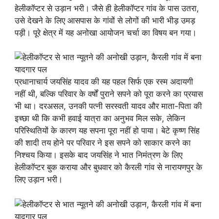
हेलीकॉप्टर से उड़ान भरी। जैसे ही हेलीकॉप्टर गांव के पास उतरा,
उसे देखने के लिए आसपास के गांवों से लोगों की भारी भीड़ उमड़
पड़ी। पूरे क्षेत्र में यह अनोखा आयोजन चर्चा का विषय बन गया।
प्रधानाचार्य जयसिंह यादव की यह पहल सिर्फ एक रस्म अदायगी
नहीं थी, बल्कि परिवार के वर्षों पुराने सपने को पूरा करने का प्रयास
भी था। दरअसल, उनकी पत्नी सरस्वती यादव और माता-पिता की
इच्छा थी कि कभी हवाई यात्रा का अनुभव मिल सके, लेकिन
परिस्थितियों के कारण यह सपना पूरा नहीं हो पाया। बेटे कृष्ण सिंह
की शादी तय होने पर परिवार ने इस सपने को साकार करने का
निश्चय किया। इसके बाद जयसिंह ने भात निमंत्रण के लिए
हेलीकॉप्टर बुक कराया और बुधवार को कैरली गांव से नारायणपुर के
लिए उड़ान भरी।