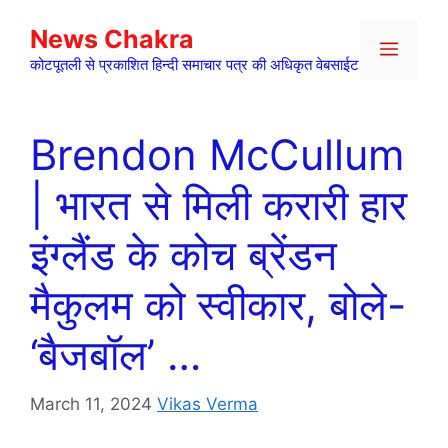
Skip
News Chakra
to
Menu
content
कोटपूतली से प्रकाशित हिन्दी समाचार पत्र की अधिकृत वेबसाईट
Brendon McCullum
| भारत से मिली करारी हार
इंग्लैंड के कोच ब्रेंडन
मैकुलम को स्वीकार, बोले-
‘बैजबॉल’ …
March 11, 2024
Vikas Verma