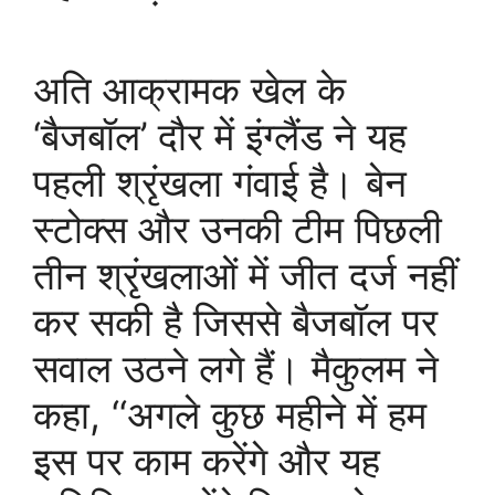
अति आक्रामक खेल के
‘बैजबॉल’ दौर में इंग्लैंड ने यह
पहली श्रृंखला गंवाई है। बेन
स्टोक्स और उनकी टीम पिछली
तीन श्रृंखलाओं में जीत दर्ज नहीं
कर सकी है जिससे बैजबॉल पर
सवाल उठने लगे हैं। मैकुलम ने
कहा, ‘‘अगले कुछ महीने में हम
इस पर काम करेंगे और यह