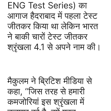
ENG Test Series) का
आगाज हैदराबाद में पहला टेस्ट
जीतकर किया था लेकिन भारत
ने बाकी चारों टेस्ट जीतकर
श्रृंखला 4.1 से अपने नाम की।
मैकुलम ने ब्रिटिश मीडिया से
कहा, ‘‘जिस तरह से हमारी
कमजोरियां इस श्रृंखला में