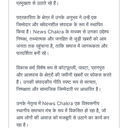
प्रमुखता से उठाते रहे हैं।
पत्रकारिता के क्षेत्र में उनके अनुभव ने उन्हें एक
जिम्मेदार और संवेदनशील संपादक के रूप में स्थापित
किया है। News Chakra के माध्यम से उनका उद्देश्य
निष्पक्ष, तथ्यात्मक और जनहित से जुड़ी खबरों को आम
जनता तक पहुंचाना है, ताकि समाज में जागरूकता और
पारदर्शिता बनी रहे।
विकास वर्मा विशेष रूप से कोटपूतली, पावटा, प्रागपुरा
और आसपास के क्षेत्रों की जमीनी खबरों पर फोकस करते
हैं। उनकी संपादकीय नीति स्पष्ट रूप से सत्यता,
निष्पक्षता और सामाजिक जिम्मेदारी पर आधारित है।
उनके नेतृत्व में News Chakra एक विश्वसनीय
स्थानीय समाचार मंच के रूप में विकसित हो रहा है, जो
आम लोगों की आवाज़ को मजबूती से उठाने का कार्य कर
रहा है।