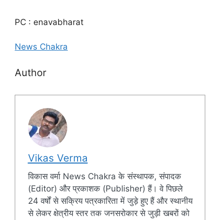
PC : enavabharat
News Chakra
Author
Vikas Verma
विकास वर्मा News Chakra के संस्थापक, संपादक
(Editor) और प्रकाशक (Publisher) हैं। वे पिछले
24 वर्षों से सक्रिय पत्रकारिता में जुड़े हुए हैं और स्थानीय
से लेकर क्षेत्रीय स्तर तक जनसरोकार से जुड़ी खबरों को