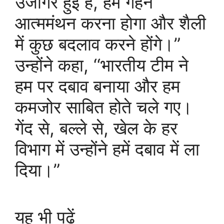
उजागर हुई है, हमें गहन
आत्ममंथन करना होगा और शैली
में कुछ बदलाव करने होंगे।”
उन्होंने कहा, ‘‘भारतीय टीम ने
हम पर दबाव बनाया और हम
कमजोर साबित होते चले गए।
गेंद से, बल्ले से, खेल के हर
विभाग में उन्होंने हमें दबाव में ला
दिया।”
यह भी पढ़ें