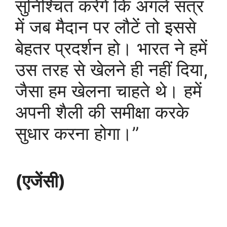
सुनिश्चित करेंगे कि अगले सत्र
में जब मैदान पर लौटें तो इससे
बेहतर प्रदर्शन हो। भारत ने हमें
उस तरह से खेलने ही नहीं दिया,
जैसा हम खेलना चाहते थे। हमें
अपनी शैली की समीक्षा करके
सुधार करना होगा।”
(एजेंसी)