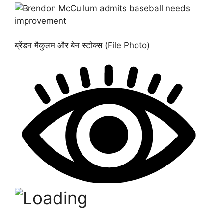
ब्रेंडन मैकुलम और बेन स्टोक्स (File Photo)