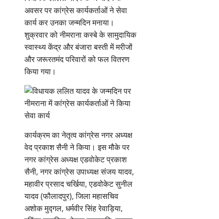
अवसर पर कांग्रेस कार्यकर्ताओं ने सेवा
कार्य कर उनका जन्मदिन मनाया।
शुक्रवार को नीमराना कस्बे के सामुदायिक
स्वास्थ्य केंद्र और बंजारा बस्ती में मरीजों
और जरूरतमंद परिवारों को फल वितरण
किया गया।
कार्यक्रम का नेतृत्व कांग्रेस नगर अध्यक्ष
वेद प्रकाश सैनी ने किया। इस मौके पर
नगर कांग्रेस अध्यक्ष एडवोकेट प्रकाश
सैनी, नगर कांग्रेस उपाध्यक्ष संजय यादव,
महावीर प्रसाद चर्खिया, एडवोकेट सुनील
यादव (फौलादपुर), जिला महासचिव
अशोक मुद्गल, धर्मवीर सिंह रेवाड़िया,