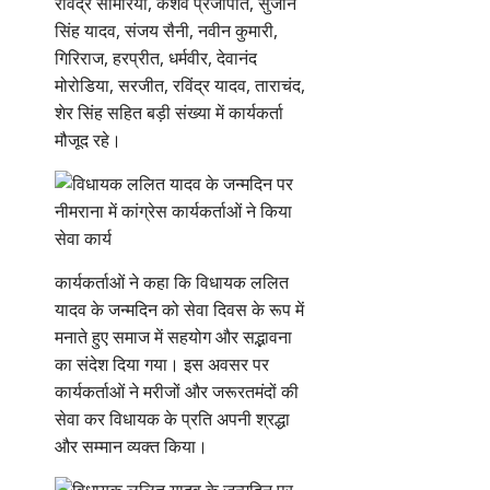
रविंद्र सामरिया, केशव प्रजापति, सुजान
सिंह यादव, संजय सैनी, नवीन कुमारी,
गिरिराज, हरप्रीत, धर्मवीर, देवानंद
मोरोडिया, सरजीत, रविंद्र यादव, ताराचंद,
शेर सिंह सहित बड़ी संख्या में कार्यकर्ता
मौजूद रहे।
कार्यकर्ताओं ने कहा कि विधायक ललित
यादव के जन्मदिन को सेवा दिवस के रूप में
मनाते हुए समाज में सहयोग और सद्भावना
का संदेश दिया गया। इस अवसर पर
कार्यकर्ताओं ने मरीजों और जरूरतमंदों की
सेवा कर विधायक के प्रति अपनी श्रद्धा
और सम्मान व्यक्त किया।