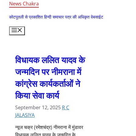
Skip
News Chakra
to
कोटपूतली से प्रकाशित हिन्दी समाचार पत्र की अधिकृत वेबसाईट
content
Menu
विधायक ललित यादव के
जन्मदिन पर नीमराना में
कांग्रेस कार्यकर्ताओं ने
किया सेवा कार्य
September 12, 2025
R C
JALASIYA
न्यूज चक्र (रमेशचंद्र) नीमराना में मुंडावर
विधायक ललित यादव के जन्मदिन के