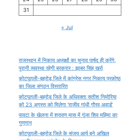
31
« Jul
राजस्थान में निकाय अध्यक्षों का चुनाव पार्षद ही करेंगे,
पुरानी व्यवस्था रहेगी बरकरार : झाबर सिंह खर्रा
कोटपूतली-बहरोड़ जिले में कांग्रेस नगर निकाय प्रकोष्ठ
का जिला संगठन विस्तारित
कोटपूतली-बहरोड़ जिले के अधिवक्ता सतीश निमोरिया
को 23 अगस्त को मिलेगा ‘राजीव गांधी गौरव अवार्ड’
पावटा के खेलना में श्रावण मास में गूंजा शिव महिमा का
गुणगान
कोटपूतली-बहरोड़ जिले के संजय आर्य बने अखिल