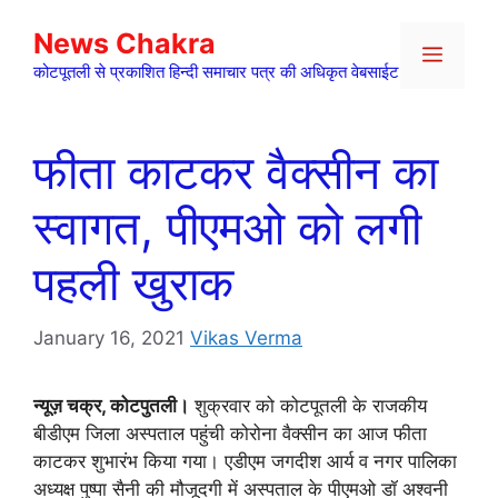
Skip
News Chakra
to
Menu
content
कोटपूतली से प्रकाशित हिन्दी समाचार पत्र की अधिकृत वेबसाईट
फीता काटकर वैक्सीन का
स्वागत, पीएमओ को लगी
पहली खुराक
January 16, 2021
Vikas Verma
न्यूज़ चक्र, कोटपुतली।
शुक्रवार को कोटपूतली के राजकीय
बीडीएम जिला अस्पताल पहुंची कोरोना वैक्सीन का आज फीता
काटकर शुभारंभ किया गया। एडीएम जगदीश आर्य व नगर पालिका
अध्यक्ष पुष्पा सैनी की मौजूदगी में अस्पताल के पीएमओ डॉ अश्वनी