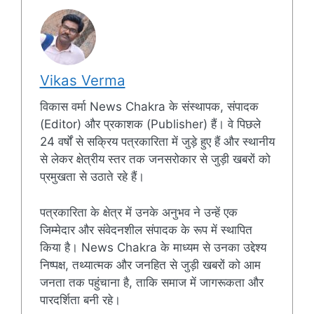
Vikas Verma
विकास वर्मा News Chakra के संस्थापक, संपादक
(Editor) और प्रकाशक (Publisher) हैं। वे पिछले
24 वर्षों से सक्रिय पत्रकारिता में जुड़े हुए हैं और स्थानीय
से लेकर क्षेत्रीय स्तर तक जनसरोकार से जुड़ी खबरों को
प्रमुखता से उठाते रहे हैं।
पत्रकारिता के क्षेत्र में उनके अनुभव ने उन्हें एक
जिम्मेदार और संवेदनशील संपादक के रूप में स्थापित
किया है। News Chakra के माध्यम से उनका उद्देश्य
निष्पक्ष, तथ्यात्मक और जनहित से जुड़ी खबरों को आम
जनता तक पहुंचाना है, ताकि समाज में जागरूकता और
पारदर्शिता बनी रहे।