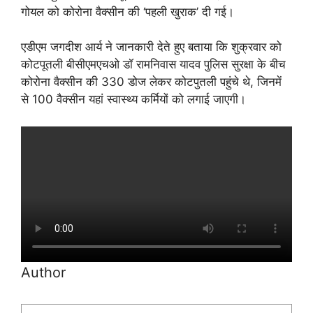
गोयल को कोरोना वैक्सीन की ‘पहली खुराक’ दी गई।
एडीएम जगदीश आर्य ने जानकारी देते हुए बताया कि शुक्रवार को
कोटपूतली बीसीएमएचओ डॉ रामनिवास यादव पुलिस सुरक्षा के बीच
कोरोना वैक्सीन की 330 डोज लेकर कोटपुतली पहुंचे थे, जिनमें
से 100 वैक्सीन यहां स्वास्थ्य कर्मियों को लगाई जाएगी।
Author