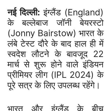
नई दिल्ली:
इंग्लैंड (England)
के बल्लेबाज जॉनी बेयरस्टो
(Jonny Bairstow) भारत के
लंबे टेस्ट दौरे के बाद हाल ही में
स्वदेश लौटने के बावजूद 22
मार्च से शुरू होने वाले इंडियन
प्रीमियर लीग (IPL 2024) के
पूरे सत्र के लिए उपलब्ध रहेंगे।
भारत और इंग्लैंड के बीच