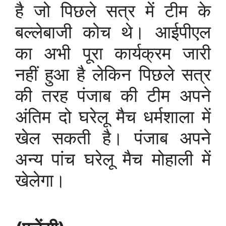
है जो पिछले सत्र में टीम के
बल्लेबाजी कोच थे। आईपीएल
का अभी पूरा कार्यक्रम जारी
नहीं हुआ है लेकिन पिछले सत्र
की तरह पंजाब की टीम अपने
अंतिम दो घरेलू मैच धर्मशाला में
खेल सकती है। पंजाब अपने
अन्य पांच घरेलू मैच मोहाली में
खेलेगा।