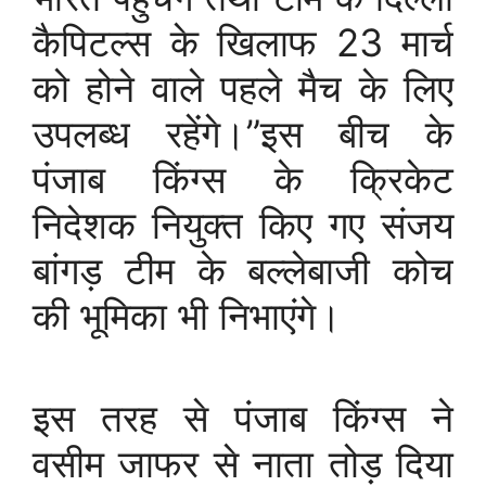
कैपिटल्स के खिलाफ 23 मार्च
को होने वाले पहले मैच के लिए
उपलब्ध रहेंगे।”इस बीच के
पंजाब किंग्स के क्रिकेट
निदेशक नियुक्त किए गए संजय
बांगड़ टीम के बल्लेबाजी कोच
की भूमिका भी निभाएंगे।
इस तरह से पंजाब किंग्स ने
वसीम जाफर से नाता तोड़ दिया