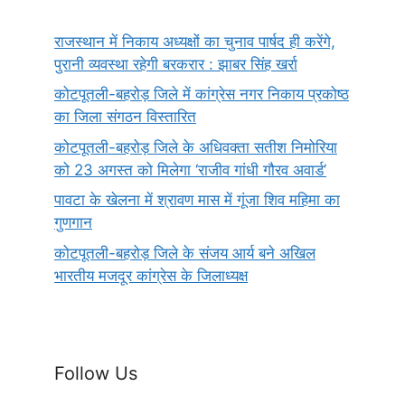
राजस्थान में निकाय अध्यक्षों का चुनाव पार्षद ही करेंगे,
पुरानी व्यवस्था रहेगी बरकरार : झाबर सिंह खर्रा
कोटपूतली-बहरोड़ जिले में कांग्रेस नगर निकाय प्रकोष्ठ
का जिला संगठन विस्तारित
कोटपूतली-बहरोड़ जिले के अधिवक्ता सतीश निमोरिया
को 23 अगस्त को मिलेगा ‘राजीव गांधी गौरव अवार्ड’
पावटा के खेलना में श्रावण मास में गूंजा शिव महिमा का
गुणगान
कोटपूतली-बहरोड़ जिले के संजय आर्य बने अखिल
भारतीय मजदूर कांग्रेस के जिलाध्यक्ष
Follow Us