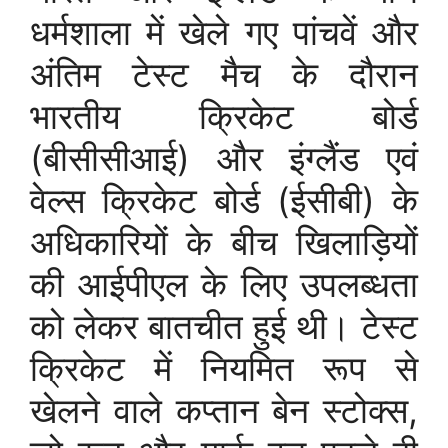
धर्मशाला में खेले गए पांचवें और
अंतिम टेस्ट मैच के दौरान
भारतीय क्रिकेट बोर्ड
(बीसीसीआई) और इंग्लैंड एवं
वेल्स क्रिकेट बोर्ड (ईसीबी) के
अधिकारियों के बीच खिलाड़ियों
की आईपीएल के लिए उपलब्धता
को लेकर बातचीत हुई थी। टेस्ट
क्रिकेट में नियमित रूप से
खेलने वाले कप्तान बेन स्टोक्स,