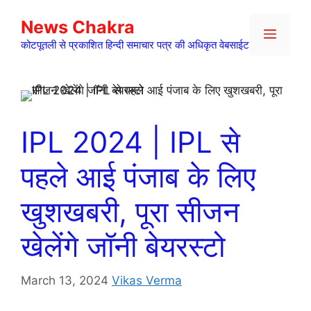
Skip
News Chakra
to
Menu
content
कोटपूतली से प्रकाशित हिन्दी समाचार पत्र की अधिकृत वेबसाईट
IPL 2024 | IPL से
पहले आई पंजाब के लिए
खुशखबरी, पूरा सीजन
खेलेंगे जॉनी बेयरस्टो
March 13, 2024
Vikas Verma