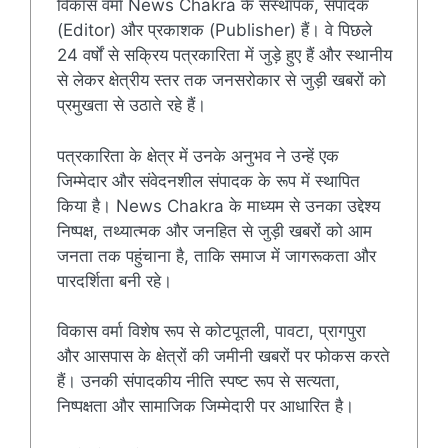
विकास वर्मा News Chakra के संस्थापक, संपादक
(Editor) और प्रकाशक (Publisher) हैं। वे पिछले
24 वर्षों से सक्रिय पत्रकारिता में जुड़े हुए हैं और स्थानीय
से लेकर क्षेत्रीय स्तर तक जनसरोकार से जुड़ी खबरों को
प्रमुखता से उठाते रहे हैं।
पत्रकारिता के क्षेत्र में उनके अनुभव ने उन्हें एक
जिम्मेदार और संवेदनशील संपादक के रूप में स्थापित
किया है। News Chakra के माध्यम से उनका उद्देश्य
निष्पक्ष, तथ्यात्मक और जनहित से जुड़ी खबरों को आम
जनता तक पहुंचाना है, ताकि समाज में जागरूकता और
पारदर्शिता बनी रहे।
विकास वर्मा विशेष रूप से कोटपूतली, पावटा, प्रागपुरा
और आसपास के क्षेत्रों की जमीनी खबरों पर फोकस करते
हैं। उनकी संपादकीय नीति स्पष्ट रूप से सत्यता,
निष्पक्षता और सामाजिक जिम्मेदारी पर आधारित है।