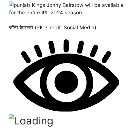
जॉनी बेयरस्टो (PIC Credit: Social Media)