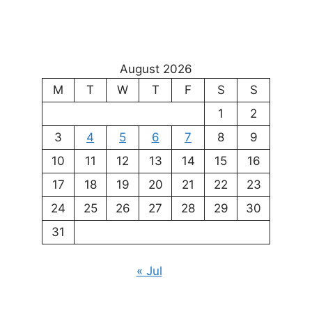
August 2026
M
T
W
T
F
S
S
1
2
3
4
5
6
7
8
9
10
11
12
13
14
15
16
17
18
19
20
21
22
23
24
25
26
27
28
29
30
31
« Jul