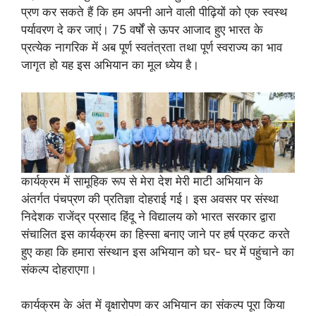
प्रण कर सकते हैं कि हम अपनी आने वाली पीढ़ियों को एक स्वस्थ
पर्यावरण दे कर जाएं। 75 वर्षों से ऊपर आजाद हुए भारत के
प्रत्येक नागरिक में अब पूर्ण स्वतंत्रता तथा पूर्ण स्वराज्य का भाव
जागृत हो यह इस अभियान का मूल ध्येय है।
कार्यक्रम में सामूहिक रूप से मेरा देश मेरी माटी अभियान के
अंतर्गत पंचप्रण की प्रतिज्ञा दोहराई गई। इस अवसर पर संस्था
निदेशक राजेंद्र प्रसाद हिंदू ने विद्यालय को भारत सरकार द्वारा
संचालित इस कार्यक्रम का हिस्सा बनाए जाने पर हर्ष प्रकट करते
हुए कहा कि हमारा संस्थान इस अभियान को घर- घर में पहुंचाने का
संकल्प दोहराएगा।
कार्यक्रम के अंत में वृक्षारोपण कर अभियान का संकल्प पूरा किया