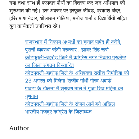
गया तथा साथ ही फलदार पौधों का वितरण कर जन अभियान की
शुरुआत की गई। इस अवसर पर हरफूल जींदड, प्रकाश चंद्र,
हरिराम थानेदार, धोलाराम गोलिया, मनोज शर्मा व विद्यार्थियों सहित
युवा कार्यकर्ता उपस्थित रहे।
राजस्थान में निकाय अध्यक्षों का चुनाव पार्षद ही करेंगे,
पुरानी व्यवस्था रहेगी बरकरार : झाबर सिंह खर्रा
कोटपूतली-बहरोड़ जिले में कांग्रेस नगर निकाय प्रकोष्ठ
का जिला संगठन विस्तारित
कोटपूतली-बहरोड़ जिले के अधिवक्ता सतीश निमोरिया को
23 अगस्त को मिलेगा ‘राजीव गांधी गौरव अवार्ड’
पावटा के खेलना में श्रावण मास में गूंजा शिव महिमा का
गुणगान
कोटपूतली-बहरोड़ जिले के संजय आर्य बने अखिल
भारतीय मजदूर कांग्रेस के जिलाध्यक्ष
Author