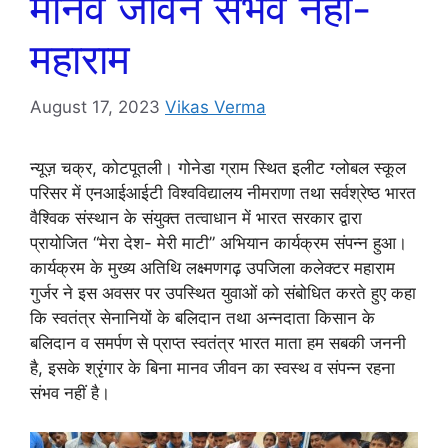
मानव जीवन संभव नहीं-
महाराम
August 17, 2023
Vikas Verma
न्यूज़ चक्र, कोटपूतली। गोनेडा ग्राम स्थित इलीट ग्लोबल स्कूल
परिसर में एनआईआईटी विश्वविद्यालय नीमराणा तथा सर्वश्रेष्ठ भारत
वैश्विक संस्थान के संयुक्त तत्वाधान में भारत सरकार द्वारा
प्रायोजित “मेरा देश- मेरी माटी” अभियान कार्यक्रम संपन्न हुआ।
कार्यक्रम के मुख्य अतिथि लक्ष्मणगढ़ उपजिला कलेक्टर महाराम
गुर्जर ने इस अवसर पर उपस्थित युवाओं को संबोधित करते हुए कहा
कि स्वतंत्र सेनानियों के बलिदान तथा अन्नदाता किसान के
बलिदान व समर्पण से प्राप्त स्वतंत्र भारत माता हम सबकी जननी
है, इसके श्रृंगार के बिना मानव जीवन का स्वस्थ व संपन्न रहना
संभव नहीं है।