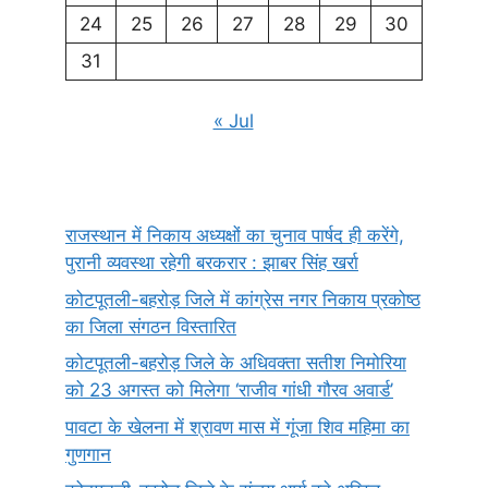
24
25
26
27
28
29
30
31
« Jul
राजस्थान में निकाय अध्यक्षों का चुनाव पार्षद ही करेंगे,
पुरानी व्यवस्था रहेगी बरकरार : झाबर सिंह खर्रा
कोटपूतली-बहरोड़ जिले में कांग्रेस नगर निकाय प्रकोष्ठ
का जिला संगठन विस्तारित
कोटपूतली-बहरोड़ जिले के अधिवक्ता सतीश निमोरिया
को 23 अगस्त को मिलेगा ‘राजीव गांधी गौरव अवार्ड’
पावटा के खेलना में श्रावण मास में गूंजा शिव महिमा का
गुणगान