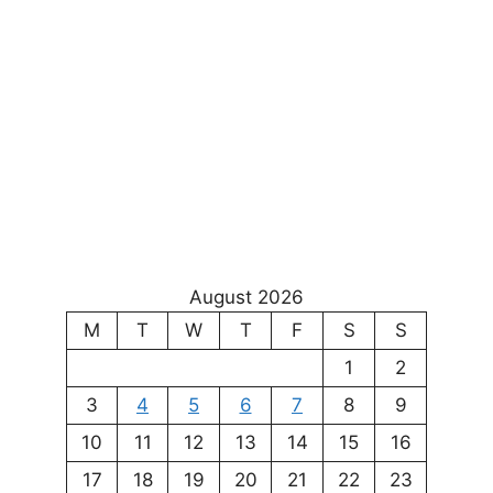
August 2026
M
T
W
T
F
S
S
1
2
3
4
5
6
7
8
9
10
11
12
13
14
15
16
17
18
19
20
21
22
23