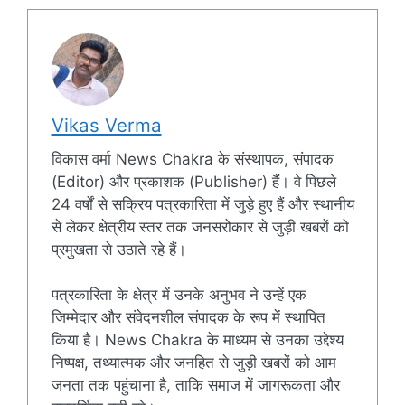
Vikas Verma
विकास वर्मा News Chakra के संस्थापक, संपादक
(Editor) और प्रकाशक (Publisher) हैं। वे पिछले
24 वर्षों से सक्रिय पत्रकारिता में जुड़े हुए हैं और स्थानीय
से लेकर क्षेत्रीय स्तर तक जनसरोकार से जुड़ी खबरों को
प्रमुखता से उठाते रहे हैं।
पत्रकारिता के क्षेत्र में उनके अनुभव ने उन्हें एक
जिम्मेदार और संवेदनशील संपादक के रूप में स्थापित
किया है। News Chakra के माध्यम से उनका उद्देश्य
निष्पक्ष, तथ्यात्मक और जनहित से जुड़ी खबरों को आम
जनता तक पहुंचाना है, ताकि समाज में जागरूकता और