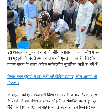
इस अवसर पर गुर्जर ने कहा कि भौतिकतावाद की चकाचौंध में हम
सब प्रकृति के प्रति हमारे कर्तव्य को भूलते जा रहे हैं। जिसके
कारण मानव के समक्ष अनेक पर्यावरणीय चुनौतियां खड़ी हो रही हैं।
विराट नगर पुलिस ने की लूटी गई बोलेरो बरामद, तीन आरोपी भी
गिरफ्तार
कार्यक्रम को एनआईआईटी विश्वविद्यालय के अभियांत्रिकी शाखा
के स्कॉलर्स यश रचित व संजय कोहली ने संबोधित करते हुए युवा
पीढ़ी को विश्व सुरक्षा का वाहक बताते हुए कहा, हम मिलकर यह