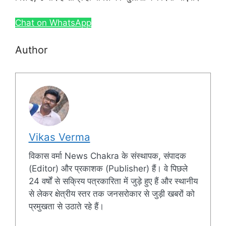
Chat on WhatsApp
Author
Vikas Verma
विकास वर्मा News Chakra के संस्थापक, संपादक
(Editor) और प्रकाशक (Publisher) हैं। वे पिछले
24 वर्षों से सक्रिय पत्रकारिता में जुड़े हुए हैं और स्थानीय
से लेकर क्षेत्रीय स्तर तक जनसरोकार से जुड़ी खबरों को
प्रमुखता से उठाते रहे हैं।