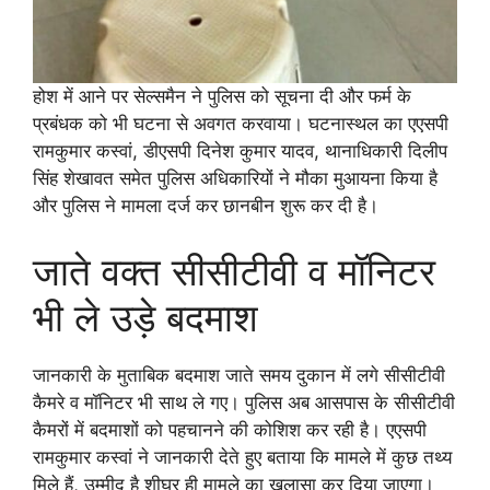
होश में आने पर सेल्समैन ने पुलिस को सूचना दी और फर्म के
प्रबंधक को भी घटना से अवगत करवाया। घटनास्थल का एएसपी
रामकुमार कस्वां, डीएसपी दिनेश कुमार यादव, थानाधिकारी दिलीप
सिंह शेखावत समेत पुलिस अधिकारियों ने मौका मुआयना किया है
और पुलिस ने मामला दर्ज कर छानबीन शुरू कर दी है।
जाते वक्त सीसीटीवी व मॉनिटर
भी ले उड़े बदमाश
जानकारी के मुताबिक बदमाश जाते समय दुकान में लगे सीसीटीवी
कैमरे व मॉनिटर भी साथ ले गए। पुलिस अब आसपास के सीसीटीवी
कैमरों में बदमाशों को पहचानने की कोशिश कर रही है। एएसपी
रामकुमार कस्वां ने जानकारी देते हुए बताया कि मामले में कुछ तथ्य
मिले हैं, उम्मीद है शीघ्र ही मामले का खुलासा कर दिया जाएगा।