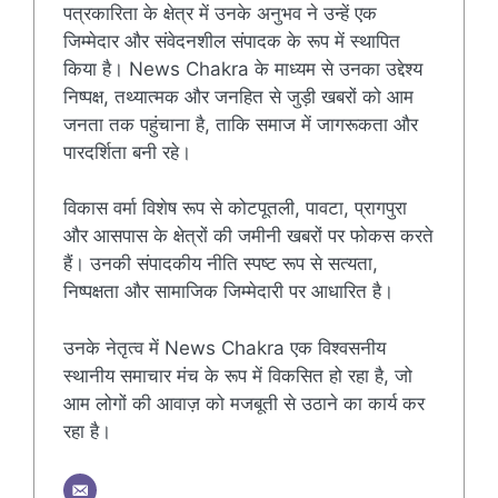
पत्रकारिता के क्षेत्र में उनके अनुभव ने उन्हें एक
जिम्मेदार और संवेदनशील संपादक के रूप में स्थापित
किया है। News Chakra के माध्यम से उनका उद्देश्य
निष्पक्ष, तथ्यात्मक और जनहित से जुड़ी खबरों को आम
जनता तक पहुंचाना है, ताकि समाज में जागरूकता और
पारदर्शिता बनी रहे।
विकास वर्मा विशेष रूप से कोटपूतली, पावटा, प्रागपुरा
और आसपास के क्षेत्रों की जमीनी खबरों पर फोकस करते
हैं। उनकी संपादकीय नीति स्पष्ट रूप से सत्यता,
निष्पक्षता और सामाजिक जिम्मेदारी पर आधारित है।
उनके नेतृत्व में News Chakra एक विश्वसनीय
स्थानीय समाचार मंच के रूप में विकसित हो रहा है, जो
आम लोगों की आवाज़ को मजबूती से उठाने का कार्य कर
रहा है।