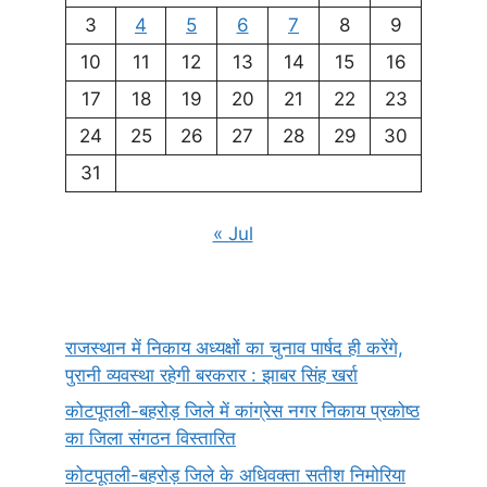
3
4
5
6
7
8
9
10
11
12
13
14
15
16
17
18
19
20
21
22
23
24
25
26
27
28
29
30
31
« Jul
राजस्थान में निकाय अध्यक्षों का चुनाव पार्षद ही करेंगे,
पुरानी व्यवस्था रहेगी बरकरार : झाबर सिंह खर्रा
कोटपूतली-बहरोड़ जिले में कांग्रेस नगर निकाय प्रकोष्ठ
का जिला संगठन विस्तारित
कोटपूतली-बहरोड़ जिले के अधिवक्ता सतीश निमोरिया