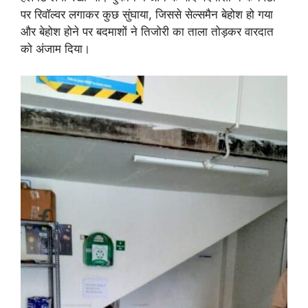
पर रिवॉल्वर लगाकर कुछ सुंघाया, जिससे सेल्समैन बेहोश हो गया
और बेहोश होने पर बदमाशों ने तिजोरी का ताला तोड़कर वारदात
को अंजाम दिया।