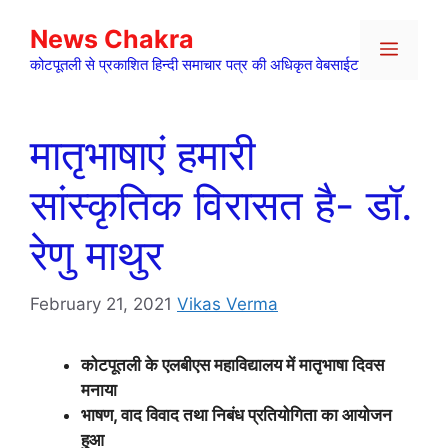
Skip
News Chakra
to
Menu
content
कोटपूतली से प्रकाशित हिन्दी समाचार पत्र की अधिकृत वेबसाईट
मातृभाषाएं हमारी
सांस्कृतिक विरासत है- डॉ.
रेणु माथुर
February 21, 2021
Vikas Verma
कोटपूतली के एलबीएस महाविद्यालय में मातृभाषा दिवस
मनाया
भाषण, वाद विवाद तथा निबंध प्रतियोगिता का आयोजन
हुआ