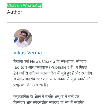
Chat on WhatsApp
Author
Vikas Verma
विकास वर्मा News Chakra के संस्थापक, संपादक
(Editor) और प्रकाशक (Publisher) हैं। वे पिछले
24 वर्षों से सक्रिय पत्रकारिता में जुड़े हुए हैं और स्थानीय
से लेकर क्षेत्रीय स्तर तक जनसरोकार से जुड़ी खबरों को
प्रमुखता से उठाते रहे हैं।
पत्रकारिता के क्षेत्र में उनके अनुभव ने उन्हें एक
जिम्मेदार और संवेदनशील संपादक के रूप में स्थापित