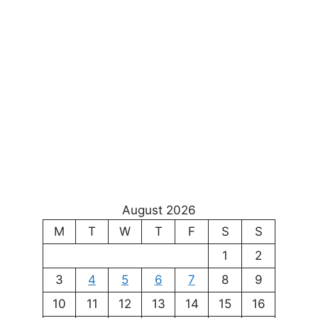
August 2026
M
T
W
T
F
S
S
1
2
3
4
5
6
7
8
9
10
11
12
13
14
15
16