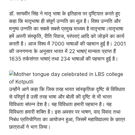
डॉ. सत्यवीर सिंह ने मातृ भाषा के इतिहास पर दृष्टिपात करते हुए
कहा कि मातृभाषा ही संपूर्ण उन्नति का मूल है। विश्व उन्नति और
मनुष्य उन्नति का सबसे सबसे प्रमुख माध्यम है मातृभाषा।मातृभाषा
हमें अपनी संस्कृति, रीति रिवाज, परंपराएं आदि को जोड़ने का कार्य
करती है। आज विश्व में 7000 भाषाओं की पहचान हुई है। 2001
की जनगणना के अनुसार भारत में 22 भाषाएं मान्यता प्राप्त हैं
1635 तर्कसंगत भाषाएं तथा 234 भाषाओं की पहचान हुई है।
उन्होंने आगे कहा कि जिस तरह भारत सांस्कृतिक दृष्टि से विविधता
से परिपूर्ण है उसी तरह भाषा और बोली की दृष्टि से भी भारत
विविधता संपन्न देश है। यह विविधता हमारी पहचान है। यह
विविधता हमारी शक्ति है। इस अवसर पर भाषण, वाद विवाद तथा
निबंध प्रतियोगिता का आयोजन हुआ, जिसमें महाविद्यालय के छात्र
छात्राओं ने भाग लिया।