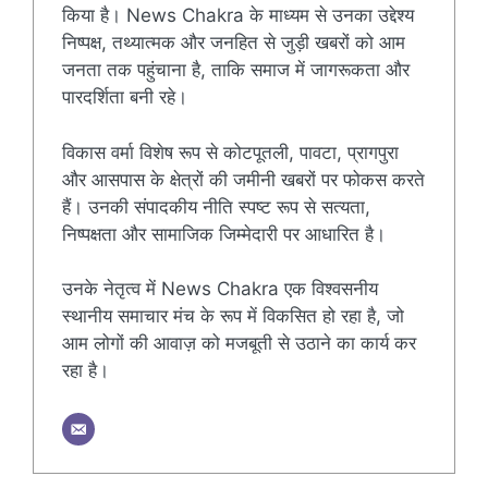
किया है। News Chakra के माध्यम से उनका उद्देश्य
निष्पक्ष, तथ्यात्मक और जनहित से जुड़ी खबरों को आम
जनता तक पहुंचाना है, ताकि समाज में जागरूकता और
पारदर्शिता बनी रहे।
विकास वर्मा विशेष रूप से कोटपूतली, पावटा, प्रागपुरा
और आसपास के क्षेत्रों की जमीनी खबरों पर फोकस करते
हैं। उनकी संपादकीय नीति स्पष्ट रूप से सत्यता,
निष्पक्षता और सामाजिक जिम्मेदारी पर आधारित है।
उनके नेतृत्व में News Chakra एक विश्वसनीय
स्थानीय समाचार मंच के रूप में विकसित हो रहा है, जो
आम लोगों की आवाज़ को मजबूती से उठाने का कार्य कर
रहा है।