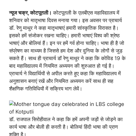
न्यूज चक्र, कोटपूतली।
कोटपूतली के एलबीएस महाविद्यालय में
शनिवार को मातृभाषा दिवस मनाया गया। इस अवसर पर प्राचार्य
डॉ. रेणु माथुर ने कहा मातृभाषाएं हमारी सांस्कृतिक विरासत है।
इसको हमें संजोकर रखना चाहिए। हमारी भाषाएं विश्व की श्रेष्ठ
भाषाएं और बोलियां हैं। इन पर हमें गर्व होना चाहिए। भाषा ही है जो
संप्रेषण का माध्यम है जिससे हम देश और दुनिया के लोगों से जुड़
सकते हैं। साथ ही प्राचार्य डॉ रेणु माथुर ने कहा कि कोविड 19 के
बाद महाविद्यालय में नियमित अध्ययन की शुरुआत हो गई है।
प्राचार्य ने विद्यार्थियों से अपील करते हुए कहा कि महाविद्यालय में
अनुशासन बनाएं रखें और नियमित अध्ययन करें साथ ही सह
शैक्षणिक गतिविधियों में सक्रिय भाग लेवें।
डॉ. राजपाल सिरोहीवाल ने कहा कि हमें अपनी जड़ों से जोड़ने का
कार्य भाषा और बोली ही करती है। बोलियां हिंदी भाषा की प्राण
शक्ति है।