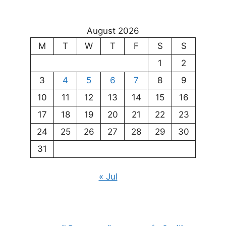
August 2026
M
T
W
T
F
S
S
1
2
3
4
5
6
7
8
9
10
11
12
13
14
15
16
17
18
19
20
21
22
23
24
25
26
27
28
29
30
31
« Jul