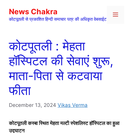
Skip
News Chakra
to
Menu
content
कोटपूतली से प्रकाशित हिन्दी समाचार पत्र की अधिकृत वेबसाईट
कोटपूतली : मेहता
हॉस्पिटल की सेवाएं शुरू,
माता-पिता से कटवाया
फीता
December 13, 2024
Vikas Verma
कोटपूतली कस्बा स्थित मेहता मल्टी स्पेशलिस्ट हॉस्पिटल का हुआ
उद्घाटन