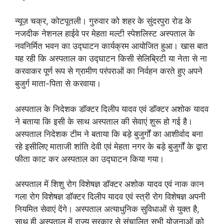
न्यूज़ चक्र, कोटपूतली। गुरुवार को शहर के सुंदरपुरा रोड के
नजदीक नेशनल हाईवे पर मेहता मल्टी स्पेशलिस्ट अस्पताल के
नवनिर्मित भवन का उद्घाटन कार्यक्रम आयोजित हुआ। खास बात
यह रही कि अस्पताल का उद्घाटन किसी सेलिब्रिटी या नेता से ना
करवाकर पूर्ण रूप से ग्रामीण परंपराओं का निर्वहन करते हुए अपने
बुजुर्ग माता-पिता से करवाया।
अस्पताल के निदेशक डॉक्टर दिलीप यादव एवं डॉक्टर अशोक यादव
ने बताया कि इसी के साथ अस्पताल की सेवाएं शुरू हो गई है।
अस्पताल निदेशक टीम ने बताया कि बड़े बुजुर्गों का आशीर्वाद बना
रहे इसीलिए माताजी शांति देवी एवं मेहता नगर के बड़े बुजुर्गों के द्वारा
फीता काट कर अस्पताल का उद्घाटन किया गया।
अस्पताल में शिशु रोग विशेषज्ञ डॉक्टर अशोक यादव एवं नाक कान
गला रोग विशेषज्ञ डॉक्टर दिलीप यादव एवं स्त्री रोग विशेषज्ञ अपनी
नियमित सेवाएं देंगे। अस्पताल अत्याधुनिक सुविधाओं से युक्त है,
साथ ही अस्पताल में राज्य सरकार से संचालित सभी योजनाओं को