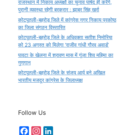
राजस्थान में निकाय अध्यक्षों का चुनाव पार्षद ही करेंगे,
पुरानी व्यवस्था रहेगी बरकरार : झाबर सिंह खर्रा
कोटपूतली-बहरोड़ जिले में कांग्रेस नगर निकाय प्रकोष्ठ
का जिला संगठन विस्तारित
कोटपूतली-बहरोड़ जिले के अधिवक्ता सतीश निमोरिया
को 23 अगस्त को मिलेगा ‘राजीव गांधी गौरव अवार्ड’
पावटा के खेलना में श्रावण मास में गूंजा शिव महिमा का
गुणगान
कोटपूतली-बहरोड़ जिले के संजय आर्य बने अखिल
भारतीय मजदूर कांग्रेस के जिलाध्यक्ष
Follow Us
F
In
Li