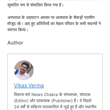
सुचारित रूप से संचालित किया गया है।
अस्पताल के उद्घाटन अवसर पर आसपास के सैकड़ों ग्रामीण
मौजूद रहे। आए हुए अतिथियों का मेहता परिवार के सभी सदस्यों ने
स्वागत किया।
Author
Vikas Verma
विकास वर्मा News Chakra के संस्थापक, संपादक
(Editor) और प्रकाशक (Publisher) हैं। वे पिछले
24 वर्षों से सक्रिय पत्रकारिता में जुड़े हुए हैं और स्थानीय