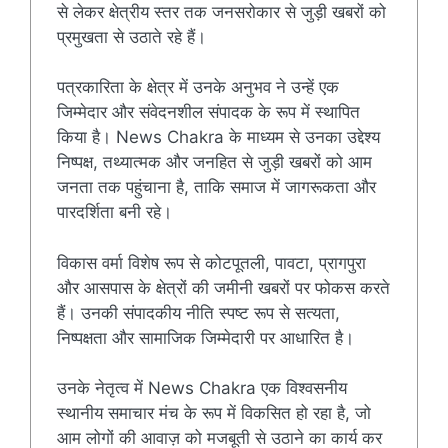
से लेकर क्षेत्रीय स्तर तक जनसरोकार से जुड़ी खबरों को
प्रमुखता से उठाते रहे हैं।
पत्रकारिता के क्षेत्र में उनके अनुभव ने उन्हें एक
जिम्मेदार और संवेदनशील संपादक के रूप में स्थापित
किया है। News Chakra के माध्यम से उनका उद्देश्य
निष्पक्ष, तथ्यात्मक और जनहित से जुड़ी खबरों को आम
जनता तक पहुंचाना है, ताकि समाज में जागरूकता और
पारदर्शिता बनी रहे।
विकास वर्मा विशेष रूप से कोटपूतली, पावटा, प्रागपुरा
और आसपास के क्षेत्रों की जमीनी खबरों पर फोकस करते
हैं। उनकी संपादकीय नीति स्पष्ट रूप से सत्यता,
निष्पक्षता और सामाजिक जिम्मेदारी पर आधारित है।
उनके नेतृत्व में News Chakra एक विश्वसनीय
स्थानीय समाचार मंच के रूप में विकसित हो रहा है, जो
आम लोगों की आवाज़ को मजबूती से उठाने का कार्य कर