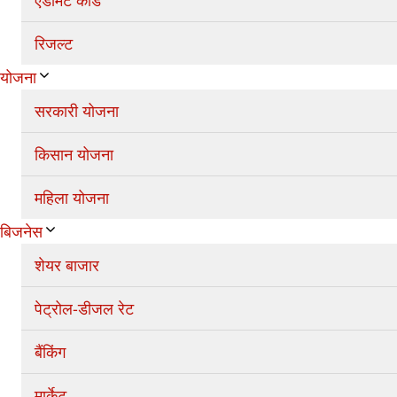
एडमिट कार्ड
रिजल्ट
योजना
सरकारी योजना
किसान योजना
महिला योजना
बिजनेस
शेयर बाजार
पेट्रोल-डीजल रेट
बैंकिंग
मार्केट