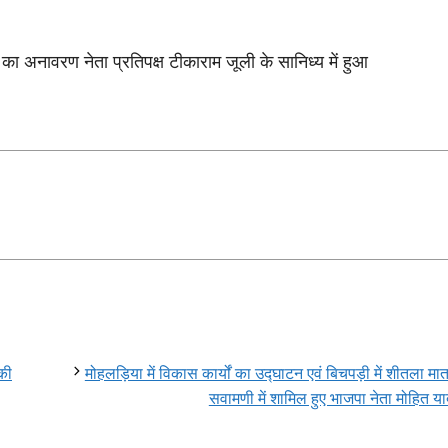
 की
मोहलड़िया में विकास कार्यों का उद्घाटन एवं बिचपड़ी में शीतला मा
सवामणी में शामिल हुए भाजपा नेता मोहित 