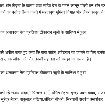
ा और विद्वता के कारण बाबा साहेब देश के पहले कानून मंत्री बने और उन्ह
रों का मसौदा तैयार करने में महत्वपूर्ण भूमिका निभाई और लेबर कानून से 
 चलने की अपील करते हुए कहा कि बाबा साहेब अंबेडकर को जानने के लिए उनके
रता से उनके जीवन को और उनकी महानता को समझा जा सकता है।
शी रहे संजय यादव, गोपीचन्द शर्मा, योगेश मेहता, इन्द्र धवन यादव, अज
ुरेंद्र मेहरा, बाबुलाल चर्खिया,अंकित चौधरी, सिरयानी सरपंच उमाशंकर