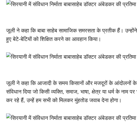
जूली ने कहा कि बाबा साहेब सामाजिक समरसता के प्रतीक हैं। उन्होंने देश
हुए बेटे-बेटियों को शिक्षित करने का आवहान किया।
जूली ने कहा कि आजादी के समय किसानों और मजदूरों के आंदोलनों के ह
संविधान दिया जो किसी व्यक्ति, समाज, भाषा, क्षेत्र या धर्म के नाम 
कर रहे हैं, उन्हें हम सभी को मिलकर मुंहतोड जवाब देना होगा।