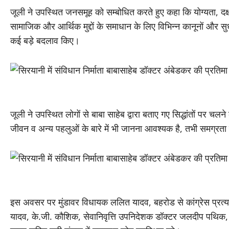
जूली ने उपस्थित जनसमूह को सम्बोधित करते हुए कहा कि योग्यता, दक्षत
सामाजिक और आर्थिक मुद्दों के समाधान के लिए विभिन्न कानूनों और सुधा
कई बड़े बदलाव किए।
जूली ने उपस्थित लोगों से बाबा साहेब द्वारा बताए गए सिद्धांतों पर
जीवन व अन्य पहलुओं के बारे में भी जानना आवश्यक है, तभी समग्
इस अवसर पर मुंडावर विधायक ललित यादव, बहरोड से कांग्रेस प्रत्या
यादव, के.जी. कौशिक, सेवानिवृत्ति उपनिदेशक डॉक्टर जलदीप पथिक, स