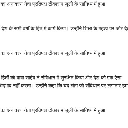
 के सभी वर्गों के हित में कार्य किया। उन्होंने शिक्षा के महत्व पर जोर देत
ितों को बाबा साहेब ने संविधान में सुरक्षित किया और देश को एक ऐसा
पर भेदभाव नहीं करता। उन्होंने कहा कि चंद लोग जो संविधान पर लगातार हम