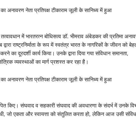
 तत्वावधान में भारतरत्न बोधिसत्व डॉ. भीमराव अंबेडकर की प्रतिमा अना
ारा राष्ट्रनिर्माता के रूप में स्वतंत्र भारत के नागरिकों के जीवन को बे
ढ़ करने का दूरदर्शी कार्य किया। उनके द्वारा दिया गया संविधान समानता,
रिक व्यवस्थाओं का मार्ग प्रशस्त कर रहा है।
्थापित किए। संघवाद व सहकारी संघवाद की अवधारणा के संदर्भ में उनके वि
की थी, जो एकता और स्वायत्ता को संतुलित करता हो, लेकिन आज उसी संवि