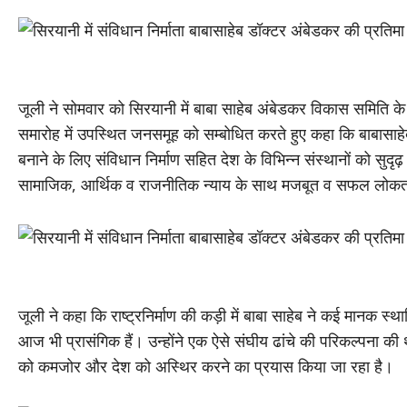
जूली ने सोमवार को सिरयानी में बाबा साहेब अंबेडकर विकास समिति के
समारोह में उपस्थित जनसमूह को सम्बोधित करते हुए कहा कि बाबासाहेब द्व
बनाने के लिए संविधान निर्माण सहित देश के विभिन्न संस्थानों को सुदृ
सामाजिक, आर्थिक व राजनीतिक न्याय के साथ मजबूत व सफल लोकतांत्
जूली ने कहा कि राष्ट्रनिर्माण की कड़ी में बाबा साहेब ने कई मानक स
आज भी प्रासंगिक हैं। उन्होंने एक ऐसे संघीय ढांचे की परिकल्पना 
को कमजोर और देश को अस्थिर करने का प्रयास किया जा रहा है।