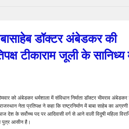
 बाबासाहेब डॉक्टर अंबेडकर की
पक्ष टीकाराम जूली के सानिध्य म
ोमवार को अंबेडकर धर्मशाला में संविधान निर्माता डॉक्टर भीमराव अंबेडकर
जस्थान नेता प्रतिपक्ष ने कहा कि राष्ट्रनिर्माण में बाबा साहेब का अग्रणी
ज देश के सर्वोच्च पद पर आदिवासी वर्ग से आने वाली विदुषी महिला विरा
त पुत्र आसीन है।