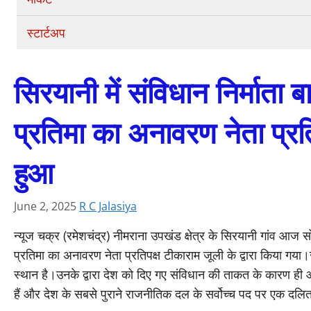
स्टार्टअप
सिरयानी में संविधान निर्माता
प्रतिमा का अनावरण नेता प्रति
हुआ
June 2, 2025
R C Jalasiya
न्यूज चक्र (रमेशचंद्र) नीमराना उपखंड क्षेत्र के सिरयानी गांव आज स
प्रतिमा का अनावरण नेता प्रतिपक्ष टीकाराम जूली के द्वारा किया गया।रा
स्थान है।उनके द्वारा देश को दिए गए संविधान की ताकत के कारण ही आ
हैं और देश के सबसे पुराने राजनीतिक दल के सर्वोच्च पद पर एक दलि