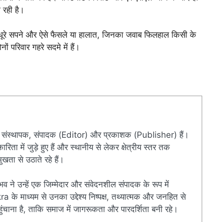
 रही है।
अधूरे सपने और ऐसे फैसले या हालात, जिनका जवाब फिलहाल किसी के
ों परिवार गहरे सदमे में हैं।
संस्थापक, संपादक (Editor) और प्रकाशक (Publisher) हैं।
ारिता में जुड़े हुए हैं और स्थानीय से लेकर क्षेत्रीय स्तर तक
खता से उठाते रहे हैं।
ुभव ने उन्हें एक जिम्मेदार और संवेदनशील संपादक के रूप में
े माध्यम से उनका उद्देश्य निष्पक्ष, तथ्यात्मक और जनहित से
चाना है, ताकि समाज में जागरूकता और पारदर्शिता बनी रहे।