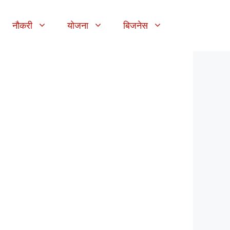
नौकरी
योजना
बिजनेस