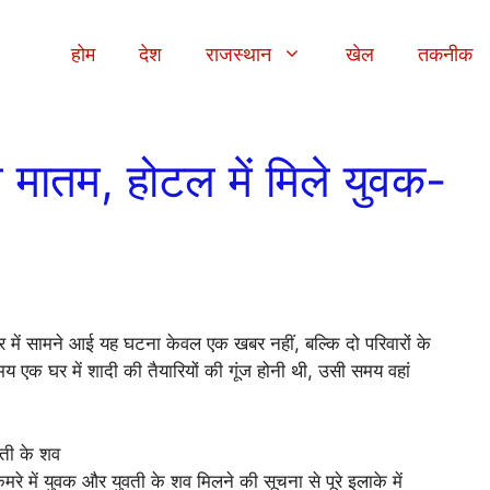
होम
देश
राजस्थान
खेल
तकनीक
े मातम, होटल में मिले युवक-
त्र में सामने आई यह घटना केवल एक खबर नहीं, बल्कि दो परिवारों के
क घर में शादी की तैयारियों की गूंज होनी थी, उसी समय वहां
 में युवक और युवती के शव मिलने की सूचना से पूरे इलाके में