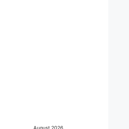
August 2026