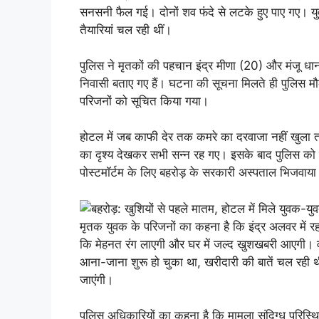
सनसनी फैल गई। दोनों शव फंदे से लटके हुए पाए गए। य
तैयारियां चल रही थीं।
पुलिस ने मृतकों की पहचान इंद्र मीणा (20) और मंजू धानका
निवासी बताए गए हैं। घटना की सूचना मिलते ही पुलिस म
परिजनों को सूचित किया गया।
होटल में जब काफी देर तक कमरे का दरवाजा नहीं खुला त
का दृश्य देखकर सभी सन्न रह गए। इसके बाद पुलिस को स
पोस्टमॉर्टम के लिए बहरोड़ के सरकारी अस्पताल भिजवाय
मृतक युवक के परिजनों का कहना है कि इंद्र अलवर में रह
कि मेहनत रंग लाएगी और घर में जल्द खुशखबरी आएगी। वहीं
आना-जाना शुरू हो चुका था, खरीदारी की बातें चल रही थ
जाएंगी।
पुलिस अधिकारियों का कहना है कि मामला संदिग्ध परिस्थित