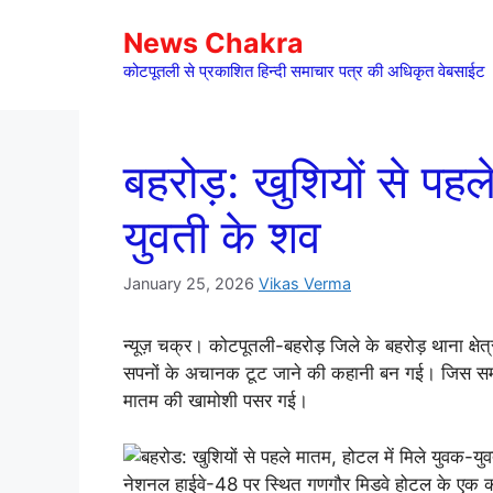
Skip
News Chakra
to
content
कोटपूतली से प्रकाशित हिन्दी समाचार पत्र की अधिकृत वेबसाईट
बहरोड़: खुशियों से पहल
युवती के शव
January 25, 2026
Vikas Verma
न्यूज़ चक्र। कोटपूतली-बहरोड़ जिले के बहरोड़ थाना क्षे
सपनों के अचानक टूट जाने की कहानी बन गई। जिस समय ए
मातम की खामोशी पसर गई।
नेशनल हाईवे-48 पर स्थित गणगौर मिडवे होटल के एक कमरे