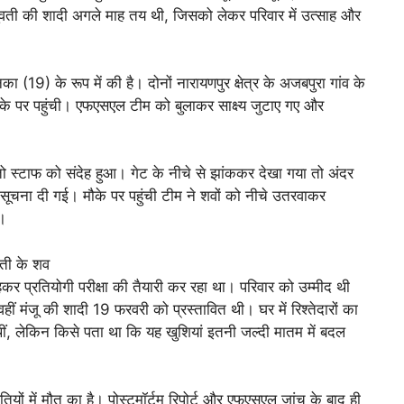
ुवती की शादी अगले माह तय थी, जिसको लेकर परिवार में उत्साह और
 (19) के रूप में की है। दोनों नारायणपुर क्षेत्र के अजबपुरा गांव के
ौके पर पहुंची। एफएसएल टीम को बुलाकर साक्ष्य जुटाए गए और
ो स्टाफ को संदेह हुआ। गेट के नीचे से झांककर देखा गया तो अंदर
ूचना दी गई। मौके पर पहुंची टीम ने शवों को नीचे उतरवाकर
ा।
कर प्रतियोगी परीक्षा की तैयारी कर रहा था। परिवार को उम्मीद थी
 मंजू की शादी 19 फरवरी को प्रस्तावित थी। घर में रिश्तेदारों का
ीं, लेकिन किसे पता था कि यह खुशियां इतनी जल्दी मातम में बदल
ियों में मौत का है। पोस्टमॉर्टम रिपोर्ट और एफएसएल जांच के बाद ही