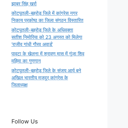
झाबर सिंह खर्रा
कोटपूतली-बहरोड़ जिले में कांग्रेस नगर
निकाय प्रकोष्ठ का जिला संगठन विस्तारित
कोटपूतली-बहरोड़ जिले के अधिवक्ता
सतीश निमोरिया को 23 अगस्त को मिलेगा
‘राजीव गांधी गौरव अवार्ड’
पावटा के खेलना में श्रावण मास में गूंजा शिव
महिमा का गुणगान
कोटपूतली-बहरोड़ जिले के संजय आर्य बने
अखिल भारतीय मजदूर कांग्रेस के
जिलाध्यक्ष
Follow Us