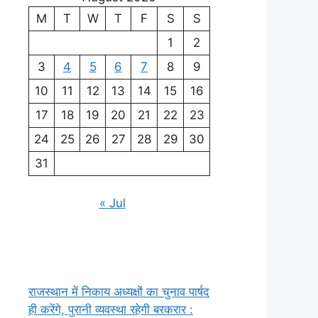
M
T
W
T
F
S
S
1
2
3
4
5
6
7
8
9
10
11
12
13
14
15
16
17
18
19
20
21
22
23
24
25
26
27
28
29
30
31
« Jul
राजस्थान में निकाय अध्यक्षों का चुनाव पार्षद
ही करेंगे, पुरानी व्यवस्था रहेगी बरकरार :