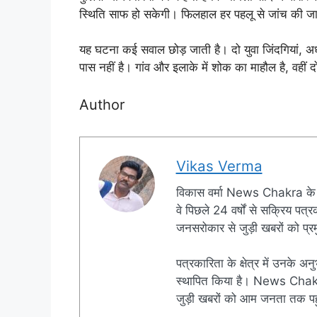
स्थिति साफ हो सकेगी। फिलहाल हर पहलू से जांच की जा
यह घटना कई सवाल छोड़ जाती है। दो युवा जिंदगियां, 
पास नहीं है। गांव और इलाके में शोक का माहौल है, वहीं दोन
Author
Vikas Verma
विकास वर्मा News Chakra के 
वे पिछले 24 वर्षों से सक्रिय पत्रक
जनसरोकार से जुड़ी खबरों को प्रमु
पत्रकारिता के क्षेत्र में उनके अन
स्थापित किया है। News Chakra क
जुड़ी खबरों को आम जनता तक पहुं