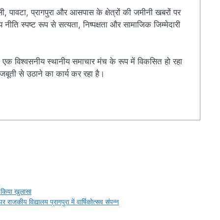
ी, पावटा, प्रागपुरा और आसपास के क्षेत्रों की जमीनी खबरों पर
ति स्पष्ट रूप से सत्यता, निष्पक्षता और सामाजिक जिम्मेदारी
एक विश्वसनीय स्थानीय समाचार मंच के रूप में विकसित हो रहा
बूती से उठाने का कार्य कर रहा है।
r
ा किया खुलासा
 राजकीय विद्यालय प्रागपुरा में वार्षिकोत्सव संपन्न