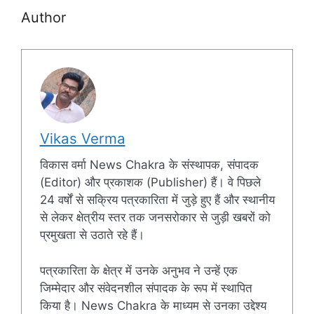
Author
Vikas Verma
विकास वर्मा News Chakra के संस्थापक, संपादक
(Editor) और प्रकाशक (Publisher) हैं। वे पिछले
24 वर्षों से सक्रिय पत्रकारिता में जुड़े हुए हैं और स्थानीय
से लेकर क्षेत्रीय स्तर तक जनसरोकार से जुड़ी खबरों को
प्रमुखता से उठाते रहे हैं।
पत्रकारिता के क्षेत्र में उनके अनुभव ने उन्हें एक
जिम्मेदार और संवेदनशील संपादक के रूप में स्थापित
किया है। News Chakra के माध्यम से उनका उद्देश्य