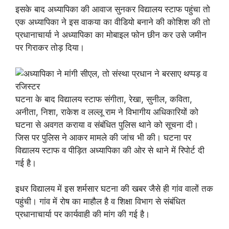
इसके बाद अध्यापिका की आवाज सुनकर विद्यालय स्टाफ पहुंचा तो
एक अध्यापिका ने इस वाकया का वीडियो बनाने की कोशिश की तो
प्रधानाचार्या ने अध्यापिका का मोबाइल फोन छीन कर उसे जमीन
पर गिराकर तोड़ दिया।
घटना के बाद विद्यालय स्टाफ संगीता, रेखा, सुनील, कविता,
अनीता, निशा, राकेश व लल्लू राम ने विभागीय अधिकारियों को
घटना से अवगत कराया व संबंधित पुलिस थाने को सूचना दी।
जिस पर पुलिस ने आकर मामले की जांच भी की। घटना पर
विद्यालय स्टाफ व पीड़ित अध्यापिका की ओर से थाने में रिपोर्ट दी
गई है।
इधर विद्यालय में इस शर्मसार घटना की खबर जैसे ही गांव वालों तक
पहुंची। गांव में रोष का माहौल है व शिक्षा विभाग से संबंधित
प्रधानाचार्या पर कार्यवाही की मांग की गई है।