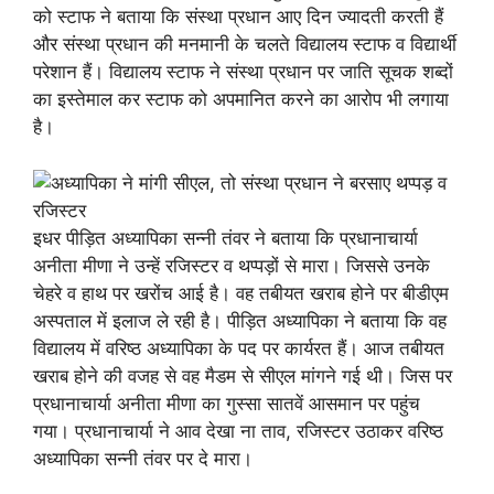
को स्टाफ ने बताया कि संस्था प्रधान आए दिन ज्यादती करती हैं
और संस्था प्रधान की मनमानी के चलते विद्यालय स्टाफ व विद्यार्थी
परेशान हैं। विद्यालय स्टाफ ने संस्था प्रधान पर जाति सूचक शब्दों
का इस्तेमाल कर स्टाफ को अपमानित करने का आरोप भी लगाया
है।
इधर पीड़ित अध्यापिका सन्नी तंवर ने बताया कि प्रधानाचार्या
अनीता मीणा ने उन्हें रजिस्टर व थप्पड़ों से मारा। जिससे उनके
चेहरे व हाथ पर खरोंच आई है। वह तबीयत खराब होने पर बीडीएम
अस्पताल में इलाज ले रही है। पीड़ित अध्यापिका ने बताया कि वह
विद्यालय में वरिष्ठ अध्यापिका के पद पर कार्यरत हैं। आज तबीयत
खराब होने की वजह से वह मैडम से सीएल मांगने गई थी। जिस पर
प्रधानाचार्या अनीता मीणा का गुस्सा सातवें आसमान पर पहुंच
गया। प्रधानाचार्या ने आव देखा ना ताव, रजिस्टर उठाकर वरिष्ठ
अध्यापिका सन्नी तंवर पर दे मारा।