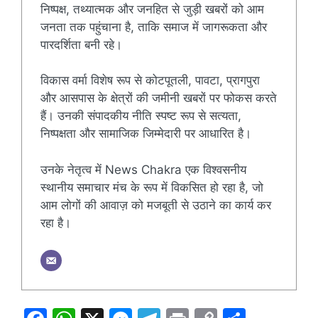
निष्पक्ष, तथ्यात्मक और जनहित से जुड़ी खबरों को आम
जनता तक पहुंचाना है, ताकि समाज में जागरूकता और
पारदर्शिता बनी रहे।
विकास वर्मा विशेष रूप से कोटपूतली, पावटा, प्रागपुरा
और आसपास के क्षेत्रों की जमीनी खबरों पर फोकस करते
हैं। उनकी संपादकीय नीति स्पष्ट रूप से सत्यता,
निष्पक्षता और सामाजिक जिम्मेदारी पर आधारित है।
उनके नेतृत्व में News Chakra एक विश्वसनीय
स्थानीय समाचार मंच के रूप में विकसित हो रहा है, जो
आम लोगों की आवाज़ को मजबूती से उठाने का कार्य कर
रहा है।