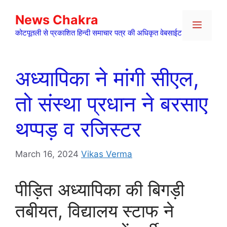
Skip
News Chakra
to
Menu
content
कोटपूतली से प्रकाशित हिन्दी समाचार पत्र की अधिकृत वेबसाईट
अध्यापिका ने मांगी सीएल,
तो संस्था प्रधान ने बरसाए
थप्पड़ व रजिस्टर
March 16, 2024
Vikas Verma
पीड़ित अध्यापिका की बिगड़ी
तबीयत, विद्यालय स्टाफ ने