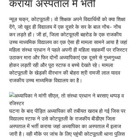
कराया अस्पताल में भर्ती
न्यूज़ चक्र, कोटपूतली। वो शिक्षक अपने विद्यार्थियों को क्या शिक्षा
देंगे, जो खुद ही विद्यालय में एक दूसरे के सर के बाल नोंच- नोंच
कर लड़ते हों। जी हां, जिला कोटपूतली बहरोड के एक राजकीय
उच्च माध्यमिक विद्यालय का एक ऐसा ही मामला सामने आया है जहां
महिला संस्था प्रधान ने पहले अपनी ही महिला सहकर्मी पर रजिस्टर
उठाकर मारा और फिर दोनों अध्यापिकाएं एक दूसरे से गुथ्मगुथ्था
होकर लड़ती रही और पूरा स्टाफ व बच्चे देखते रहे। मामला
कोटपूतली के खेड़की वीरभान की बोहरा श्री रामजी लाल यादव
राजकीय उच्च माध्यमिक विद्यालय का है।
घटना के बाद पीड़ित अध्यापिका की तबीयत खराब हो गई जिस पर
विद्यालय स्टाफ ने उसे कोटपूतली के राजकीय बीडीएम जिला
अस्पताल में भर्ती कराया जहां अध्यापिका का अस्पताल में इलाज
जारी है। वही मौके पर जांच के लिए पहुंची कोटपूतली थाना पुलिस