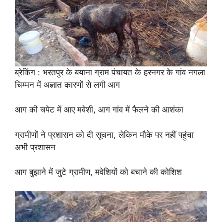
ब्रेकिंग : भरतपुर के बयाना ग्राम पंचायत के हरनगर के गांव नगला
चिम्मन में अज्ञात कारणों से लगी आग
आग की चपेट में आए मवेशी, आग गांव में फैलने की आशंका
ग्रामीणों ने प्रशासन को दी सूचना, लेकिन मौके पर नहीं पहुंचा
अभी प्रशासन
आग बुझाने में जुटे ग्रामीण, मवेशियों को बचाने की कोशिश