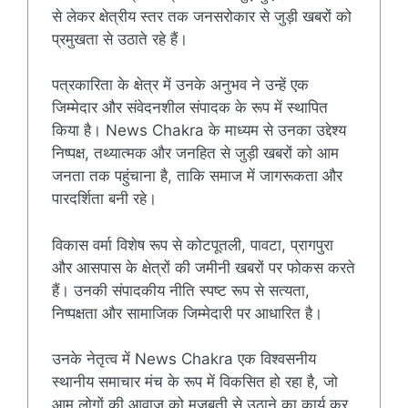
से लेकर क्षेत्रीय स्तर तक जनसरोकार से जुड़ी खबरों को
प्रमुखता से उठाते रहे हैं।
पत्रकारिता के क्षेत्र में उनके अनुभव ने उन्हें एक
जिम्मेदार और संवेदनशील संपादक के रूप में स्थापित
किया है। News Chakra के माध्यम से उनका उद्देश्य
निष्पक्ष, तथ्यात्मक और जनहित से जुड़ी खबरों को आम
जनता तक पहुंचाना है, ताकि समाज में जागरूकता और
पारदर्शिता बनी रहे।
विकास वर्मा विशेष रूप से कोटपूतली, पावटा, प्रागपुरा
और आसपास के क्षेत्रों की जमीनी खबरों पर फोकस करते
हैं। उनकी संपादकीय नीति स्पष्ट रूप से सत्यता,
निष्पक्षता और सामाजिक जिम्मेदारी पर आधारित है।
उनके नेतृत्व में News Chakra एक विश्वसनीय
स्थानीय समाचार मंच के रूप में विकसित हो रहा है, जो
आम लोगों की आवाज़ को मजबूती से उठाने का कार्य कर