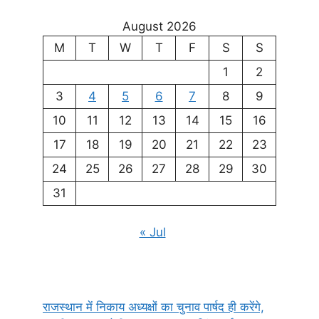
August 2026
M
T
W
T
F
S
S
1
2
3
4
5
6
7
8
9
10
11
12
13
14
15
16
17
18
19
20
21
22
23
24
25
26
27
28
29
30
31
« Jul
राजस्थान में निकाय अध्यक्षों का चुनाव पार्षद ही करेंगे,