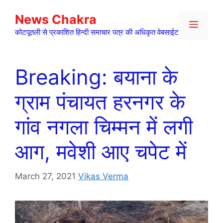
Skip
News Chakra
to
Menu
content
कोटपूतली से प्रकाशित हिन्दी समाचार पत्र की अधिकृत वेबसाईट
Breaking: बयाना के
ग्राम पंचायत हरनगर के
गांव नगला चिम्मन में लगी
आग, मवेशी आए चपेट में
March 27, 2021
Vikas Verma