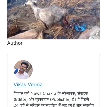
Author
Vikas Verma
विकास वर्मा News Chakra के संस्थापक, संपादक
(Editor) और प्रकाशक (Publisher) हैं। वे पिछले
24 वर्षों से सक्रिय पत्रकारिता में जुड़े हुए हैं और स्थानीय