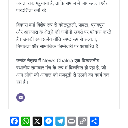
जनता तक पहुंचाना है, ताकि समाज में जागरूकता और
पारदर्शिता बनी रहे।
विकास वर्मा विशेष रूप से कोटपूतली, पावटा, प्रागपुरा
और आसपास के क्षेत्रों की जमीनी खबरों पर फोकस करते
हैं। उनकी संपादकीय नीति स्पष्ट रूप से सत्यता,
निष्पक्षता और सामाजिक जिम्मेदारी पर आधारित है।
उनके नेतृत्व में News Chakra एक विश्वसनीय
स्थानीय समाचार मंच के रूप में विकसित हो रहा है, जो
आम लोगों की आवाज़ को मजबूती से उठाने का कार्य कर
रहा है।
F
W
X
M
T
Pr
C
S