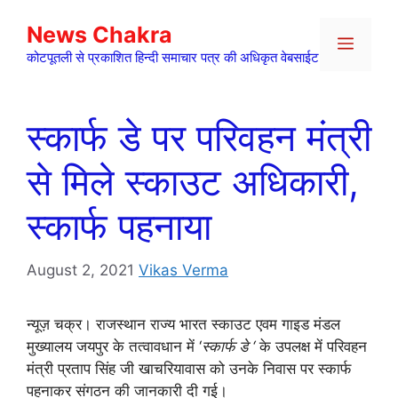
Skip
News Chakra
to
Menu
content
कोटपूतली से प्रकाशित हिन्दी समाचार पत्र की अधिकृत वेबसाईट
स्कार्फ डे पर परिवहन मंत्री
से मिले स्काउट अधिकारी,
स्कार्फ पहनाया
August 2, 2021
Vikas Verma
न्यूज़ चक्र। राजस्थान राज्य भारत स्काउट एवम गाइड मंडल
मुख्यालय जयपुर के तत्वावधान में ‘
स्कार्फ डे ‘
के उपलक्ष में परिवहन
मंत्री प्रताप सिंह जी खाचरियावास को उनके निवास पर स्कार्फ
पहनाकर संगठन की जानकारी दी गई।