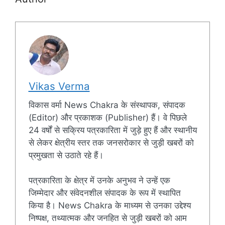
Vikas Verma
विकास वर्मा News Chakra के संस्थापक, संपादक
(Editor) और प्रकाशक (Publisher) हैं। वे पिछले
24 वर्षों से सक्रिय पत्रकारिता में जुड़े हुए हैं और स्थानीय
से लेकर क्षेत्रीय स्तर तक जनसरोकार से जुड़ी खबरों को
प्रमुखता से उठाते रहे हैं।
पत्रकारिता के क्षेत्र में उनके अनुभव ने उन्हें एक
जिम्मेदार और संवेदनशील संपादक के रूप में स्थापित
किया है। News Chakra के माध्यम से उनका उद्देश्य
निष्पक्ष, तथ्यात्मक और जनहित से जुड़ी खबरों को आम