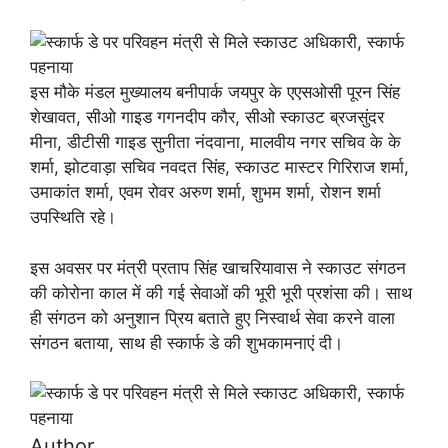
इस मौके मंडल मुख्यालय बनीपार्क जयपुर के एएसओसी पूरन सिंह
शेखावत, सीओ गाइड गगनदीप कौर, सीओ स्काउट ब्रजसुंदर
मीना, डीटीसी गाइड सुनीता नंदवाना, मालवीय नगर सचिव के के
शर्मा, झोटवाड़ा सचिव नवदत सिंह, स्काउट मास्टर गिरिराज शर्मा,
उमाकांत शर्मा, एवम रोवर अरुण शर्मा, शुभम शर्मा, रोशन शर्मा
उपस्थिति रहे।
इस अवसर पर मंत्री प्रताप सिंह खाचरियावास ने स्काउट संगठन
की कोरोना काल में की गई सेवाओं की भूरी भूरी प्रशंसा की। साथ
ही संगठन को अनुशान प्रिय बताते हुए निस्वार्थ सेवा करने वाला
संगठन बताया, साथ ही स्कार्फ डे की शुभकामनाएं दी।
Author