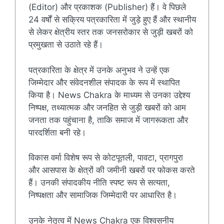
(Editor) और प्रकाशक (Publisher) हैं। वे पिछले
24 वर्षों से सक्रिय पत्रकारिता में जुड़े हुए हैं और स्थानीय
से लेकर क्षेत्रीय स्तर तक जनसरोकार से जुड़ी खबरों को
प्रमुखता से उठाते रहे हैं।
पत्रकारिता के क्षेत्र में उनके अनुभव ने उन्हें एक
जिम्मेदार और संवेदनशील संपादक के रूप में स्थापित
किया है। News Chakra के माध्यम से उनका उद्देश्य
निष्पक्ष, तथ्यात्मक और जनहित से जुड़ी खबरों को आम
जनता तक पहुंचाना है, ताकि समाज में जागरूकता और
पारदर्शिता बनी रहे।
विकास वर्मा विशेष रूप से कोटपूतली, पावटा, प्रागपुरा
और आसपास के क्षेत्रों की जमीनी खबरों पर फोकस करते
हैं। उनकी संपादकीय नीति स्पष्ट रूप से सत्यता,
निष्पक्षता और सामाजिक जिम्मेदारी पर आधारित है।
उनके नेतृत्व में News Chakra एक विश्वसनीय