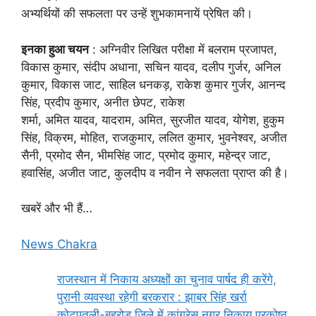
अभ्यर्थियों की सफलता पर उन्हें शुभकामनायें प्रेषित की।
इनका हुआ चयन
: अग्निवीर लिखित परीक्षा में बलराम प्रजापत,
विकास कुमार, संदीप अधाना, सचिन यादव, दलीप गुर्जर, अनिल
कुमार, विकास जाट, साहिल धनकड़, राकेश कुमार गुर्जर, आनन्द
सिंह, प्रदीप कुमार, अनीत छेपट, राकेश
शर्मा, अमित यादव, यादराम, अमित, सुरजीत यादव, योगेश, हुकुम
सिंह, विक्रम, मोहित, राजकुमार, ललित कुमार, भुवनेश्वर, अजीत
सैनी, प्रमोद सैन, भीमसिंह जाट, प्रमोद कुमार, महेन्द्र जाट,
हवासिंह, अजीत जाट, कुलदीप व नवीन ने सफलता प्राप्त की है।
खबरें और भी हैं…
News Chakra
राजस्थान में निकाय अध्यक्षों का चुनाव पार्षद ही करेंगे,
पुरानी व्यवस्था रहेगी बरकरार : झाबर सिंह खर्रा
कोटपूतली-बहरोड़ जिले में कांग्रेस नगर निकाय प्रकोष्ठ