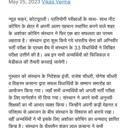
May 25, 2023
Vikas Verma
न्यूज़ चक्र, कोटपूतली। प्रतियोगी परीक्षाओं के साथ- साथ नीट
कोचिंग के क्षेत्र में अपनी अलग पहचान स्थापित करने वाले शहर
के अशोका कोचिंग संस्थान ने फिर एक बार सफलता का परचम
लहराया है। संस्थान द्वारा शुरू किये गये भारतीय सेना की अग्निवीर
भर्ती परीक्षा के प्रथम बैच में संस्थान के 33 विधार्थियों ने लिखित
परीक्षा उत्तीर्ण की है। अब इन सभी अभ्यर्थियों को फिजिकल व
मेडीकल की तैयारी करवाई जायेगी।
गुरूवार को संस्थान के निदेशक इंजी. राजेश चौधरी, योगेश चौधरी
व विक्रम कसाना द्वारा सफल विधार्थियों के सम्मान समारोह का
आयोजन किया गया। जहाँ सभी अभ्यर्थियों को अगली भर्ती परीक्षा
के लिए मार्गदर्शन भी दिया गया। संस्थान ने अपने सभी अनुभवी
शिक्षकों का भी आभार व्यक्त किया। जिन्होंने अपनी कड़ी मेहनत व
परिश्रम से आमजन के बीच संस्थान के विश्वास को बनाये रखा।
वहीं अभ्यर्थियों ने भी इसके लिए अशोका कोचिंग का धन्यवाद् ज्ञापित
किया है। संस्थान के चैयरमैन शंकर लाल कसाना ने सभी