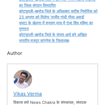
का जिला संगठन विस्तारित
कोटपूतली-बहरोड़ जिले के अधिवक्ता सतीश निमोरिया को
23 अगस्त को मिलेगा ‘राजीव गांधी गौरव अवार्ड’
पावटा के खेलना में श्रावण मास में गूंजा शिव महिमा का
गुणगान
कोटपूतली-बहरोड़ जिले के संजय आर्य बने अखिल
भारतीय मजदूर कांग्रेस के जिलाध्यक्ष
Author
Vikas Verma
विकास वर्मा News Chakra के संस्थापक, संपादक