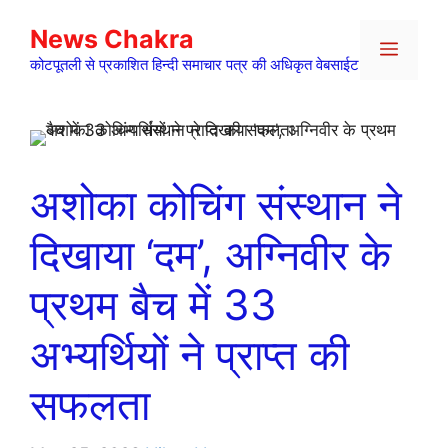
Skip
News Chakra
to
Menu
content
कोटपूतली से प्रकाशित हिन्दी समाचार पत्र की अधिकृत वेबसाईट
अशोका कोचिंग संस्थान ने
दिखाया ‘दम’, अग्निवीर के
प्रथम बैच में 33
अभ्यर्थियों ने प्राप्त की
सफलता