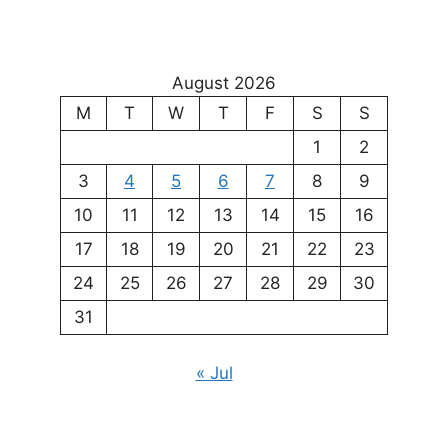
August 2026
M
T
W
T
F
S
S
1
2
3
4
5
6
7
8
9
10
11
12
13
14
15
16
17
18
19
20
21
22
23
24
25
26
27
28
29
30
31
« Jul