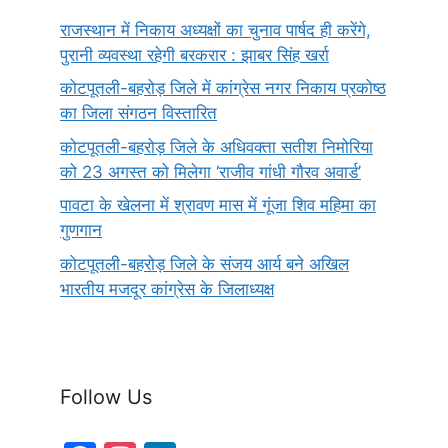
राजस्थान में निकाय अध्यक्षों का चुनाव पार्षद ही करेंगे,
पुरानी व्यवस्था रहेगी बरकरार : झाबर सिंह खर्रा
कोटपूतली-बहरोड़ जिले में कांग्रेस नगर निकाय प्रकोष्ठ
का जिला संगठन विस्तारित
कोटपूतली-बहरोड़ जिले के अधिवक्ता सतीश निमोरिया
को 23 अगस्त को मिलेगा ‘राजीव गांधी गौरव अवार्ड’
पावटा के खेलना में श्रावण मास में गूंजा शिव महिमा का
गुणगान
कोटपूतली-बहरोड़ जिले के संजय आर्य बने अखिल
भारतीय मजदूर कांग्रेस के जिलाध्यक्ष
Follow Us